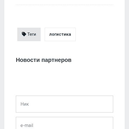
Теги
логистика
Новости партнеров