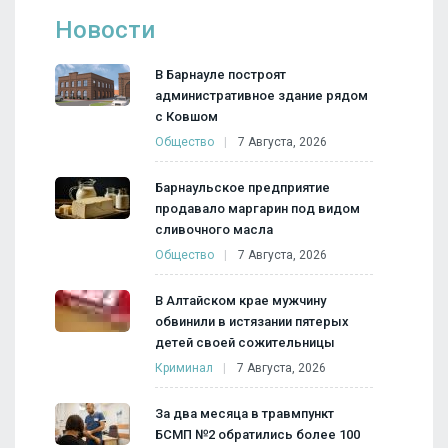
Новости
В Барнауле построят
административное здание рядом
с Ковшом
Общество
7 Августа, 2026
Барнаульское предприятие
продавало маргарин под видом
сливочного масла
Общество
7 Августа, 2026
В Алтайском крае мужчину
обвинили в истязании пятерых
детей своей сожительницы
Криминал
7 Августа, 2026
За два месяца в травмпункт
БСМП №2 обратились более 100