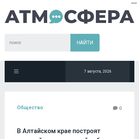
7 августа, 2026
Общество
0
В Алтайском крае построят