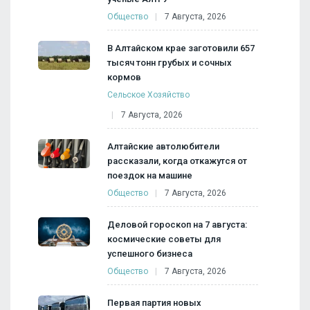
Общество
7 Августа, 2026
В Алтайском крае заготовили 657
тысяч тонн грубых и сочных
кормов
Сельское Хозяйство
7 Августа, 2026
Алтайские автолюбители
рассказали, когда откажутся от
поездок на машине
Общество
7 Августа, 2026
Деловой гороскоп на 7 августа:
космические советы для
успешного бизнеса
Общество
7 Августа, 2026
Первая партия новых