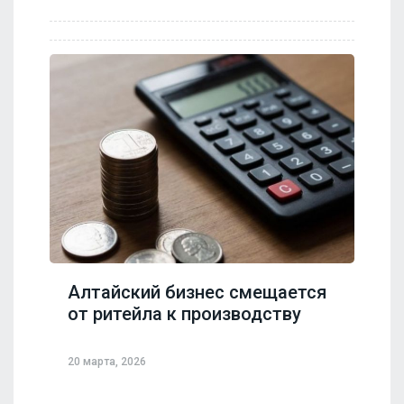
Алтайский бизнес смещается
от ритейла к производству
20 марта, 2026