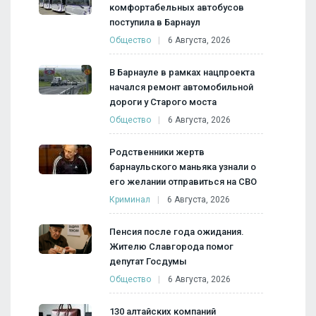
комфортабельных автобусов
поступила в Барнаул
Общество
6 Августа, 2026
В Барнауле в рамках нацпроекта
начался ремонт автомобильной
дороги у Старого моста
Общество
6 Августа, 2026
Родственники жертв
барнаульского маньяка узнали о
его желании отправиться на СВО
Криминал
6 Августа, 2026
Пенсия после года ожидания.
Жителю Славгорода помог
депутат Госдумы
Общество
6 Августа, 2026
130 алтайских компаний