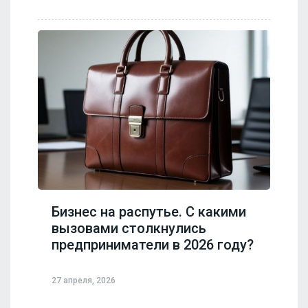
Бизнес на распутье. С какими
вызовами столкнулись
предприниматели в 2026 году?
27 апреля, 2026