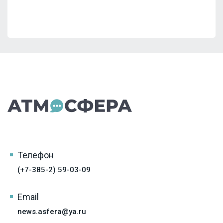
Телефон
(+7-385-2) 59-03-09
Email
news.asfera@ya.ru