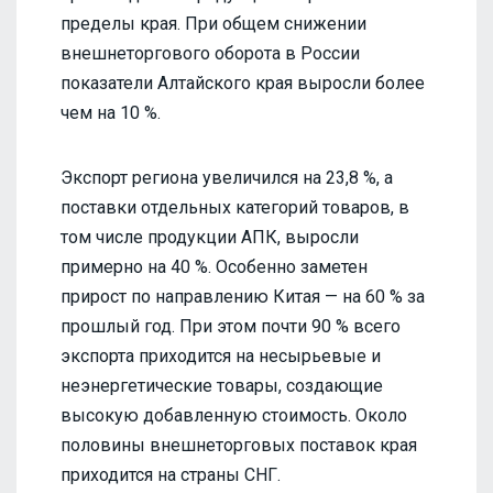
пределы края. При общем снижении
внешнеторгового оборота в России
показатели Алтайского края выросли более
чем на 10 %.
Экспорт региона увеличился на 23,8 %, а
поставки отдельных категорий товаров, в
том числе продукции АПК, выросли
примерно на 40 %. Особенно заметен
прирост по направлению Китая — на 60 % за
прошлый год. При этом почти 90 % всего
экспорта приходится на несырьевые и
неэнергетические товары, создающие
высокую добавленную стоимость. Около
половины внешнеторговых поставок края
приходится на страны СНГ.