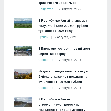
края Михаил Евдокимов
Общество
7 Августа, 2026
В Республике Алтай планируют
получить более 200 млн рублей
турналога в 2026 году
Туризм
7 Августа, 2026
В Барнауле построят новый мост
через Пивоварку
Общество
7 Августа, 2026
Недостроенную многоэтажку в
Бийске отказались покупать на
аукционе за 106 млн рублей
Общество
7 Августа, 2026
В Республике Алтай
отремонтируют дороги на
подъезде к Телецкому озеру