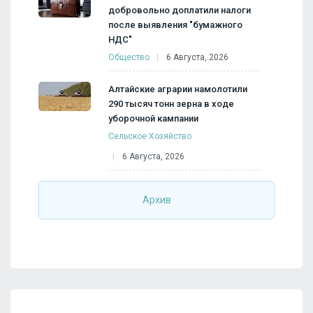
добровольно доплатили налоги
после выявления "бумажного
НДС"
Общество
6 Августа, 2026
Алтайские аграрии намолотили
290 тысяч тонн зерна в ходе
уборочной кампании
Сельское Хозяйство
6 Августа, 2026
Архив