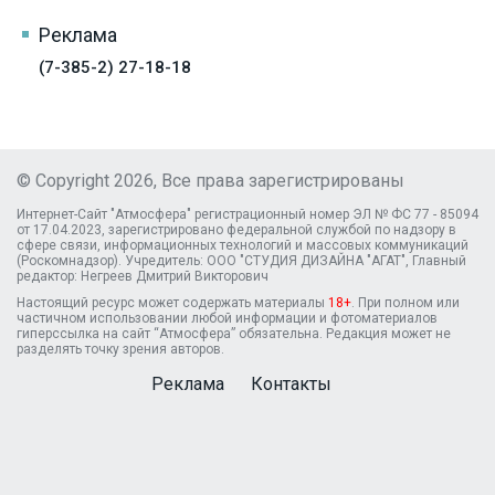
Реклама
(7-385-2) 27-18-18
© Copyright 2026, Все права зарегистрированы
Интернет-Сайт "Атмосфера" регистрационный номер ЭЛ № ФС 77 - 85094
от 17.04.2023, зарегистрировано федеральной службой по надзору в
сфере связи, информационных технологий и массовых коммуникаций
(Роскомнадзор). Учредитель: ООО "СТУДИЯ ДИЗАЙНА "АГАТ", Главный
редактор: Негреев Дмитрий Викторович
Настоящий ресурс может содержать материалы
18+
. При полном или
частичном использовании любой информации и фотоматериалов
гиперссылка на сайт “Атмосфера” обязательна. Редакция может не
разделять точку зрения авторов.
Реклама
Контакты