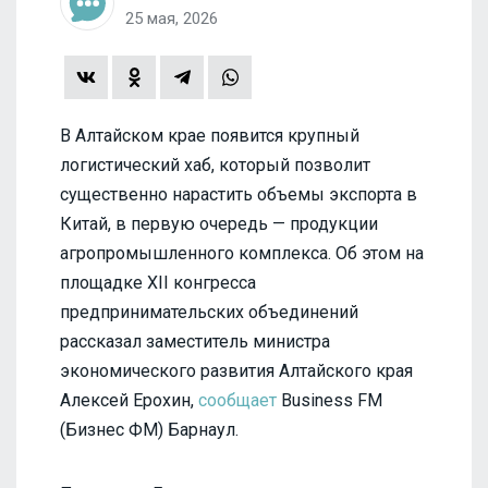
25 мая, 2026
В Алтайском крае появится крупный
логистический хаб, который позволит
существенно нарастить объемы экспорта в
Китай, в первую очередь — продукции
агропромышленного комплекса. Об этом на
площадке XII конгресса
предпринимательских объединений
рассказал заместитель министра
экономического развития Алтайского края
Алексей Ерохин,
сообщает
Business FM
(Бизнес ФМ) Барнаул.