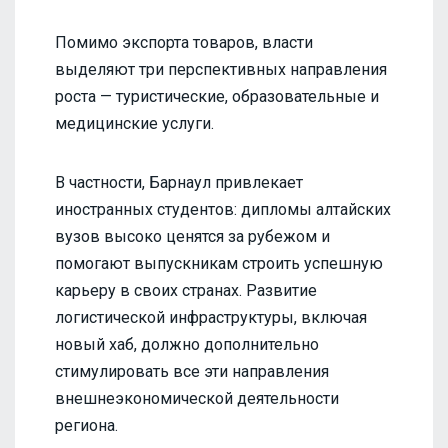
Помимо экспорта товаров, власти
выделяют три перспективных направления
роста — туристические, образовательные и
медицинские услуги.
В частности, Барнаул привлекает
иностранных студентов: дипломы алтайских
вузов высоко ценятся за рубежом и
помогают выпускникам строить успешную
карьеру в своих странах. Развитие
логистической инфраструктуры, включая
новый хаб, должно дополнительно
стимулировать все эти направления
внешнеэкономической деятельности
региона.