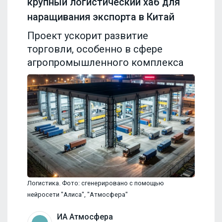
крупный логистический хаб для
наращивания экспорта в Китай
Проект ускорит развитие
торговли, особенно в сфере
агропромышленного комплекса
Логистика. Фото: сгенерировано с помощью
нейросети "Алиса", "Атмосфера"
ИА Атмосфера