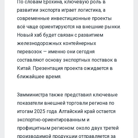
По словам Ерохина, ключевую роль в
развитии экспорта играет логистика, а
современные инвестиционные проекты
всё чаще ориентируются на внешние рынки.
Новый хаб будет связан с развитием
железнодорожных контейнерных
перевозок — именно они сегодня
составляют основу экспортных поставок в
Китай. Презентация проекта ожидается в
ближайшее время.
Замминистра также представил ключевые
показатели внешней торговли региона по
итогам 2025 года. Алтайский край остается
экспортно‑ориентированным и
профицитным регионом: около двух третей
производимой продукции отправляется за