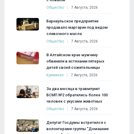
Общество
7 Августа, 2026
Барнаульское предприятие
продавало маргарин под видом
сливочного масла
Общество
7 Августа, 2026
В Алтайском крае мужчину
обвинили в истязании пятерых
детей своей сожительницы
Криминал
7 Августа, 2026
За два месяца в травмпункт
БСМП №2 обратились более 100
человек с укусами животных
Общество
7 Августа, 2026
Депутат Госдумы встретился с
волонтерами группы "Домашние