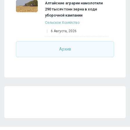
Алтайские аграрии намолотили
290 тысяч тонн зерна в ходе
уборочной кампании
Сельское Хозяйство
6 Августа, 2026
Архив