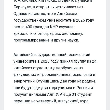
том, сколько китайских студентов учатся в
Барнауле, в открытых источниках нет.
Однако известно, что в Алтайском
государственном университете в 2025 году
около 400 граждан КНР изучали
археологию, этнографию, экономику,
программирование и другие науки.
Алтайский государственный технический
университет в 2025 году принял группу из 24
китайских студентов для обучения на
факультетах информационных технологий и
энергетики. Отучившись два года на родине,
они будут еще два года учиться в России и
получат дипломы АлтГУ. А еще 31 студент
перешли на четвертый, выпускной, курс.