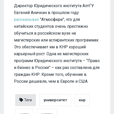
Директор Юридического института АлтГУ
Евгений Аничкин в прошлом году
рассказывал
"Атмосфере", что для
китайских студентов очень престижно
обучиться в российском вузе на
магистерских или аспирантских программах.
Это обеспечивает им в КНР хороший
карьерный рост. Одна из магистерских
программ Юридического института – “Право
и бизнес в России” – как раз составлена для
граждан КНР. Кроме того, обучение в
России дешевле, чем в Европе и США.
Теги
университет
кнр