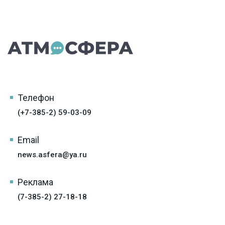
Телефон
(+7-385-2) 59-03-09
Email
news.asfera@ya.ru
Реклама
(7-385-2) 27-18-18