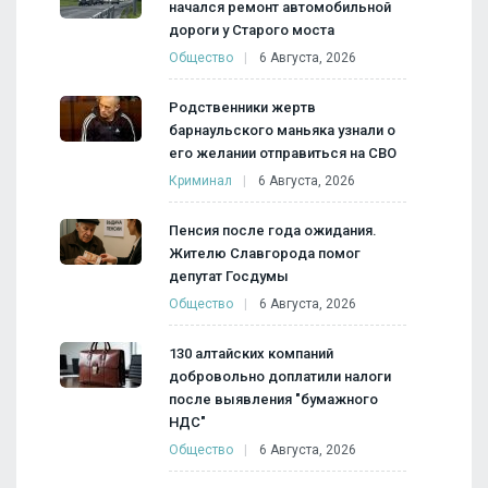
начался ремонт автомобильной
дороги у Старого моста
Общество
6 Августа, 2026
Родственники жертв
барнаульского маньяка узнали о
его желании отправиться на СВО
Криминал
6 Августа, 2026
Пенсия после года ожидания.
Жителю Славгорода помог
депутат Госдумы
Общество
6 Августа, 2026
130 алтайских компаний
добровольно доплатили налоги
после выявления "бумажного
НДС"
Общество
6 Августа, 2026