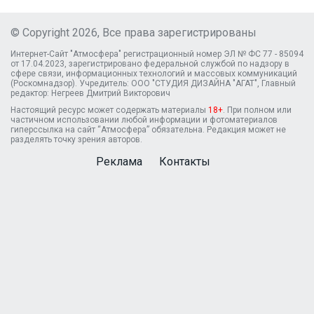
© Copyright 2026, Все права зарегистрированы
Интернет-Сайт "Атмосфера" регистрационный номер ЭЛ № ФС 77 - 85094
от 17.04.2023, зарегистрировано федеральной службой по надзору в
сфере связи, информационных технологий и массовых коммуникаций
(Роскомнадзор). Учредитель: ООО "СТУДИЯ ДИЗАЙНА "АГАТ", Главный
редактор: Негреев Дмитрий Викторович
Настоящий ресурс может содержать материалы
18+
. При полном или
частичном использовании любой информации и фотоматериалов
гиперссылка на сайт “Атмосфера” обязательна. Редакция может не
разделять точку зрения авторов.
Реклама
Контакты