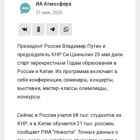
ИА Атмосфера
21 мая, 2026
Президент России Владимир Путин и
председатель КНР Си Цзиньпин 20 мая дали
старт перекрестным Годам образования в
России и Китае. Их программа включает в
себя конференции, семинары, концерты,
выставки, мастер-классы олимпиады,
конкурсы.
Сейчас в России учатся 68 тыс. студентов из
КНР, а в Китае обучается 21 тыс. россиян,
сообщает РИА “Новости”. Точных данных о