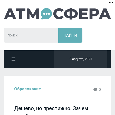
9 августа, 2026
Образование
0
Дешево, но престижно. Зачем