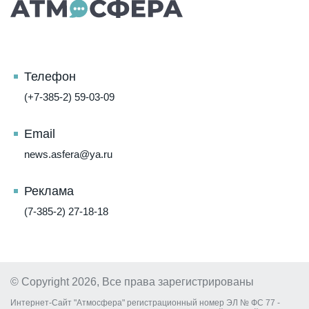
Телефон
(+7-385-2) 59-03-09
Email
news.asfera@ya.ru
Реклама
(7-385-2) 27-18-18
© Copyright 2026, Все права зарегистрированы
Интернет-Сайт "Атмосфера" регистрационный номер ЭЛ № ФС 77 -