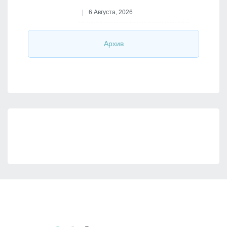
6 Августа, 2026
Архив