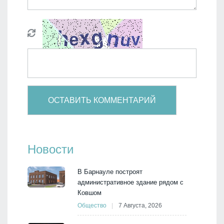
Новости
В Барнауле построят
административное здание рядом с
Ковшом
Общество
7 Августа, 2026