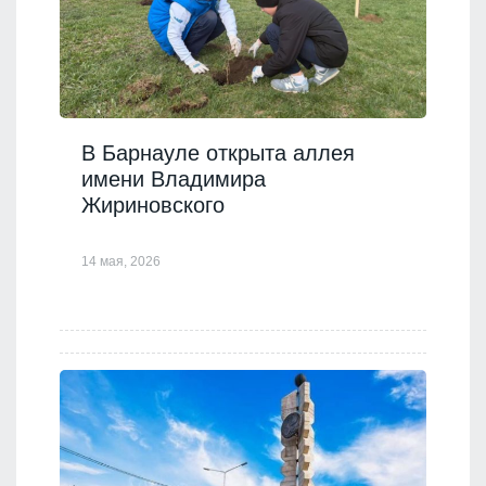
В Барнауле открыта аллея
имени Владимира
Жириновского
14 мая, 2026