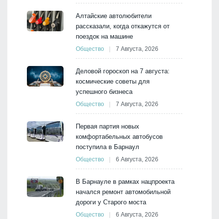
Алтайские автолюбители
рассказали, когда откажутся от
поездок на машине
Общество
7 Августа, 2026
Деловой гороскоп на 7 августа:
космические советы для
успешного бизнеса
Общество
7 Августа, 2026
Первая партия новых
комфортабельных автобусов
поступила в Барнаул
Общество
6 Августа, 2026
В Барнауле в рамках нацпроекта
начался ремонт автомобильной
дороги у Старого моста
Общество
6 Августа, 2026