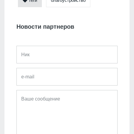
Теги
благоустройство
Новости партнеров