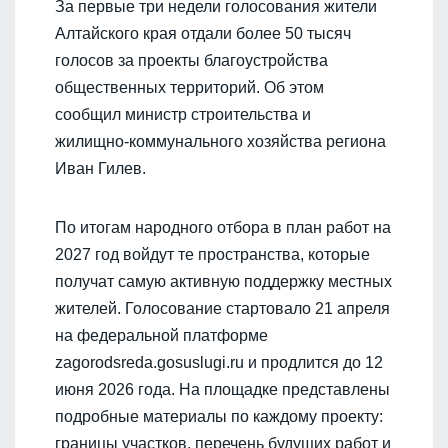
За первые три недели голосования жители
Алтайского края отдали более 50 тысяч
голосов за проекты благоустройства
общественных территорий. Об этом
сообщил министр строительства и
жилищно‑коммунального хозяйства региона
Иван Гилев.
По итогам народного отбора в план работ на
2027 год войдут те пространства, которые
получат самую активную поддержку местных
жителей. Голосование стартовало 21 апреля
на федеральной платформе
zagorodsreda.gosuslugi.ru и продлится до 12
июня 2026 года. На площадке представлены
подробные материалы по каждому проекту:
границы участков, перечень будущих работ и