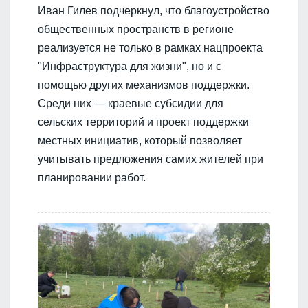
Иван Гилев подчеркнул, что благоустройство
общественных пространств в регионе
реализуется не только в рамках нацпроекта
"Инфраструктура для жизни", но и с
помощью других механизмов поддержки.
Среди них — краевые субсидии для
сельских территорий и проект поддержки
местных инициатив, который позволяет
учитывать предложения самих жителей при
планировании работ.