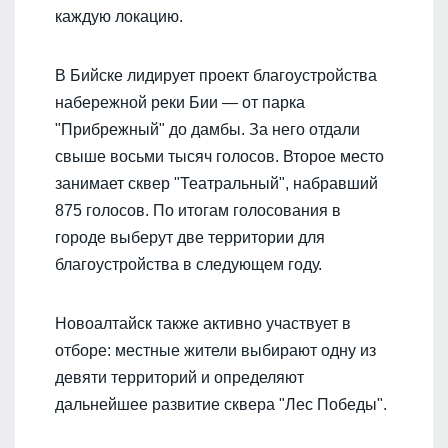
каждую локацию.
В Бийске лидирует проект благоустройства
набережной реки Бии — от парка
"Прибрежный" до дамбы. За него отдали
свыше восьми тысяч голосов. Второе место
занимает сквер "Театральный", набравший
875 голосов. По итогам голосования в
городе выберут две территории для
благоустройства в следующем году.
Новоалтайск также активно участвует в
отборе: местные жители выбирают одну из
девяти территорий и определяют
дальнейшее развитие сквера "Лес Победы".