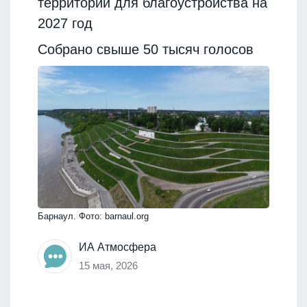
территории для благоустройства на
2027 год
Собрано свыше 50 тысяч голосов
Барнаул. Фото: barnaul.org
ИА Атмосфера
15 мая, 2026