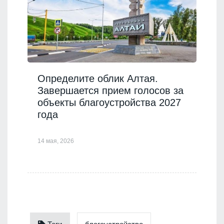
Определите облик Алтая.
Завершается прием голосов за
объекты благоустройства 2027
года
14 мая, 2026