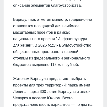
описание элементов благоустройства.
Барнаул, как отметил министр, традиционно
становится площадкой для наиболее
масштабных проектов в рамках
национального проекта "Инфраструктура
для жизни". В 2026 году на благоустройство
общественных пространств краевой
столицы из федерального и регионального
бюджетов выделено 118 млн рублей.
Жителям Барнаула предлагают выбрать
проекты для трёх территорий: парка имени
Ленина, парка 300‑летия Барнаула и аллеи
Чепурко в поселке Южном. Всего
представлено шесть вариантов — по два на