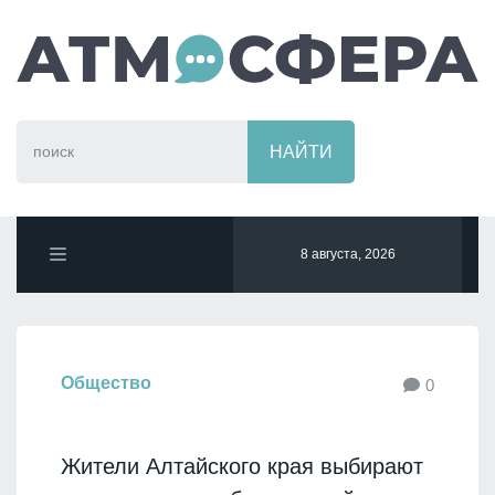
8 августа, 2026
Общество
0
Жители Алтайского края выбирают