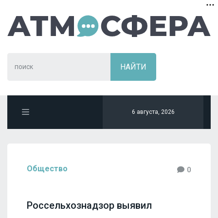
6 августа, 2026
Общество
0
Россельхознадзор выявил