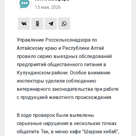
15 мая, 2026
Управление Россельхознадзора по
Алтайскому краю и Республике Алтай
провело серию выездных обследований
предприятий общественного питания в
Кулундинском районе. Особое внимание
инспекторы уделили соблюдению
ветеринарного законодательства при работе
с продукцией животного происхождения.
В ходе проверок были выявлены
серьезные нарушения в нескольких точках
общепита. Так, в меню кафе "Шаурма кебаб",