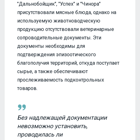
"Дальнобойщик", "Успех" и "Чинора"
присутствовали мясные блюда, однако на
используемую животноводческую
продукцию отсутствовали ветеринарные
сопроводительные документы. Эти
документы необходимы для
подтверждения эпизоотического
благополучия территорий, откуда поступает
сырье, а также обеспечивают
прослеживаемость подконтрольных
товаров.
Без надлежащей документации
невозможно установить,
проводилась ли