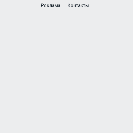
Реклама
Контакты