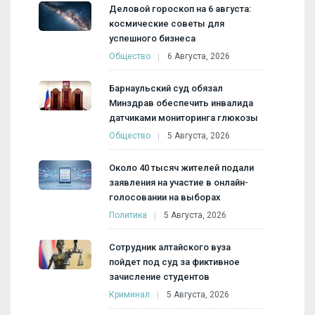
Деловой гороскоп на 6 августа:
космические советы для
успешного бизнеса
Общество
6 Августа, 2026
Барнаульский суд обязал
Минздрав обеспечить инвалида
датчиками мониторинга глюкозы
Общество
5 Августа, 2026
Около 40 тысяч жителей подали
заявления на участие в онлайн-
голосовании на выборах
Политика
5 Августа, 2026
Сотрудник алтайского вуза
пойдет под суд за фиктивное
зачисление студентов
Криминал
5 Августа, 2026