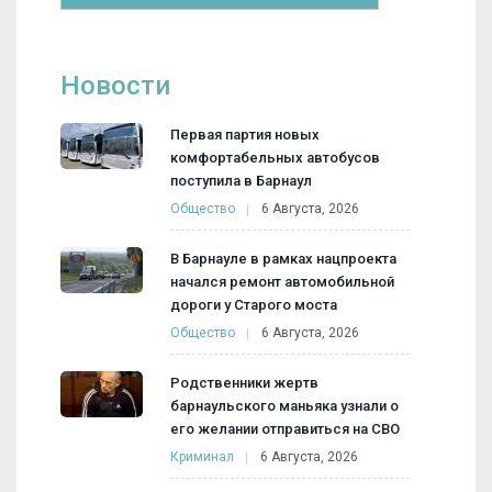
Новости
Первая партия новых
комфортабельных автобусов
поступила в Барнаул
Общество
6 Августа, 2026
В Барнауле в рамках нацпроекта
начался ремонт автомобильной
дороги у Старого моста
Общество
6 Августа, 2026
Родственники жертв
барнаульского маньяка узнали о
его желании отправиться на СВО
Криминал
6 Августа, 2026