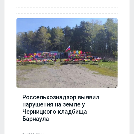
Россельхознадзор выявил
нарушения на земле у
Черницкого кладбища
Барнаула