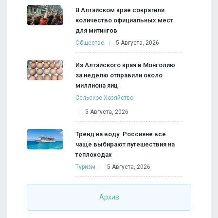
В Алтайском крае сократили
количество официальных мест
для митингов
Общество
5 Августа, 2026
Из Алтайского края в Монголию
за неделю отправили около
миллиона яиц
Сельское Хозяйство
5 Августа, 2026
Тренд на воду. Россияне все
чаще выбирают путешествия на
теплоходах
Туризм
5 Августа, 2026
Архив