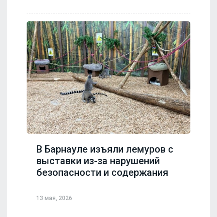
В Барнауле изъяли лемуров с
выставки из-за нарушений
безопасности и содержания
13 мая, 2026