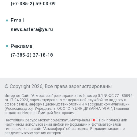
(+7-385-2) 59-03-09
Email
news.asfera@ya.ru
Реклама
(7-385-2) 27-18-18
© Copyright 2026, Все права зарегистрированы
Интернет-Сайт "Атмосфера" регистрационный номер ЭЛ № ФС 77 - 85094
от 17.04.2023, зарегистрировано федеральной службой по надзору в
сфере связи, информационных технологий и массовых коммуникаций
(Роскомнадзор). Учредитель: ООО "СТУДИЯ ДИЗАЙНА "АГАТ", Главный
редактор: Негреев Дмитрий Викторович
Настоящий ресурс может содержать материалы
18+
. При полном или
частичном использовании любой информации и фотоматериалов
гиперссылка на сайт “Атмосфера” обязательна. Редакция может не
разделять точку зрения авторов.