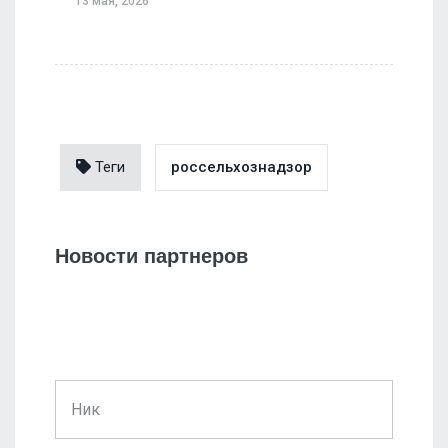
13 мая, 2026
Теги
россельхознадзор
Новости партнеров