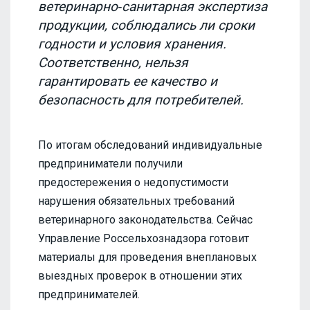
ветеринарно‑санитарная экспертиза
продукции, соблюдались ли сроки
годности и условия хранения.
Соответственно, нельзя
гарантировать ее качество и
безопасность для потребителей.
По итогам обследований индивидуальные
предприниматели получили
предостережения о недопустимости
нарушения обязательных требований
ветеринарного законодательства. Сейчас
Управление Россельхознадзора готовит
материалы для проведения внеплановых
выездных проверок в отношении этих
предпринимателей.