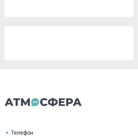
Телефон