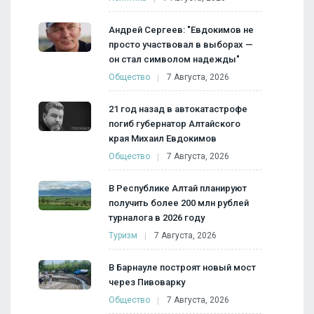
Андрей Сергеев: "Евдокимов не
просто участвовал в выборах —
он стал символом надежды"
Общество
7 Августа, 2026
21 год назад в автокатастрофе
погиб губернатор Алтайского
края Михаил Евдокимов
Общество
7 Августа, 2026
В Республике Алтай планируют
получить более 200 млн рублей
турналога в 2026 году
Туризм
7 Августа, 2026
В Барнауле построят новый мост
через Пивоварку
Общество
7 Августа, 2026