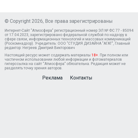
© Copyright 2026, Все права зарегистрированы
Интернет-Сайт "Атмосфера" регистрационный номер ЭЛ № ФС 77 - 85094
от 17.04.2023, зарегистрировано федеральной службой по надзору в
сфере связи, информационных технологий и массовых коммуникаций
(Роскомнадзор). Учредитель: ООО "СТУДИЯ ДИЗАЙНА "АГАТ", Главный
редактор: Негреев Дмитрий Викторович
Настоящий ресурс может содержать материалы
18+
. При полном или
частичном использовании любой информации и фотоматериалов
гиперссылка на сайт “Атмосфера” обязательна. Редакция может не
разделять точку зрения авторов.
Реклама
Контакты