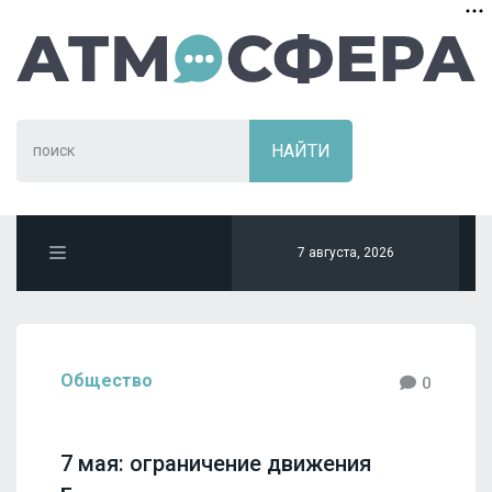
7 августа, 2026
Общество
0
7 мая: ограничение движения