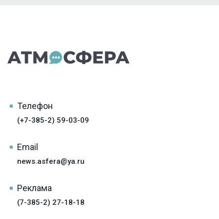
Телефон
(+7-385-2) 59-03-09
Email
news.asfera@ya.ru
Реклама
(7-385-2) 27-18-18