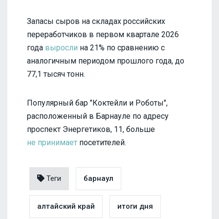
Запасы сыров на складах российских
переработчиков в первом квартале 2026
года
выросли
на 21% по сравнению с
аналогичным периодом прошлого года, до
77,1 тысяч тонн.
Популярный бар "Коктейли и Роботы",
расположенный в Барнауле по адресу
проспект Энергетиков, 11, больше
не принимает
посетителей.
Теги
барнаул
алтайский край
итоги дня