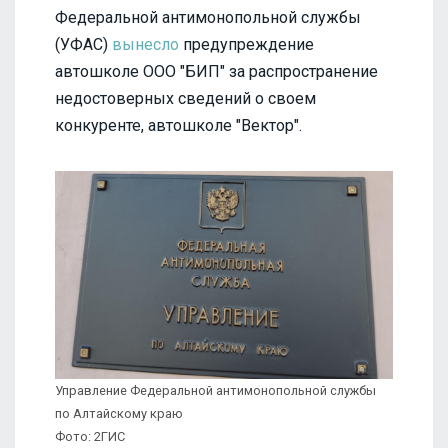
Федеральной антимонопольной службы
(УФАС)
вынесло
предупреждение
автошколе ООО "БИП" за распространение
недостоверных сведений о своем
конкуренте, автошколе "Вектор".
Управление Федеральной антимонопольной службы
по Алтайскому краю
Фото: 2ГИС