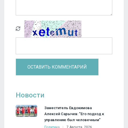
Новости
Заместитель Евдокимова
Алексей Сарычев: "Его подход к
управлению был человечным"
Политика
7 Августа, 2026