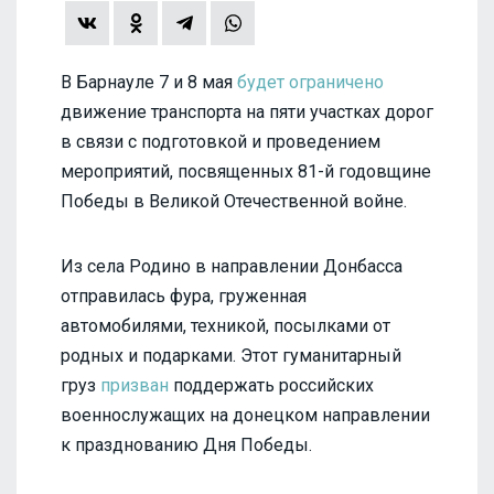
В Барнауле 7 и 8 мая
будет ограничено
движение транспорта на пяти участках дорог
в связи с подготовкой и проведением
мероприятий, посвященных 81-й годовщине
Победы в Великой Отечественной войне.
Из села Родино в направлении Донбасса
отправилась фура, груженная
автомобилями, техникой, посылками от
родных и подарками. Этот гуманитарный
груз
призван
поддержать российских
военнослужащих на донецком направлении
к празднованию Дня Победы.