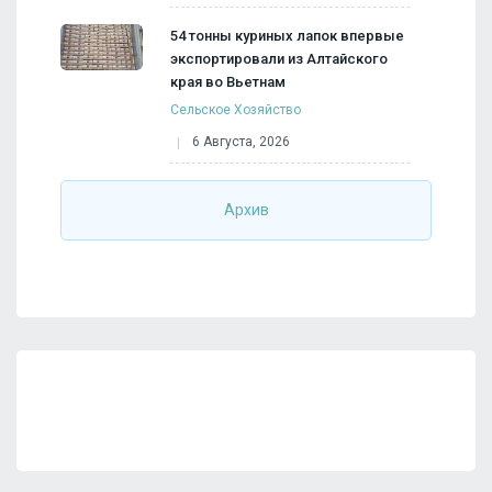
54 тонны куриных лапок впервые
экспортировали из Алтайского
края во Вьетнам
Сельское Хозяйство
6 Августа, 2026
Архив