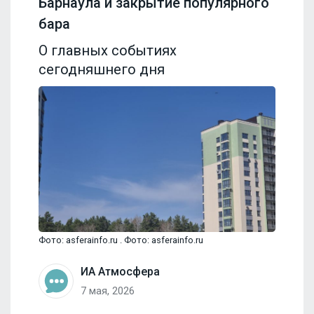
Барнаула и закрытие популярного
бара
О главных событиях
сегодняшнего дня
Фото: asferainfo.ru . Фото: asferainfo.ru
ИА Атмосфера
7 мая, 2026