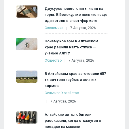
Двухуровневые юниты и вид на
горы. В Белокурихе появится еще
один отель в апарт-формате
Экономика
7 Августа, 2026
Почему комары в Алтайском
крае решили взять отпуск —
ученые АлтГУ
Общество
7 Августа, 2026
В Алтайском крае заготовили 657
тысяч тонн грубых и сочных
кормов
Сельское Хозяйство
7 Августа, 2026
Алтайские автолюбители
рассказали, когда откажутся от
поездок на машине