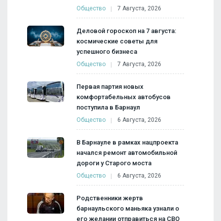
Общество
7 Августа, 2026
Деловой гороскоп на 7 августа:
космические советы для
успешного бизнеса
Общество
7 Августа, 2026
Первая партия новых
комфортабельных автобусов
поступила в Барнаул
Общество
6 Августа, 2026
В Барнауле в рамках нацпроекта
начался ремонт автомобильной
дороги у Старого моста
Общество
6 Августа, 2026
Родственники жертв
барнаульского маньяка узнали о
его желании отправиться на СВО