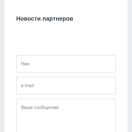
Новости партнеров