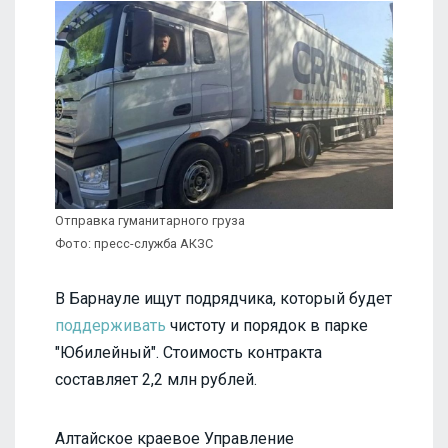
Отправка гуманитарного груза
Фото: пресс-служба АКЗС
В Барнауле ищут подрядчика, который будет
поддерживать
чистоту и порядок в парке
"Юбилейный". Стоимость контракта
составляет 2,2 млн рублей.
Алтайское краевое Управление