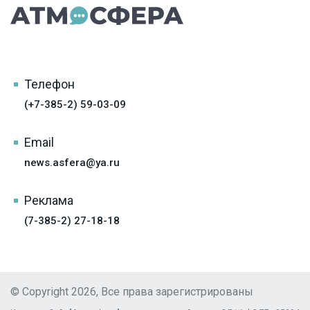
Телефон
(+7-385-2) 59-03-09
Email
news.asfera@ya.ru
Реклама
(7-385-2) 27-18-18
© Copyright 2026, Все права зарегистрированы