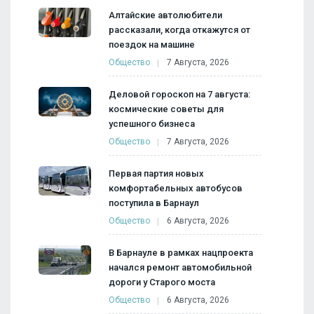
Алтайские автолюбители
рассказали, когда откажутся от
поездок на машине
Общество
7 Августа, 2026
Деловой гороскоп на 7 августа:
космические советы для
успешного бизнеса
Общество
7 Августа, 2026
Первая партия новых
комфортабельных автобусов
поступила в Барнаул
Общество
6 Августа, 2026
В Барнауле в рамках нацпроекта
начался ремонт автомобильной
дороги у Старого моста
Общество
6 Августа, 2026