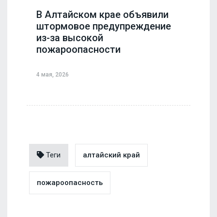
В Алтайском крае объявили
штормовое предупреждение
из-за высокой
пожароопасности
4 мая, 2026
Теги
алтайский край
пожароопасность