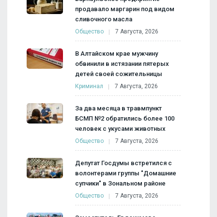
продавало маргарин под видом
сливочного масла
Общество
7 Августа, 2026
В Алтайском крае мужчину
обвинили в истязании пятерых
детей своей сожительницы
Криминал
7 Августа, 2026
За два месяца в травмпункт
БСМП №2 обратились более 100
человек с укусами животных
Общество
7 Августа, 2026
Депутат Госдумы встретился с
волонтерами группы "Домашние
супчики" в Зональном районе
Общество
7 Августа, 2026