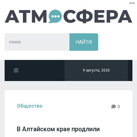
9 августа, 2026
Общество
0
В Алтайском крае продлили