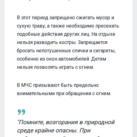
В этот период запрещено сжигать мусор и
сухую траву, а также необходимо пресекать
подобные действия других лиц. На отдыхе
нельзя разводить костры. Запрещается
бросать непотушенные спички и сигареты,
особенно из окон автомобилей. Детям
нельзя позволять играть с огнем.
В МЧС призывают быть предельно
внимательными при обращении с огнем.
"Помните, возгорания в природной
среде крайне опасны. При