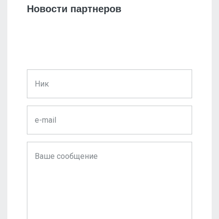
Новости партнеров