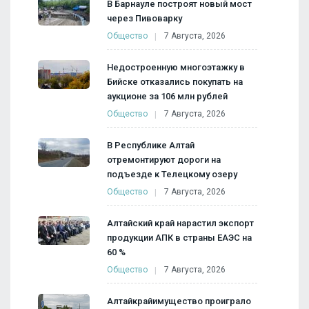
В Барнауле построят новый мост
через Пивоварку
Общество
7 Августа, 2026
Недостроенную многоэтажку в
Бийске отказались покупать на
аукционе за 106 млн рублей
Общество
7 Августа, 2026
В Республике Алтай
отремонтируют дороги на
подъезде к Телецкому озеру
Общество
7 Августа, 2026
Алтайский край нарастил экспорт
продукции АПК в страны ЕАЭС на
60 %
Общество
7 Августа, 2026
Алтайкрайимущество проиграло