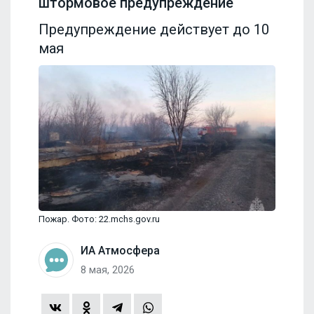
штормовое предупреждение
Предупреждение действует до 10
мая
Пожар. Фото: 22.mchs.gov.ru
ИА Атмосфера
8 мая, 2026