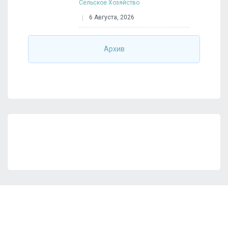
Сельское Хозяйство
6 Августа, 2026
Архив