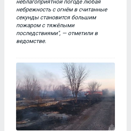
неблагоприятной погоде любая
небрежность с огнём в считанные
секунды становится большим
пожаром с тяжёлыми
последствиями", — отметили в
ведомстве.