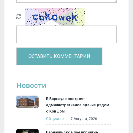
Новости
В Барнауле построят
административное здание рядом
с Ковшом
Общество
7 Августа, 2026
Барнаульское предприятие