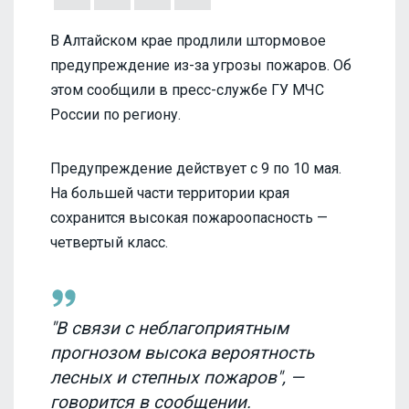
В Алтайском крае продлили штормовое
предупреждение из-за угрозы пожаров. Об
этом сообщили в пресс-службе ГУ МЧС
России по региону.
Предупреждение действует с 9 по 10 мая.
На большей части территории края
сохранится высокая пожароопасность —
четвертый класс.
"В связи с неблагоприятным
прогнозом высока вероятность
лесных и степных пожаров", —
говорится в сообщении.