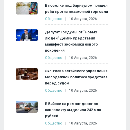
В поселке под Барнаулом прошел
рейд против незаконной торговли
Общество
10 Августа, 2026
Депутат Госдумы от "Новых
людей" Демин представил
манифест экономики нового
поколения
Общество
10 Августа, 2026
Экс-глава алтайского управления
молодежной политики предстала
перед судом
Общество
10 Августа, 2026
В Бийске на ремонт дорог по
нацпроекту выделили 242 млн
рублей
Общество
10 Августа, 2026