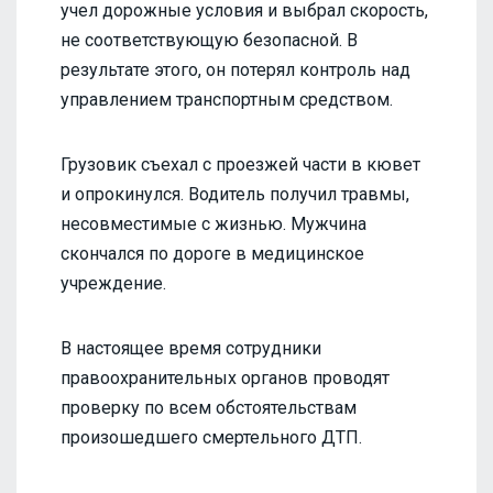
учел дорожные условия и выбрал скорость,
не соответствующую безопасной. В
результате этого, он потерял контроль над
управлением транспортным средством.
Грузовик съехал с проезжей части в кювет
и опрокинулся. Водитель получил травмы,
несовместимые с жизнью. Мужчина
скончался по дороге в медицинское
учреждение.
В настоящее время сотрудники
правоохранительных органов проводят
проверку по всем обстоятельствам
произошедшего смертельного ДТП.