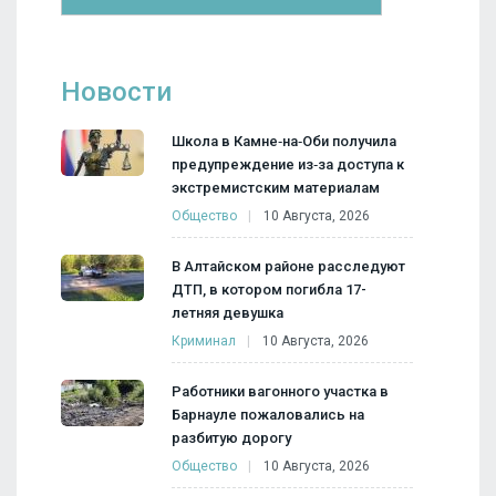
Новости
Школа в Камне‑на‑Оби получила
предупреждение из‑за доступа к
экстремистским материалам
Общество
10 Августа, 2026
В Алтайском районе расследуют
ДТП, в котором погибла 17-
летняя девушка
Криминал
10 Августа, 2026
Работники вагонного участка в
Барнауле пожаловались на
разбитую дорогу
Общество
10 Августа, 2026