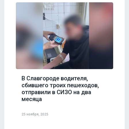
В Славгороде водителя,
сбившего троих пешеходов,
отправили в СИЗО на два
месяца
25 ноября, 2025