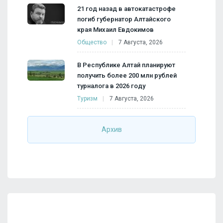
21 год назад в автокатастрофе
погиб губернатор Алтайского
края Михаил Евдокимов
Общество
7 Августа, 2026
В Республике Алтай планируют
получить более 200 млн рублей
турналога в 2026 году
Туризм
7 Августа, 2026
Архив