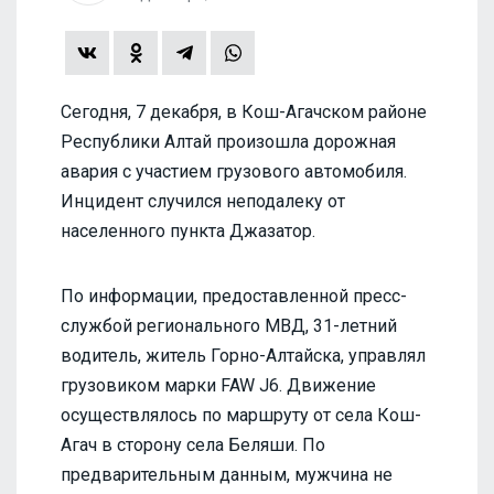
Сегодня, 7 декабря, в Кош-Агачском районе
Республики Алтай произошла дорожная
авария с участием грузового автомобиля.
Инцидент случился неподалеку от
населенного пункта Джазатор.
По информации, предоставленной пресс-
службой регионального МВД, 31-летний
водитель, житель Горно-Алтайска, управлял
грузовиком марки FAW J6. Движение
осуществлялось по маршруту от села Кош-
Агач в сторону села Беляши. По
предварительным данным, мужчина не