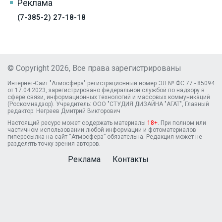
Реклама
(7-385-2) 27-18-18
© Copyright 2026, Все права зарегистрированы
Интернет-Сайт "Атмосфера" регистрационный номер ЭЛ № ФС 77 - 85094
от 17.04.2023, зарегистрировано федеральной службой по надзору в
сфере связи, информационных технологий и массовых коммуникаций
(Роскомнадзор). Учредитель: ООО "СТУДИЯ ДИЗАЙНА "АГАТ", Главный
редактор: Негреев Дмитрий Викторович
Настоящий ресурс может содержать материалы
18+
. При полном или
частичном использовании любой информации и фотоматериалов
гиперссылка на сайт “Атмосфера” обязательна. Редакция может не
разделять точку зрения авторов.
Реклама
Контакты