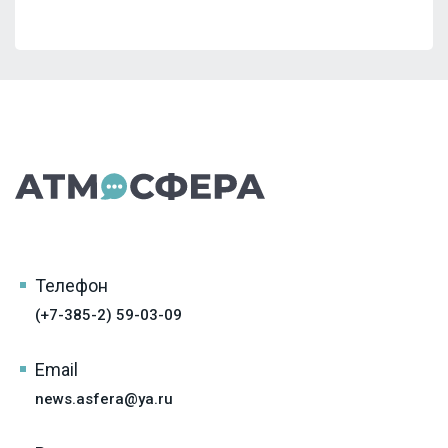
Телефон
(+7-385-2) 59-03-09
Email
news.asfera@ya.ru