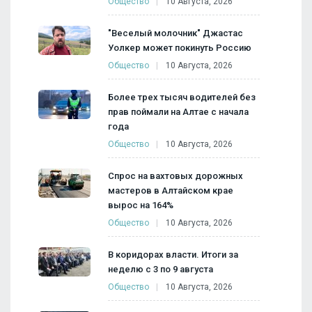
Общество
10 Августа, 2026
"Веселый молочник" Джастас
Уолкер может покинуть Россию
Общество
10 Августа, 2026
Более трех тысяч водителей без
прав поймали на Алтае с начала
года
Общество
10 Августа, 2026
Спрос на вахтовых дорожных
мастеров в Алтайском крае
вырос на 164%
Общество
10 Августа, 2026
В коридорах власти. Итоги за
неделю с 3 по 9 августа
Общество
10 Августа, 2026