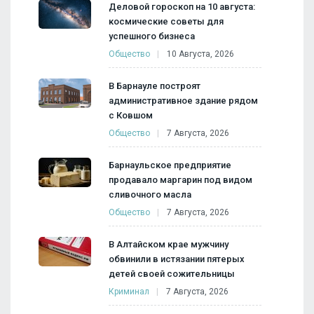
Деловой гороскоп на 10 августа:
космические советы для
успешного бизнеса
Общество
10 Августа, 2026
В Барнауле построят
административное здание рядом
с Ковшом
Общество
7 Августа, 2026
Барнаульское предприятие
продавало маргарин под видом
сливочного масла
Общество
7 Августа, 2026
В Алтайском крае мужчину
обвинили в истязании пятерых
детей своей сожительницы
Криминал
7 Августа, 2026