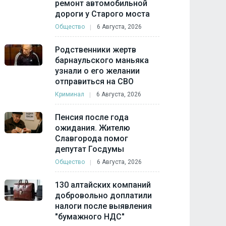
ремонт автомобильной
дороги у Старого моста
Общество
6 Августа, 2026
Родственники жертв
барнаульского маньяка
узнали о его желании
отправиться на СВО
Криминал
6 Августа, 2026
Пенсия после года
ожидания. Жителю
Славгорода помог
депутат Госдумы
Общество
6 Августа, 2026
130 алтайских компаний
добровольно доплатили
налоги после выявления
"бумажного НДС"