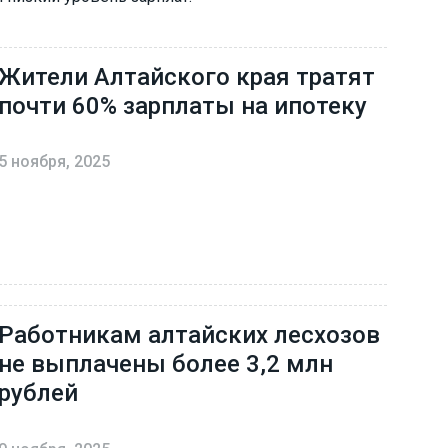
Жители Алтайского края тратят
почти 60% зарплаты на ипотеку
5 ноября, 2025
Работникам алтайских лесхозов
не выплачены более 3,2 млн
рублей