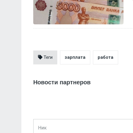
Теги
зарплата
работа
Новости партнеров