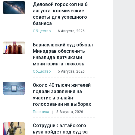
Деловой гороскоп на 6
августа: космические
советы для успешного
бизнеса
Общество
6 Августа, 2026
Барнаульский суд обязал
Минздрав обеспечить
инвалида датчиками
мониторинга глюкозы
Общество
5 Августа, 2026
Около 40 тысяч жителей
подали заявления на
участие в онлайн-
голосовании на выборах
Политика
5 Августа, 2026
Сотрудник алтайского
вуза пойдет под суд за