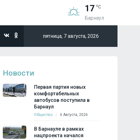
17
Барнаул
пятница,
7 августа, 2026
Новости
Первая партия новых
комфортабельных
автобусов поступила в
Барнаул
Общество
6 Августа, 2026
В Барнауле в рамках
нацпроекта начался