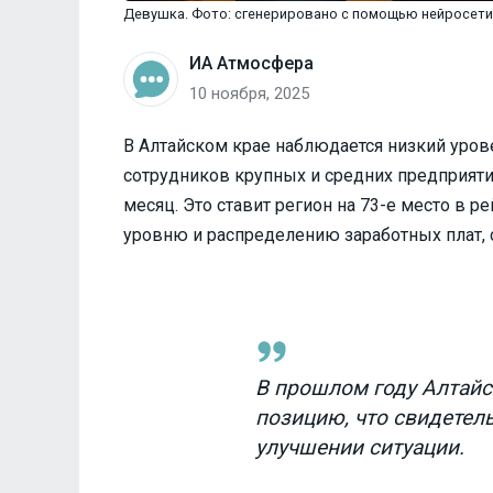
Девушка. Фото: сгенерировано с помощью нейросети
ИА Атмосфера
10 ноября, 2025
В Алтайском крае наблюдается низкий уров
сотрудников крупных и средних предприяти
месяц. Это ставит регион на 73-е место в 
уровню и распределению заработных плат, 
В прошлом году Алтайс
позицию, что свидетел
улучшении ситуации.