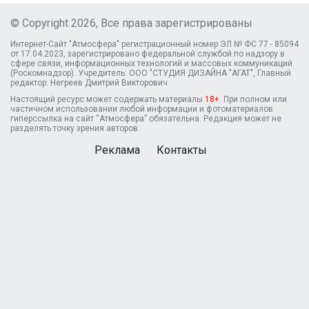
© Copyright 2026, Все права зарегистрированы
Интернет-Сайт "Атмосфера" регистрационный номер ЭЛ № ФС 77 - 85094
от 17.04.2023, зарегистрировано федеральной службой по надзору в
сфере связи, информационных технологий и массовых коммуникаций
(Роскомнадзор). Учредитель: ООО "СТУДИЯ ДИЗАЙНА "АГАТ", Главный
редактор: Негреев Дмитрий Викторович
Настоящий ресурс может содержать материалы
18+
. При полном или
частичном использовании любой информации и фотоматериалов
гиперссылка на сайт “Атмосфера” обязательна. Редакция может не
разделять точку зрения авторов.
Реклама
Контакты