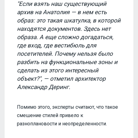
"Если взять наш существующий
архив на Анатолия — в нем есть
образ: это такая шкатулка, в которой
находятся документов. Здесь нет
образа. А еще сложно догадаться,
где вход, где вестибюль для
посетителей. Почему нельзя было
разбить на функциональные зоны и
сделать из этого интересный
объект?", — отметил архитектор
Александр Деринг.
Помимо этого, эксперты считают, что такое
смешение стилей привело к
разноплановости и неопределенности.