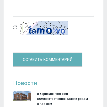
Новости
В Барнауле построят
административное здание рядом
с Ковшом