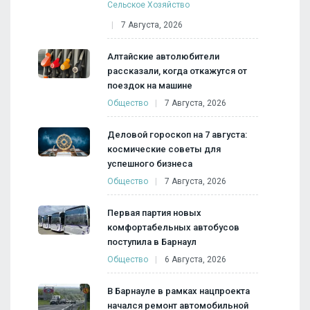
Сельское Хозяйство
7 Августа, 2026
Алтайские автолюбители
рассказали, когда откажутся от
поездок на машине
Общество
7 Августа, 2026
Деловой гороскоп на 7 августа:
космические советы для
успешного бизнеса
Общество
7 Августа, 2026
Первая партия новых
комфортабельных автобусов
поступила в Барнаул
Общество
6 Августа, 2026
В Барнауле в рамках нацпроекта
начался ремонт автомобильной