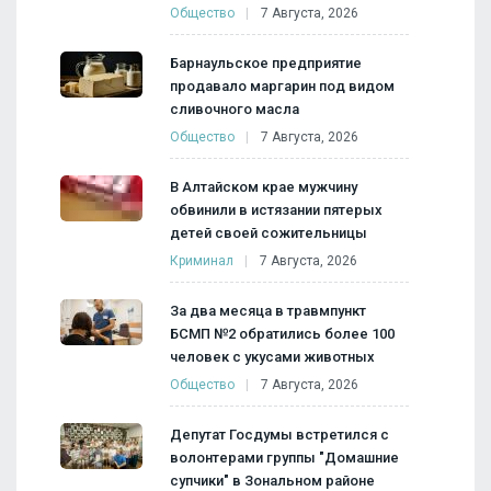
Общество
7 Августа, 2026
Барнаульское предприятие
продавало маргарин под видом
сливочного масла
Общество
7 Августа, 2026
В Алтайском крае мужчину
обвинили в истязании пятерых
детей своей сожительницы
Криминал
7 Августа, 2026
За два месяца в травмпункт
БСМП №2 обратились более 100
человек с укусами животных
Общество
7 Августа, 2026
Депутат Госдумы встретился с
волонтерами группы "Домашние
супчики" в Зональном районе