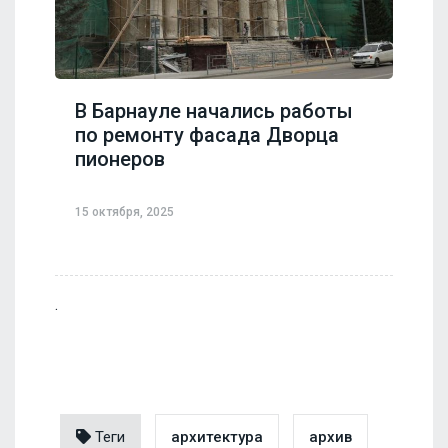
В Барнауле начались работы
по ремонту фасада Дворца
пионеров
15 октября, 2025
.
Теги
архитектура
архив