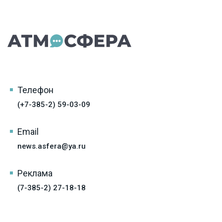
Телефон
(+7-385-2) 59-03-09
Email
news.asfera@ya.ru
Реклама
(7-385-2) 27-18-18