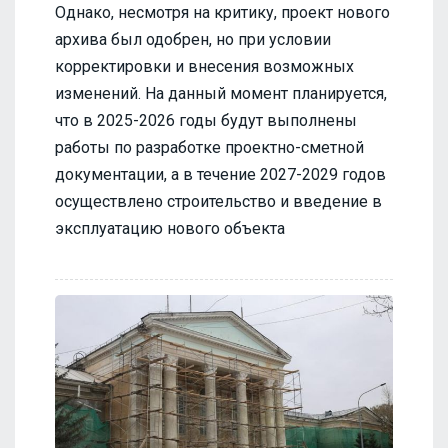
Однако, несмотря на критику, проект нового
архива был одобрен, но при условии
корректировки и внесения возможных
изменений. На данный момент планируется,
что в 2025-2026 годы будут выполнены
работы по разработке проектно-сметной
документации, а в течение 2027-2029 годов
осуществлено строительство и введение в
эксплуатацию нового объекта