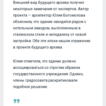
Внешний вид будущего архива получил
некоторые замечания от экспертов. Автор
проекта — архитектор Юлия Богомолова
объяснила, что здание находится рядом с
котельным заводом, выполненным в
сталинском стиле и неподалеку от новой
застройки. Обе эти эпохи нашли отражение
в проекте будущего архива.
Юлия отметила, что здание должно
ассоциироваться со строгим образом
государственного учреждения. Однако,
члены градосовета раскритиковали
подобное решение.