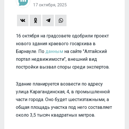
17 октября, 2025
16 октября на градсовете одобрили проект
нового здания краевого госархива в
Барнауле. По
данным
на сайте "Алтайский
портал недвижимости", внешний вид
постройки вызвал споры среди экспертов.
Здание планируется возвести по адресу
улица Карагандинская, 4, в промышленной
части города. Оно будет шестиэтажными, а
общая площадь участка под него составляет
около 3,5 тысяч квадратных метров.