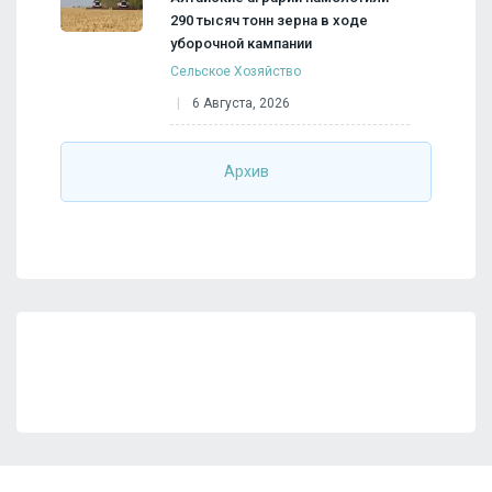
290 тысяч тонн зерна в ходе
уборочной кампании
Сельское Хозяйство
6 Августа, 2026
Архив