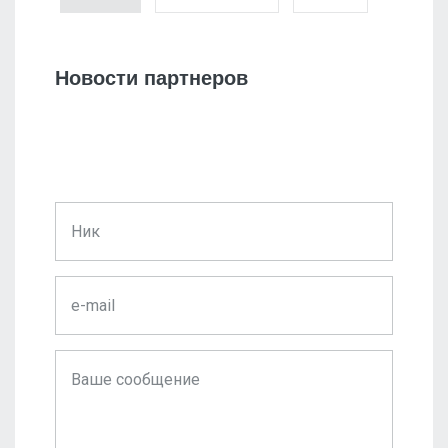
Новости партнеров