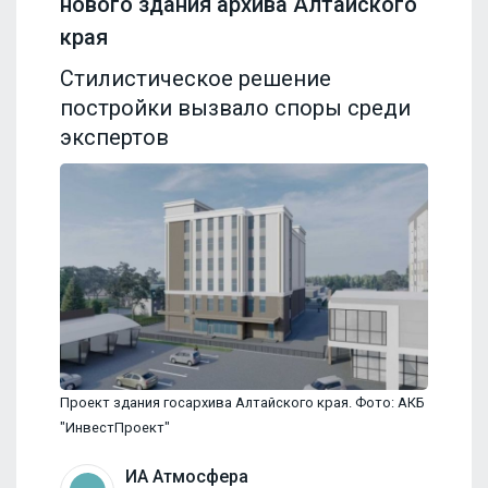
нового здания архива Алтайского
края
Стилистическое решение
постройки вызвало споры среди
экспертов
Проект здания госархива Алтайского края. Фото: АКБ
"ИнвестПроект"
ИА Атмосфера