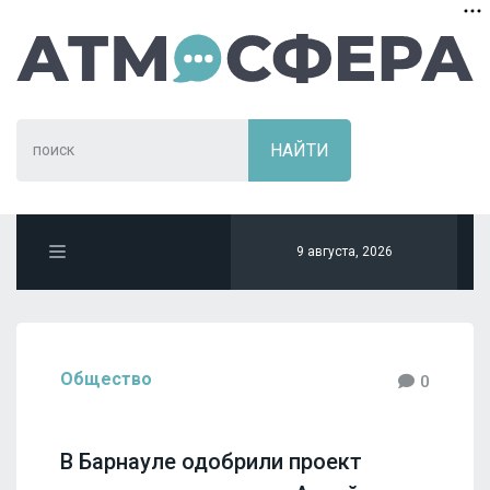
9 августа, 2026
Общество
0
В Барнауле одобрили проект