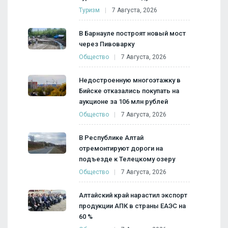
Туризм
7 Августа, 2026
В Барнауле построят новый мост
через Пивоварку
Общество
7 Августа, 2026
Недостроенную многоэтажку в
Бийске отказались покупать на
аукционе за 106 млн рублей
Общество
7 Августа, 2026
В Республике Алтай
отремонтируют дороги на
подъезде к Телецкому озеру
Общество
7 Августа, 2026
Алтайский край нарастил экспорт
продукции АПК в страны ЕАЭС на
60 %