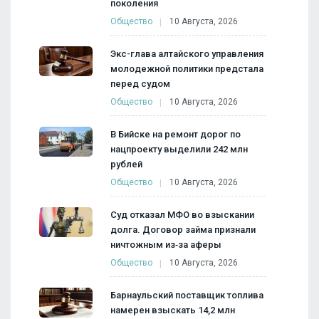
поколения
Общество
10 Августа, 2026
Экс-глава алтайского управления
молодежной политики предстала
перед судом
Общество
10 Августа, 2026
В Бийске на ремонт дорог по
нацпроекту выделили 242 млн
рублей
Общество
10 Августа, 2026
Суд отказал МФО во взыскании
долга. Договор займа признали
ничтожным из‑за аферы
Общество
10 Августа, 2026
Барнаульский поставщик топлива
намерен взыскать 14,2 млн