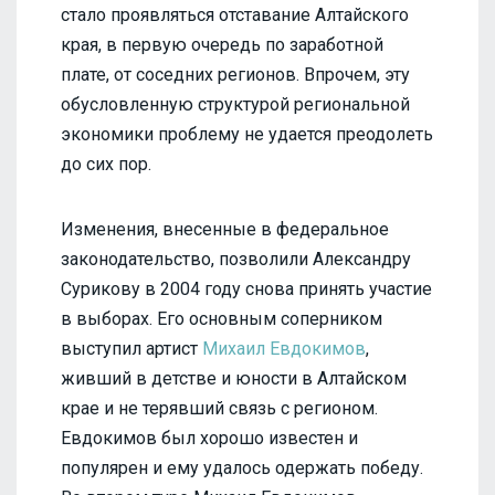
стало проявляться отставание Алтайского
края, в первую очередь по заработной
плате, от соседних регионов. Впрочем, эту
обусловленную структурой региональной
экономики проблему не удается преодолеть
до сих пор.
Изменения, внесенные в федеральное
законодательство, позволили Александру
Сурикову в 2004 году снова принять участие
в выборах. Его основным соперником
выступил артист
Михаил Евдокимов
,
живший в детстве и юности в Алтайском
крае и не терявший связь с регионом.
Евдокимов был хорошо известен и
популярен и ему удалось одержать победу.