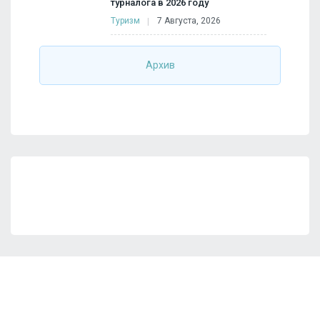
турналога в 2026 году
Туризм
7 Августа, 2026
Архив