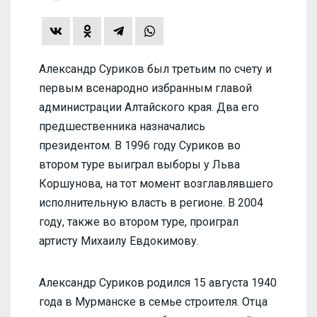
Александр Суриков был третьим по счету и
первым всенародно избранным главой
администрации Алтайского края. Два его
предшественника назначались
президентом. В 1996 году Суриков во
втором туре выиграл выборы у Льва
Коршунова, на тот момент возглавлявшего
исполнительную власть в регионе. В 2004
году, также во втором туре, проиграл
артисту Михаилу Евдокимову.
Александр Суриков родился 15 августа 1940
года в Мурманске в семье строителя. Отца