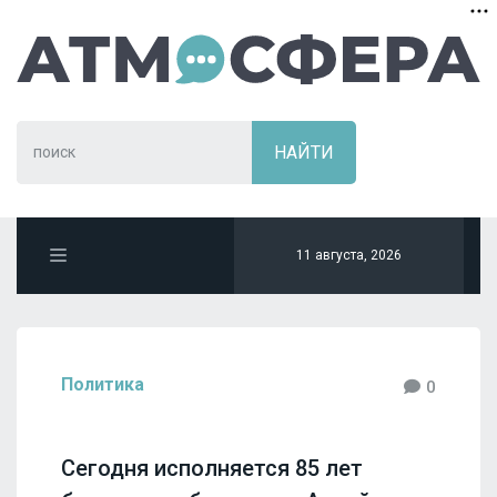
11 августа, 2026
Политика
0
Сегодня исполняется 85 лет