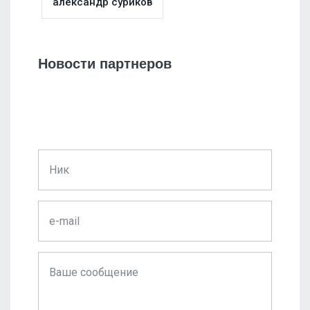
александр суриков
Новости партнеров