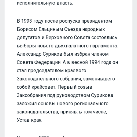
исполнительную власть.
В 1993 году после роспуска президентом
Борисом Ельциным Съезда народных
депутатов и Верховного Совета состоялись
выборы нового двухпалатного парламента.
Александр Суриков был избран членом
Совета Федерации. А в весной 1994 года он
стал председателем краевого
Законодательного собрания, заменившего
собой крайсовет. Первый созыв
Заксобрания под руководством Сурикова
заложил основы нового регионального
законодательства, приняв, в том числе,
Устав края.