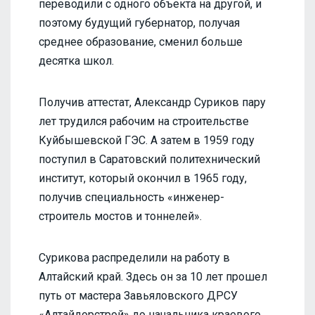
переводили с одного объекта на другой, и
поэтому будущий губернатор, получая
среднее образование, сменил больше
десятка школ.
Получив аттестат, Александр Суриков пару
лет трудился рабочим на строительстве
Куйбышевской ГЭС. А затем в 1959 году
поступил в Саратовский политехнический
институт, который окончил в 1965 году,
получив специальность «инженер-
строитель мостов и тоннелей».
Сурикова распределили на работу в
Алтайский край. Здесь он за 10 лет прошел
путь от мастера Завьяловского ДРСУ
«Алтайдорстрой» до начальника краевого