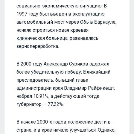
социально-экономическую ситуацию. В
1997 году был введен в эксплуатацию
автомобильный мост через Обь в Барнауле,
начала строиться новая краевая
клиническая больница, развивалась
зернопереработка.
В 2000 году Александр Суриков одержал
более убедительную победу. Ближайший
преследователь, бывший глава
администрации края Владимир Райфикешт,
набрал 10,91%, а действующий тогда
губернатор — 77,22%.
В начале 2000-х годов положение дел и в
стране, и в крае начало улучшаться. Однако,