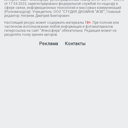
от 17.04.2023, зарегистрировано федеральной службой по надзору в
сфере связи, информационных технологий и массовых коммуникаций
(Роскомнадзор). Учредитель: ООО "СТУДИЯ ДИЗАЙНА "АГАТ", Главный
редактор: Негреев Дмитрий Викторович
Настоящий ресурс может содержать материалы
18+
. При полном или
частичном использовании любой информации и фотоматериалов
гиперссылка на сайт “Атмосфера” обязательна. Редакция может не
разделять точку зрения авторов.
Реклама
Контакты