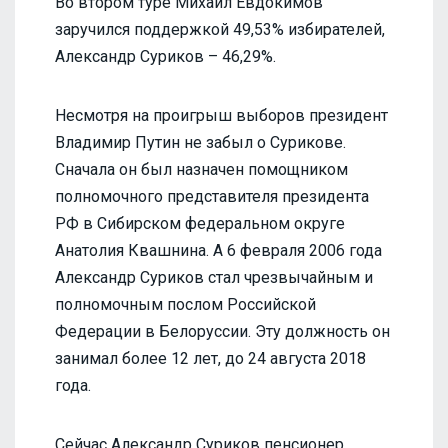
Во втором туре Михаил Евдокимов
заручился поддержкой 49,53% избирателей,
Александр Суриков – 46,29%.
Несмотря на проигрыш выборов президент
Владимир Путин не забыл о Сурикове.
Сначала он был назначен помощником
полномочного представителя президента
РФ в Сибирском федеральном округе
Анатолия Квашнина. А 6 февраля 2006 года
Александр Суриков стал чрезвычайным и
полномочным послом Российской
Федерации в Белоруссии. Эту должность он
занимал более 12 лет, до 24 августа 2018
года.
Сейчас Александр Суриков пенсионер,