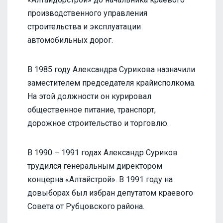
производственного управления
строительства и эксплуатации
автомобильных дорог.
В 1985 году Александра Сурикова назначили
заместителем председателя крайисполкома.
На этой должности он курировал
общественное питание, транспорт,
дорожное строительство и торговлю.
В 1990 – 1991 годах Александр Суриков
трудился генеральным директором
концерна «Алтайстрой». В 1991 году на
довыборах был избран депутатом краевого
Совета от Рубцовского района.