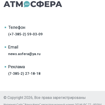
Телефон
(+7-385-2) 59-03-09
Email
news.asfera@ya.ru
Реклама
(7-385-2) 27-18-18
© Copyright 2026, Все права зарегистрированы
Интернет-Сайт "Атмосфера" регистрационный номер ЭЛ № ФС 77 - 85094