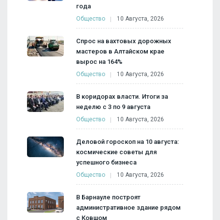
года
Общество
10 Августа, 2026
Спрос на вахтовых дорожных
мастеров в Алтайском крае
вырос на 164%
Общество
10 Августа, 2026
В коридорах власти. Итоги за
неделю с 3 по 9 августа
Общество
10 Августа, 2026
Деловой гороскоп на 10 августа:
космические советы для
успешного бизнеса
Общество
10 Августа, 2026
В Барнауле построят
административное здание рядом
с Ковшом