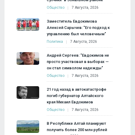
Общество
7 Августа, 2026
Заместитель Евдокимова
Алексей Сарычев: "Его подход к
управлению был человечным"
Политика
7 Августа, 2026
Андрей Сергеев: "Евдокимов не
просто участвовал в выборах —
он стал символом надежды"
Общество
7 Августа, 2026
21 год назад в автокатастрофе
погиб губернатор Алтайского
края Михаил Евдокимов
Общество
7 Августа, 2026
В Республике Алтай планируют
получить более 200 млн рублей