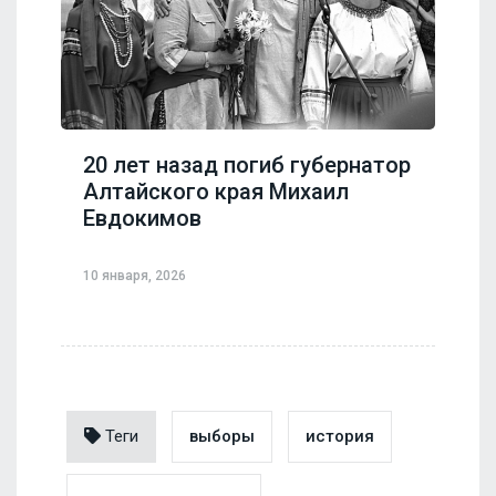
20 лет назад погиб губернатор
Алтайского края Михаил
Евдокимов
10 января, 2026
Теги
выборы
история