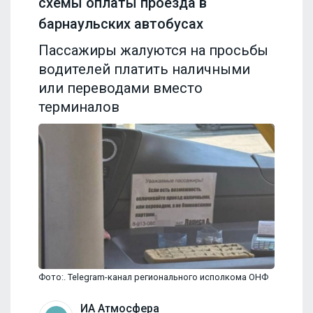
схемы оплаты проезда в
барнаульских автобусах
Пассажиры жалуются на просьбы
водителей платить наличными
или переводами вместо
терминалов
Фото:. Telegram-канал регионального исполкома ОНФ
ИА Атмосфера