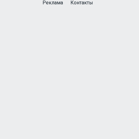
Реклама
Контакты