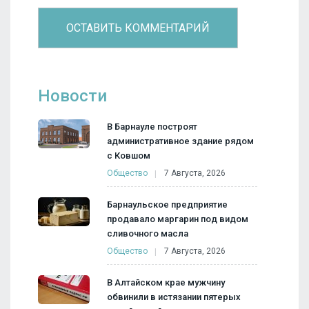
Новости
В Барнауле построят
административное здание рядом
с Ковшом
Общество
7 Августа, 2026
Барнаульское предприятие
продавало маргарин под видом
сливочного масла
Общество
7 Августа, 2026
В Алтайском крае мужчину
обвинили в истязании пятерых