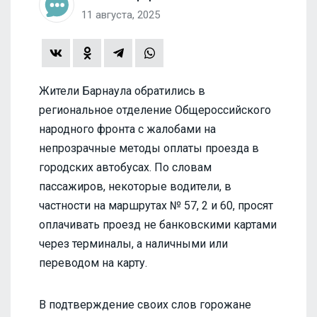
11 августа, 2025
Жители Барнаула обратились в
региональное отделение Общероссийского
народного фронта с жалобами на
непрозрачные методы оплаты проезда в
городских автобусах. По словам
пассажиров, некоторые водители, в
частности на маршрутах № 57, 2 и 60, просят
оплачивать проезд не банковскими картами
через терминалы, а наличными или
переводом на карту.
В подтверждение своих слов горожане