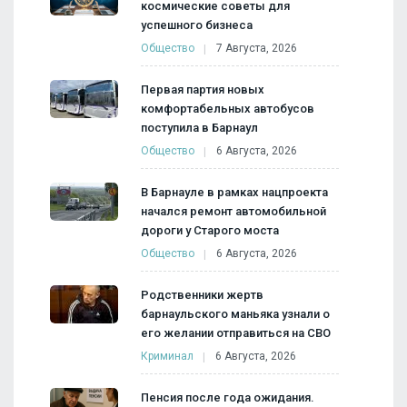
космические советы для
успешного бизнеса
Общество
7 Августа, 2026
Первая партия новых
комфортабельных автобусов
поступила в Барнаул
Общество
6 Августа, 2026
В Барнауле в рамках нацпроекта
начался ремонт автомобильной
дороги у Старого моста
Общество
6 Августа, 2026
Родственники жертв
барнаульского маньяка узнали о
его желании отправиться на СВО
Криминал
6 Августа, 2026
Пенсия после года ожидания.