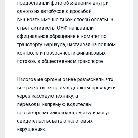
предоставили фото объявления внутри
одного из автобусов с просьбой
выбирать именно такой способ оплаты. В
ответ активисты ОНФ направили
официальное обращение в комитет по
транспорту Барнаула, настаивая на полном
контроле и прозрачности финансовых
потоков в общественном транспорте.
Налоговые органы ранее разъясняли, что
все расчеты за проезд должны проходить
через кассовую технику, а
переводы напрямую водителям
противоречат законодательству и могут
свидетельствовать о налоговых
нарушениях.