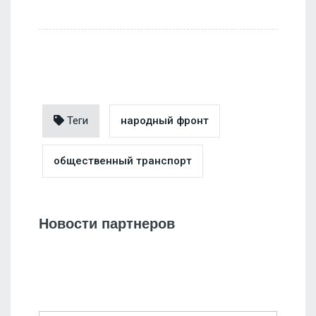
Теги
народный фронт
общественный транспорт
Новости партнеров