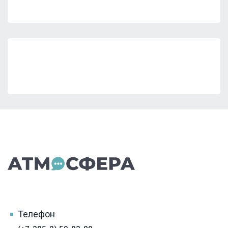
Телефон