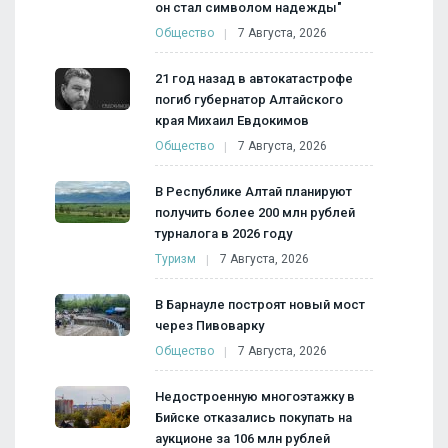
он стал символом надежды"
Общество
7 Августа, 2026
21 год назад в автокатастрофе
погиб губернатор Алтайского
края Михаил Евдокимов
Общество
7 Августа, 2026
В Республике Алтай планируют
получить более 200 млн рублей
турналога в 2026 году
Туризм
7 Августа, 2026
В Барнауле построят новый мост
через Пивоварку
Общество
7 Августа, 2026
Недостроенную многоэтажку в
Бийске отказались покупать на
аукционе за 106 млн рублей