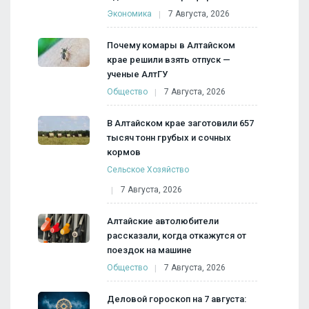
Экономика
7 Августа, 2026
Почему комары в Алтайском
крае решили взять отпуск —
ученые АлтГУ
Общество
7 Августа, 2026
В Алтайском крае заготовили 657
тысяч тонн грубых и сочных
кормов
Сельское Хозяйство
7 Августа, 2026
Алтайские автолюбители
рассказали, когда откажутся от
поездок на машине
Общество
7 Августа, 2026
Деловой гороскоп на 7 августа: