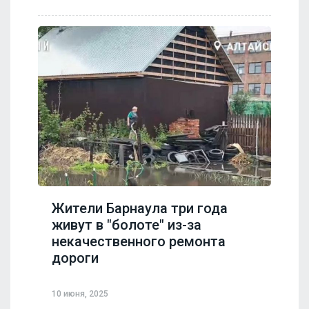
Жители Барнаула три года
живут в "болоте" из-за
некачественного ремонта
дороги
10 июня, 2025