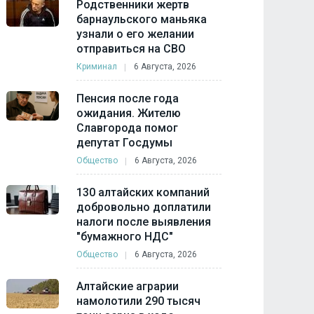
Родственники жертв
барнаульского маньяка
узнали о его желании
отправиться на СВО
Криминал
6 Августа, 2026
Пенсия после года
ожидания. Жителю
Славгорода помог
депутат Госдумы
Общество
6 Августа, 2026
130 алтайских компаний
добровольно доплатили
налоги после выявления
"бумажного НДС"
Общество
6 Августа, 2026
Алтайские аграрии
намолотили 290 тысяч