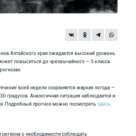
йонов Алтайского края ожидается высокий уровень
может повыситься до чрезвычайного — 5 класса.
рогнозах.
течение всей недели сохраняется жаркая погода —
+30 градусов. Аналогичная ситуация наблюдается и
ая. Подробный прогноз можно посмотреть
здесь
.
 региона о необходимости соблюдать