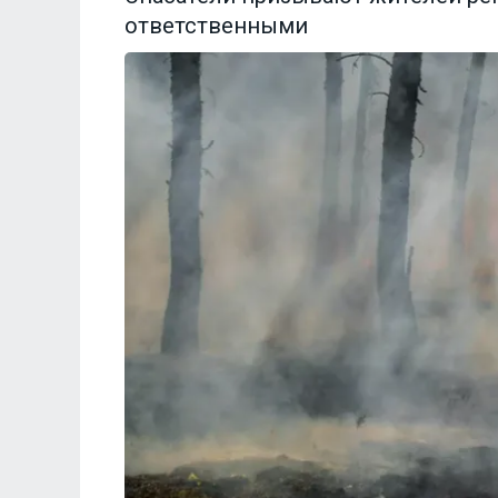
ответственными