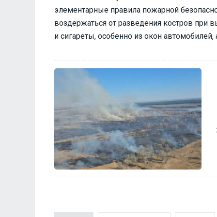
элементарные правила пожарной безопаснос
воздержаться от разведения костров при в
и сигареты, особенно из окон автомобилей, 