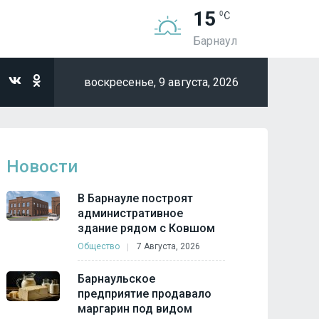
15
Барнаул
воскресенье,
9 августа, 2026
Новости
В Барнауле построят
административное
здание рядом с Ковшом
Общество
7 Августа, 2026
Барнаульское
предприятие продавало
маргарин под видом