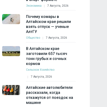
Экономика
7 Августа, 2026
Почему комары в
Алтайском крае решили
взять отпуск — ученые
АлтГУ
Общество
7 Августа, 2026
В Алтайском крае
заготовили 657 тысяч
тонн грубых и сочных
кормов
Сельское Хозяйство
7 Августа, 2026
Алтайские автолюбители
рассказали, когда
откажутся от поездок на
машине