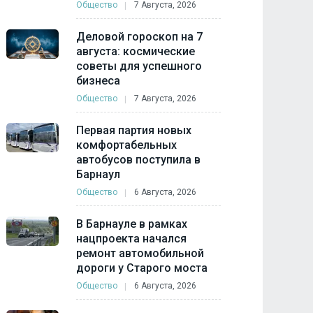
Общество
7 Августа, 2026
Деловой гороскоп на 7
августа: космические
советы для успешного
бизнеса
Общество
7 Августа, 2026
Первая партия новых
комфортабельных
автобусов поступила в
Барнаул
Общество
6 Августа, 2026
В Барнауле в рамках
нацпроекта начался
ремонт автомобильной
дороги у Старого моста
Общество
6 Августа, 2026