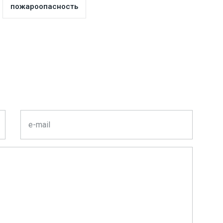
пожароопасность