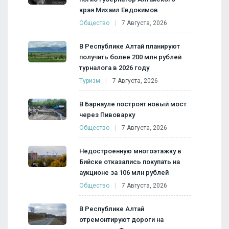
края Михаил Евдокимов
Общество
7 Августа, 2026
В Республике Алтай планируют
получить более 200 млн рублей
турналога в 2026 году
Туризм
7 Августа, 2026
В Барнауле построят новый мост
через Пивоварку
Общество
7 Августа, 2026
Недостроенную многоэтажку в
Бийске отказались покупать на
аукционе за 106 млн рублей
Общество
7 Августа, 2026
В Республике Алтай
отремонтируют дороги на