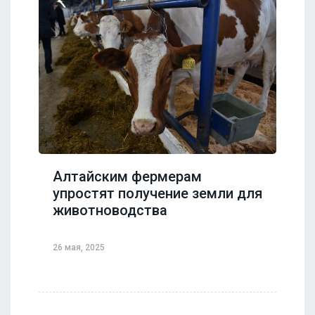
Алтайским фермерам
упростят получение земли для
животноводства
26 мая, 2025