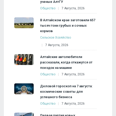
ученые АлтГУ
Общество
7 Августа, 2026
В Алтайском крае заготовили 657
тысяч тонн грубых и сочных
кормов
Сельское Хозяйство
7 Августа, 2026
Алтайские автолюбители
рассказали, когда откажутся от
поездок на машине
Общество
7 Августа, 2026
Деловой гороскоп на 7 августа:
космические советы для
успешного бизнеса
Общество
7 Августа, 2026
Первая партия новых