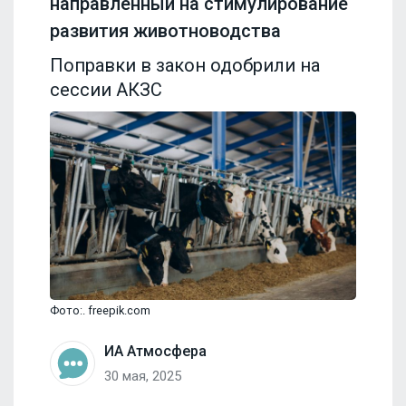
направленный на стимулирование
развития животноводства
Поправки в закон одобрили на
сессии АКЗС
Фото:. freepik.com
ИА Атмосфера
30 мая, 2025