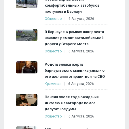
комфортабельных автобусов
поступила в Барнаул
Общество
6 Августа, 2026
В Барнауле в рамках нацпроекта
начался ремонт автомобильной
дороги у Старого моста
Общество
6 Августа, 2026
Родственники жертв
барнаульского маньяка узнали о
его желании отправиться на СВО
Криминал
6 Августа, 2026
Пенсия после года ожидания.
Жителю Славгорода помог
депутат Госдумы
Общество
6 Августа, 2026