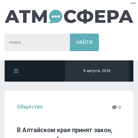
8 августа, 2026
Общество
0
В Алтайском крае принят закон,