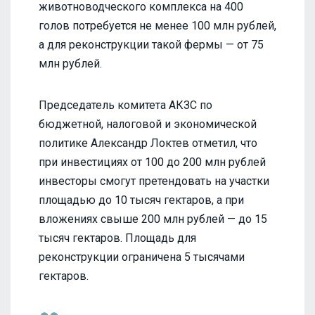
животноводческого комплекса на 400
голов потребуется не менее 100 млн рублей,
а для реконструкции такой фермы — от 75
млн рублей.
Председатель комитета АКЗС по
бюджетной, налоговой и экономической
политике Александр Локтев отметил, что
при инвестициях от 100 до 200 млн рублей
инвесторы смогут претендовать на участки
площадью до 10 тысяч гектаров, а при
вложениях свыше 200 млн рублей — до 15
тысяч гектаров. Площадь для
реконструкции ограничена 5 тысячами
гектаров.