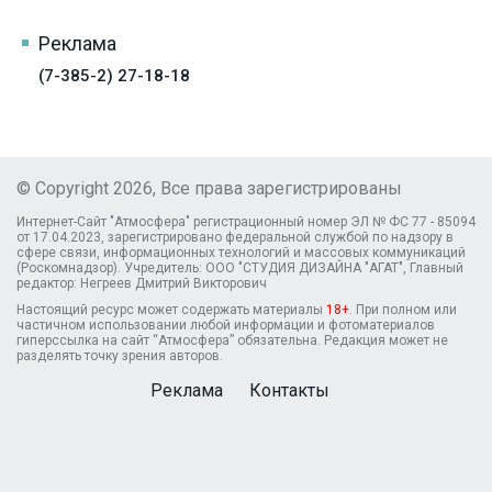
Реклама
(7-385-2) 27-18-18
© Copyright 2026, Все права зарегистрированы
Интернет-Сайт "Атмосфера" регистрационный номер ЭЛ № ФС 77 - 85094
от 17.04.2023, зарегистрировано федеральной службой по надзору в
сфере связи, информационных технологий и массовых коммуникаций
(Роскомнадзор). Учредитель: ООО "СТУДИЯ ДИЗАЙНА "АГАТ", Главный
редактор: Негреев Дмитрий Викторович
Настоящий ресурс может содержать материалы
18+
. При полном или
частичном использовании любой информации и фотоматериалов
гиперссылка на сайт “Атмосфера” обязательна. Редакция может не
разделять точку зрения авторов.
Реклама
Контакты