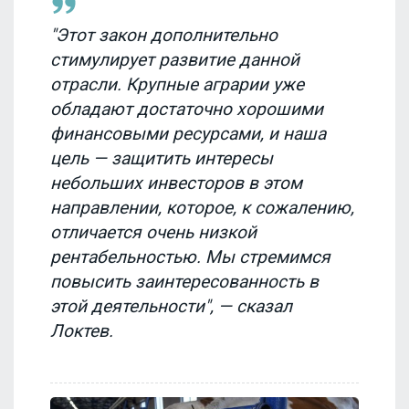
"Этот закон дополнительно
стимулирует развитие данной
отрасли. Крупные аграрии уже
обладают достаточно хорошими
финансовыми ресурсами, и наша
цель — защитить интересы
небольших инвесторов в этом
направлении, которое, к сожалению,
отличается очень низкой
рентабельностью. Мы стремимся
повысить заинтересованность в
этой деятельности", — сказал
Локтев.