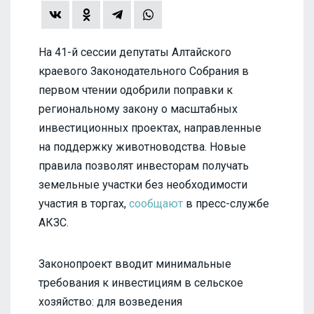
На 41-й сессии депутаты Алтайского
краевого Законодательного Собрания в
первом чтении одобрили поправки к
региональному закону о масштабных
инвестиционных проектах, направленные
на поддержку животноводства. Новые
правила позволят инвесторам получать
земельные участки без необходимости
участия в торгах,
сообщают
в пресс-службе
АКЗС.
Законопроект вводит минимальные
требования к инвестициям в сельское
хозяйство: для возведения