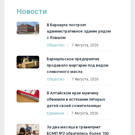
Новости
В Барнауле построят
административное здание рядом
с Ковшом
Общество
7 Августа, 2026
Барнаульское предприятие
продавало маргарин под видом
сливочного масла
Общество
7 Августа, 2026
В Алтайском крае мужчину
обвинили в истязании пятерых
детей своей сожительницы
Криминал
7 Августа, 2026
За два месяца в травмпункт
БСМП №2 обратились более 100