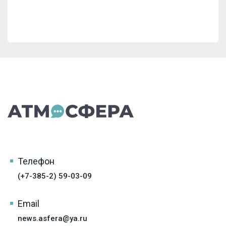
Телефон
(+7-385-2) 59-03-09
Email
news.asfera@ya.ru