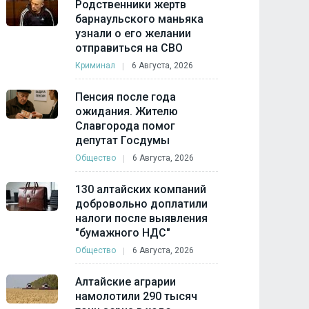
Родственники жертв
барнаульского маньяка
узнали о его желании
отправиться на СВО
Криминал
6 Августа, 2026
Пенсия после года
ожидания. Жителю
Славгорода помог
депутат Госдумы
Общество
6 Августа, 2026
130 алтайских компаний
добровольно доплатили
налоги после выявления
"бумажного НДС"
Общество
6 Августа, 2026
Алтайские аграрии
намолотили 290 тысяч