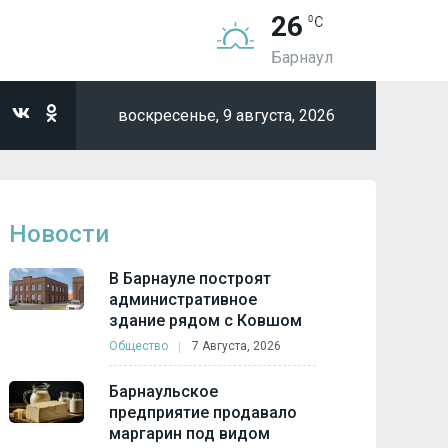
26
Барнаул
воскресенье,
9 августа, 2026
Новости
В Барнауле построят
административное
здание рядом с Ковшом
Общество
7 Августа, 2026
Барнаульское
предприятие продавало
маргарин под видом