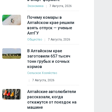
Экономика
7 Августа, 2026
Почему комары в
Алтайском крае решили
взять отпуск — ученые
АлтГУ
Общество
7 Августа, 2026
В Алтайском крае
заготовили 657 тысяч
тонн грубых и сочных
кормов
Сельское Хозяйство
7 Августа, 2026
Алтайские автолюбители
рассказали, когда
откажутся от поездок на
машине