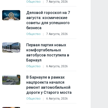
Общество
7 Августа, 2026
Деловой гороскоп на 7
августа: космические
советы для успешного
бизнеса
Общество
7 Августа, 2026
Первая партия новых
комфортабельных
автобусов поступила в
Барнаул
Общество
6 Августа, 2026
В Барнауле в рамках
нацпроекта начался
ремонт автомобильной
дороги у Старого моста
Общество
6 Августа, 2026