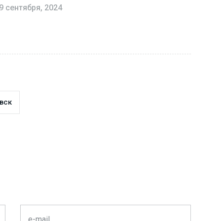
9 сентября, 2024
вск