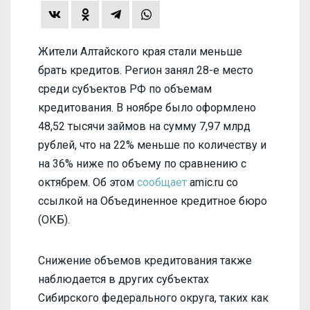
Жители Алтайского края стали меньше
брать кредитов. Регион занял 28-е место
среди субъектов РФ по объемам
кредитования. В ноябре было оформлено
48,52 тысячи займов на сумму 7,97 млрд
рублей, что на 22% меньше по количеству и
на 36% ниже по объему по сравнению с
октябрем. Об этом
сообщает
amic.ru со
ссылкой на Объединенное кредитное бюро
(ОКБ).
Снижение объемов кредитования также
наблюдается в других субъектах
Сибирского федерального округа, таких как