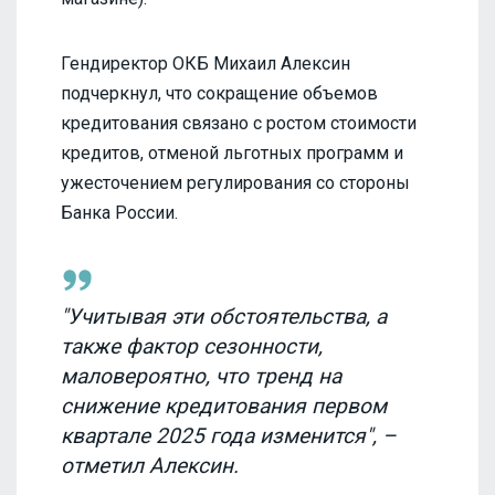
Гендиректор ОКБ Михаил Алексин
подчеркнул, что сокращение объемов
кредитования связано с ростом стоимости
кредитов, отменой льготных программ и
ужесточением регулирования со стороны
Банка России.
"Учитывая эти обстоятельства, а
также фактор сезонности,
маловероятно, что тренд на
снижение кредитования первом
квартале 2025 года изменится", –
отметил Алексин.