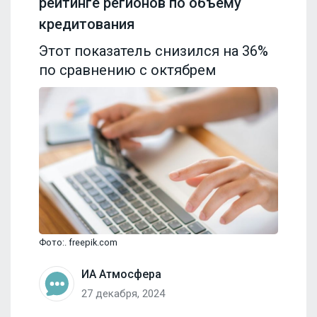
рейтинге регионов по объему
кредитования
Этот показатель снизился на 36%
по сравнению с октябрем
Фото:. freepik.com
ИА Атмосфера
27 декабря, 2024