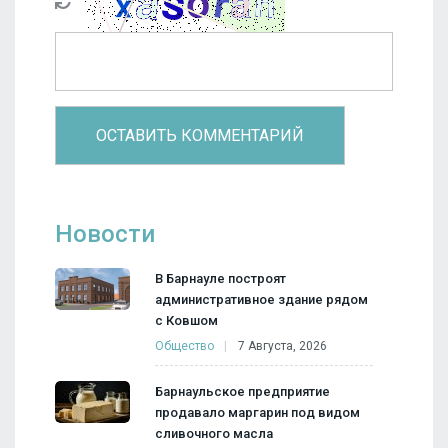
Новости
В Барнауле построят
административное здание рядом
с Ковшом
Общество
7 Августа, 2026
Барнаульское предприятие
продавало маргарин под видом
сливочного масла