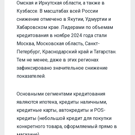
Омская и Иркутская области, а также в
Кузбассе. В масштабах всей России
снижение отмечено в Якутии, Удмуртии и
Хабаровском крае. Лидерами по объемам
кредитования в ноябре 2024 года стали
Москва, Московская область, Санкт-
Петербург, Краснодарский край и Татарстан.
Тем не менее, даже в этих регионах
зафиксировано значительное снижение
показателей.
Основными сегментами кредитования
являются ипотека, кредиты наличными,
кредитные карты, автокредиты и POS-
кредиты (небольшой кредит для покупки
конкретного товара, оформляемый прямо в
магазине).