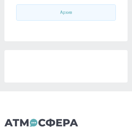
Архив