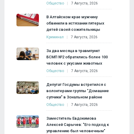
Общество
7 Августа, 2026
В Алтайском крае мужчину
обвинили в истязании пятерых
детей своей сожительницы
Криминал
7 Августа, 2026
За два месяца в травмпункт
БСМП №2 обратились более 100
человек с укусами животных
Общество
7 Августа, 2026
Депутат Госдумы встретился с
волонтерами группы "Домашние
супчики" в Зональном районе
Общество
7 Августа, 2026
Заместитель Евдокимова
Алексей Сарычев: "Его подход к
управлению был человечным"