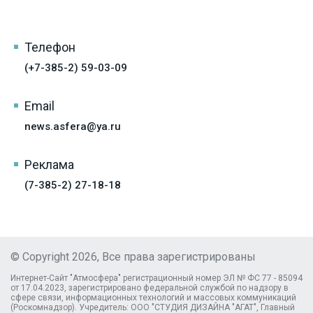
Телефон
(+7-385-2) 59-03-09
Email
news.asfera@ya.ru
Реклама
(7-385-2) 27-18-18
© Copyright 2026, Все права зарегистрированы
Интернет-Сайт "Атмосфера" регистрационный номер ЭЛ № ФС 77 - 85094
от 17.04.2023, зарегистрировано федеральной службой по надзору в
сфере связи, информационных технологий и массовых коммуникаций
(Роскомнадзор). Учредитель: ООО "СТУДИЯ ДИЗАЙНА "АГАТ", Главный