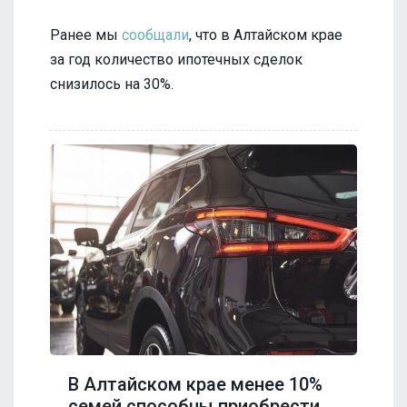
Ранее мы
сообщали
, что в Алтайском крае
за год количество ипотечных сделок
снизилось на 30%.
В Алтайском крае менее 10%
семей способны приобрести