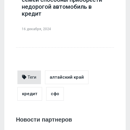
недорогой автомобиль в
кредит
16 декабря, 2024
Теги
алтайский край
кредит
сфо
Новости партнеров