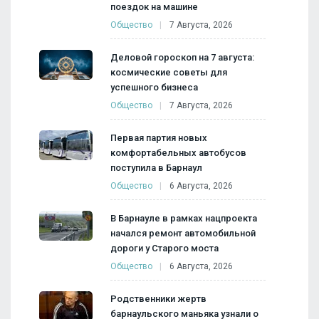
поездок на машине
Общество
7 Августа, 2026
Деловой гороскоп на 7 августа:
космические советы для
успешного бизнеса
Общество
7 Августа, 2026
Первая партия новых
комфортабельных автобусов
поступила в Барнаул
Общество
6 Августа, 2026
В Барнауле в рамках нацпроекта
начался ремонт автомобильной
дороги у Старого моста
Общество
6 Августа, 2026
Родственники жертв
барнаульского маньяка узнали о