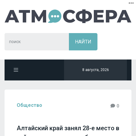
8 августа, 2026
Общество
0
Алтайский край занял 28-е место в