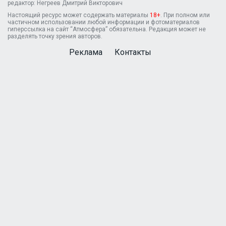
редактор: Негреев Дмитрий Викторович
Настоящий ресурс может содержать материалы
18+
. При полном или
частичном использовании любой информации и фотоматериалов
гиперссылка на сайт “Атмосфера” обязательна. Редакция может не
разделять точку зрения авторов.
Реклама
Контакты