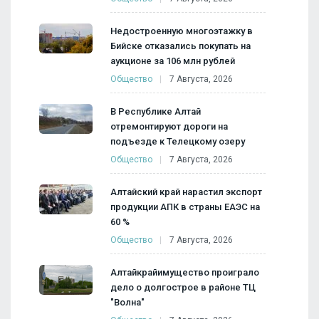
Недостроенную многоэтажку в
Бийске отказались покупать на
аукционе за 106 млн рублей
Общество
7 Августа, 2026
В Республике Алтай
отремонтируют дороги на
подъезде к Телецкому озеру
Общество
7 Августа, 2026
Алтайский край нарастил экспорт
продукции АПК в страны ЕАЭС на
60 %
Общество
7 Августа, 2026
Алтайкрайимущество проиграло
дело о долгострое в районе ТЦ
"Волна"