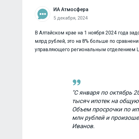
ИА Атмосфера
5 декабря, 2024
В Алтайском крае на 1 ноября 2024 года за
млрд рублей, это на 8% больше по сравнен
управляющего региональным отделением 
"С января по октябрь 
тысяч ипотек на общую
Объем просрочки по ипо
млн рублей и произошел
Иванов.