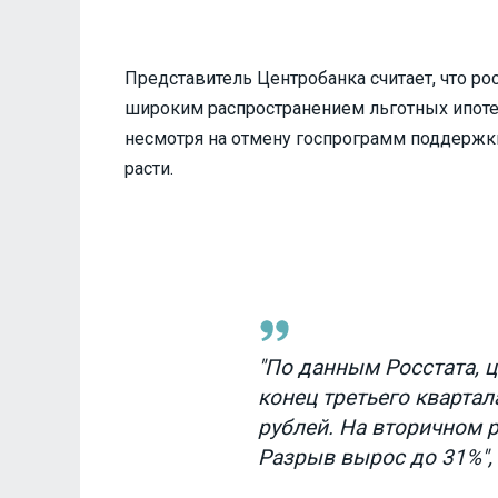
Представитель Центробанка считает, что р
широким распространением льготных ипот
несмотря на отмену госпрограмм поддержк
расти.
"По данным Росстата, ц
конец третьего квартал
рублей. На вторичном 
Разрыв вырос до 31%",