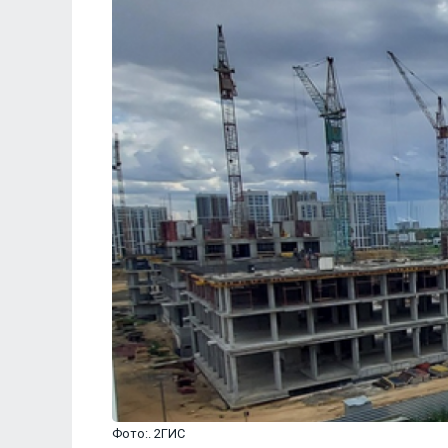
Фото:. 2ГИС