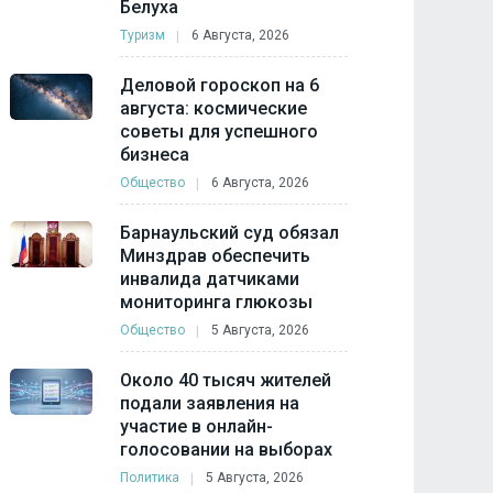
Белуха
Туризм
6 Августа, 2026
Деловой гороскоп на 6
августа: космические
советы для успешного
бизнеса
Общество
6 Августа, 2026
Барнаульский суд обязал
Минздрав обеспечить
инвалида датчиками
мониторинга глюкозы
Общество
5 Августа, 2026
Около 40 тысяч жителей
подали заявления на
участие в онлайн-
голосовании на выборах
Политика
5 Августа, 2026