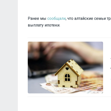
Ранее мы
сообщали
, что алтайские семьи 
выплату ипотеки.