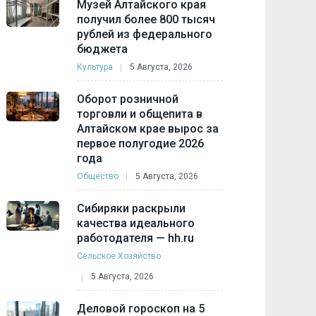
Музей Алтайского края
получил более 800 тысяч
рублей из федерального
бюджета
Культура
5 Августа, 2026
Оборот розничной
торговли и общепита в
Алтайском крае вырос за
первое полугодие 2026
года
Общество
5 Августа, 2026
Сибиряки раскрыли
качества идеального
работодателя — hh.ru
Сельское Хозяйство
5 Августа, 2026
Деловой гороскоп на 5