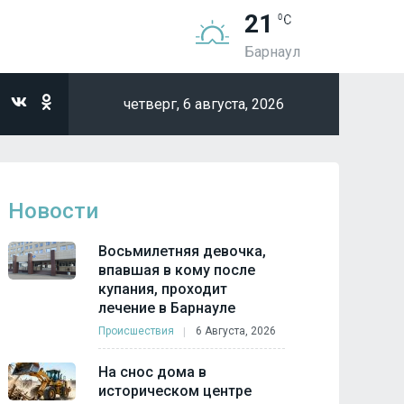
21
Барнаул
четверг,
6 августа, 2026
Новости
Восьмилетняя девочка,
впавшая в кому после
купания, проходит
лечение в Барнауле
Происшествия
6 Августа, 2026
На снос дома в
историческом центре