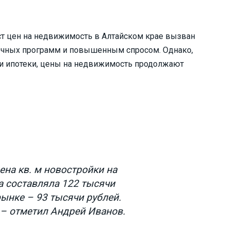
ост цен на недвижимость в Алтайском крае вызван
ечных программ и повышенным спросом. Однако,
и ипотеки, цены на недвижимость продолжают
ена кв. м новостройки на
а составляла 122 тысячи
рынке – 93 тысячи рублей.
 – отметил Андрей Иванов.