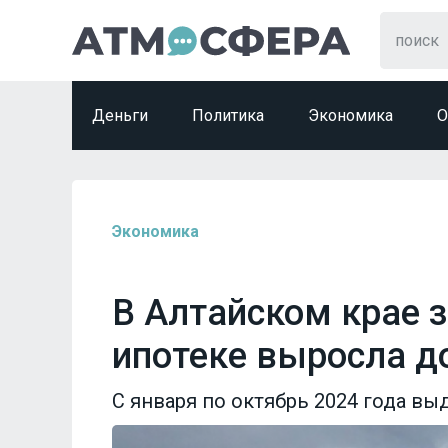
Деньги
Политика
Экономика
О
Экономика
В Алтайском крае 
ипотеке выросла д
С января по октябрь 2024 года вы