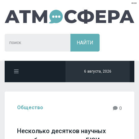
6 августа, 2026
Общество
0
Несколько десятков научных