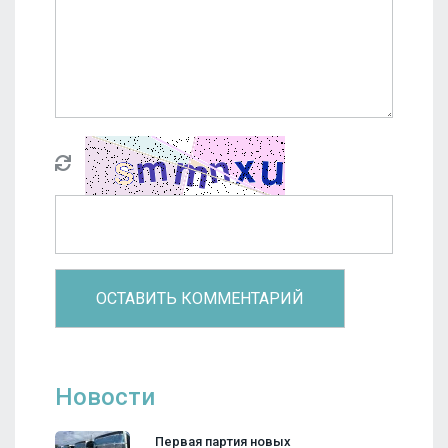
Новости
Первая партия новых