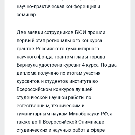
научно-практическая конференция и
семинар.
Две заявки сотрудников БЮИ прошли
первый этап регионального конкурса
грантов Российского гуманитарного
научного фонда, грантом главы города
Барнаула удостоена курсант 4 курса. По два
диплома получено по итогам участия
курсантов и студентов института во
Всероссийском конкурсе лучшей
студенческой научной работы по
естественным, техническим и
гуманитарным наукам Минобрнауки РФ, а
также во II Всероссийской Олимпиаде
студенческих и научных работ в сфере