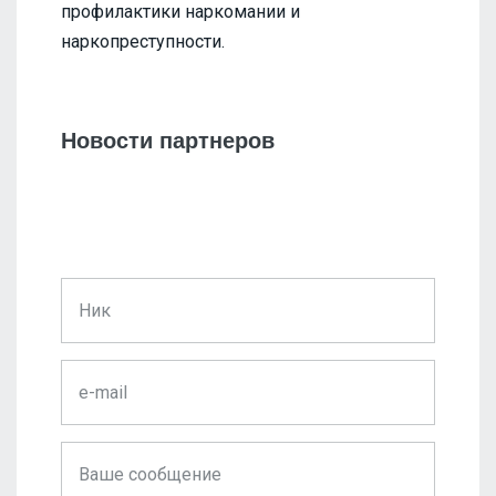
профилактики наркомании и
наркопреступности.
Новости партнеров