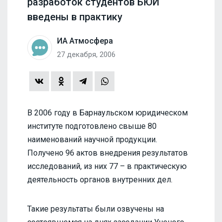
разработок студентов БЮИ
введены в практику
ИА Атмосфера
27 декабря, 2006
В 2006 году в Барнаульском юридическом
институте подготовлено свыше 80
наименований научной продукции.
Получено 96 актов внедрения результатов
исследований, из них 77 – в практическую
деятельность органов внутренних дел.
Такие результаты были озвучены на