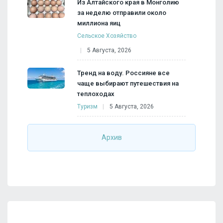
Из Алтайского края в Монголию
за неделю отправили около
миллиона яиц
Сельское Хозяйство
5 Августа, 2026
Тренд на воду. Россияне все
чаще выбирают путешествия на
теплоходах
Туризм
5 Августа, 2026
Архив