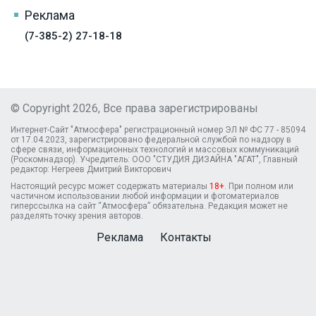
Реклама
(7-385-2) 27-18-18
© Copyright 2026, Все права зарегистрированы
Интернет-Сайт "Атмосфера" регистрационный номер ЭЛ № ФС 77 - 85094
от 17.04.2023, зарегистрировано федеральной службой по надзору в
сфере связи, информационных технологий и массовых коммуникаций
(Роскомнадзор). Учредитель: ООО "СТУДИЯ ДИЗАЙНА "АГАТ", Главный
редактор: Негреев Дмитрий Викторович
Настоящий ресурс может содержать материалы
18+
. При полном или
частичном использовании любой информации и фотоматериалов
гиперссылка на сайт “Атмосфера” обязательна. Редакция может не
разделять точку зрения авторов.
Реклама
Контакты