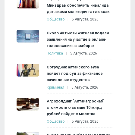
Минздрав обеспечить инвалида
датчиками мониторинга глюкозы
Общество
5 Августа, 2026
Около 40 тысяч жителей подали
заявления на участие в онлайн-
голосовании на выборах
Политика
5 Августа, 2026
Сотрудник алтайского вуза
пойдет под суд за фиктивное
зачисление студентов
Криминал
5 Августа, 2026
Агрохолдинг "Алтайагроснаб"
стоимостью свыше 10 млрд
рублей пойдет с молотка
Общество
5 Августа, 2026