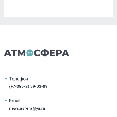
Телефон
(+7-385-2) 59-03-09
Email
news.asfera@ya.ru