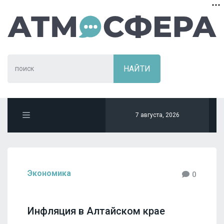
7 августа, 2026
Экономика
0
Инфляция в Алтайском крае