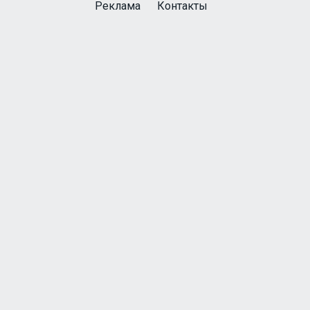
Реклама
Контакты