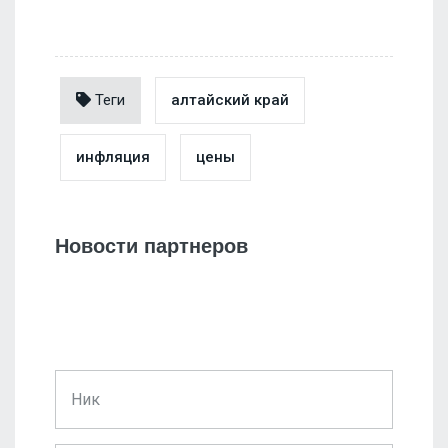
Теги
алтайский край
инфляция
цены
Новости партнеров