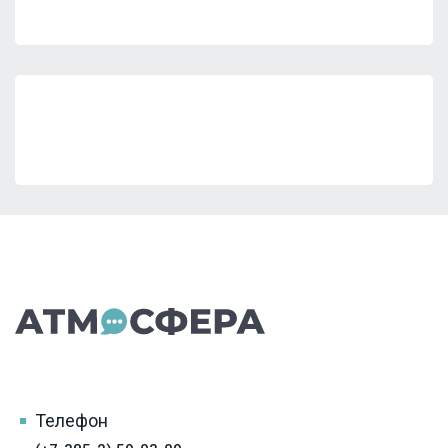
Телефон