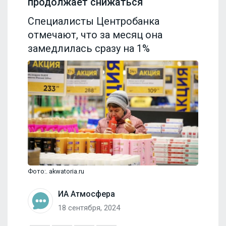
продолжает снижаться
Специалисты Центробанка
отмечают, что за месяц она
замедлилась сразу на 1%
Фото:. akwatoria.ru
ИА Атмосфера
18 сентября, 2024