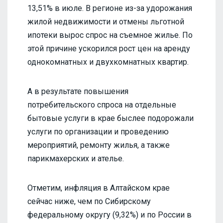
13,51% в июле. В регионе из-за удорожания
жилой недвижимости и отмены льготной
ипотеки вырос спрос на съемное жилье. По
этой причине ускорился рост цен на аренду
однокомнатных и двухкомнатных квартир.
А в результате повышения
потребительского спроса на отдельные
бытовые услуги в крае быслее подорожали
услуги по организации и проведению
мероприятий, ремонту жилья, а также
парикмахерских и ателье.
Отметим, инфляция в Алтайском крае
сейчас ниже, чем по Сибирскому
федеральному округу (9,32%) и по России в