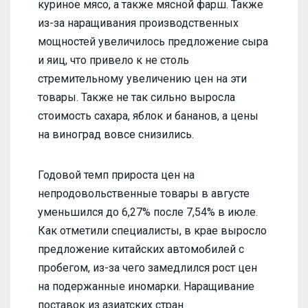
куриное мясо, а также мясной фарш. Также
из-за наращивания производственных
мощностей увеличилось предложение сыра
и яиц, что привело к не столь
стремительному увеличению цен на эти
товары. Также не так сильно выросла
стоимость сахара, яблок и бананов, а цены
на виноград вовсе снизились.
Годовой темп прироста цен на
непродовольственные товары в августе
уменьшился до 6,27% после 7,54% в июле.
Как отметили специалисты, в крае выросло
предложение китайских автомобилей с
пробегом, из-за чего замедлился рост цен
на подержанные иномарки. Наращивание
поставок из азиатских стран