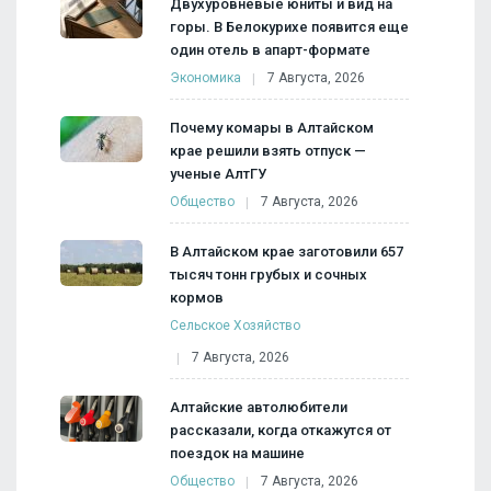
Двухуровневые юниты и вид на
горы. В Белокурихе появится еще
один отель в апарт-формате
Экономика
7 Августа, 2026
Почему комары в Алтайском
крае решили взять отпуск —
ученые АлтГУ
Общество
7 Августа, 2026
В Алтайском крае заготовили 657
тысяч тонн грубых и сочных
кормов
Сельское Хозяйство
7 Августа, 2026
Алтайские автолюбители
рассказали, когда откажутся от
поездок на машине
Общество
7 Августа, 2026