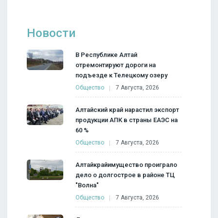
Новости
В Республике Алтай
отремонтируют дороги на
подъезде к Телецкому озеру
Общество
7 Августа, 2026
Алтайский край нарастил экспорт
продукции АПК в страны ЕАЭС на
60 %
Общество
7 Августа, 2026
Алтайкрайимущество проиграло
дело о долгострое в районе ТЦ
"Волна"
Общество
7 Августа, 2026