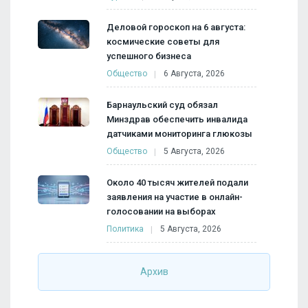
Деловой гороскоп на 6 августа:
космические советы для
успешного бизнеса
Общество
6 Августа, 2026
Барнаульский суд обязал
Минздрав обеспечить инвалида
датчиками мониторинга глюкозы
Общество
5 Августа, 2026
Около 40 тысяч жителей подали
заявления на участие в онлайн-
голосовании на выборах
Политика
5 Августа, 2026
Архив