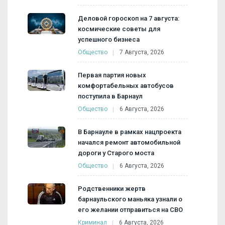
Деловой гороскоп на 7 августа:
космические советы для
успешного бизнеса
Общество
7 Августа, 2026
Первая партия новых
комфортабельных автобусов
поступила в Барнаул
Общество
6 Августа, 2026
В Барнауле в рамках нацпроекта
начался ремонт автомобильной
дороги у Старого моста
Общество
6 Августа, 2026
Родственники жертв
барнаульского маньяка узнали о
его желании отправиться на СВО
Криминал
6 Августа, 2026