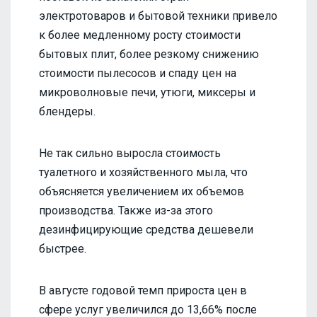
электротоваров и бытовой техники привело
к более медленному росту стоимости
бытовых плит, более резкому снижению
стоимости пылесосов и спаду цен на
микроволновые печи, утюги, миксеры и
блендеры.
Не так сильно выросла стоимость
туалетного и хозяйственного мыла, что
объясняется увеличением их объемов
производства. Также из-за этого
дезинфицирующие средства дешевели
быстрее.
В августе годовой темп прироста цен в
сфере услуг увеличился до 13,66% после