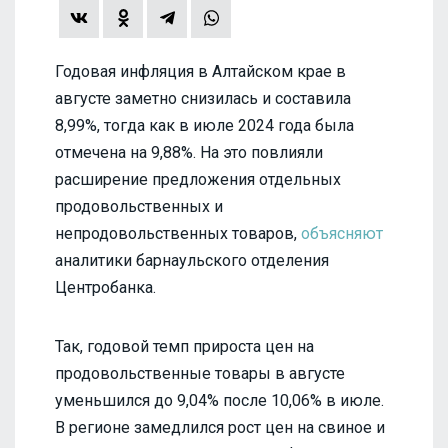
Годовая инфляция в Алтайском крае в
августе заметно снизилась и составила
8,99%, тогда как в июле 2024 года была
отмечена на 9,88%. На это повлияли
расширение предложения отдельных
продовольственных и
непродовольственных товаров,
объясняют
аналитики барнаульского отделения
Центробанка.
Так, годовой темп прироста цен на
продовольственные товары в августе
уменьшился до 9,04% после 10,06% в июле.
В регионе замедлился рост цен на свиное и