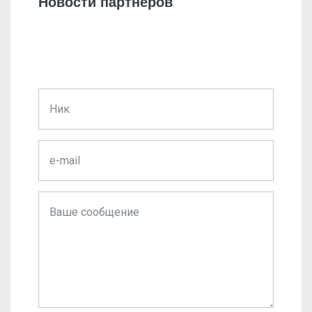
Новости партнеров