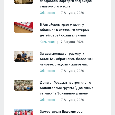
продавало маргарин под видом
сливочного масла
Общество
7 Августа, 2026
В Алтайском крае мужчину
обвинили в истязании пятерых
детей своей сожительницы
Криминал
7 Августа, 2026
За два месяца в травмпункт
БСМП №2 обратились более 100
человек с укусами животных
Общество
7 Августа, 2026
Депутат Госдумы встретился с
волонтерами группы "Домашние
супчики" в Зональном районе
Общество
7 Августа, 2026
Заместитель Евдокимова