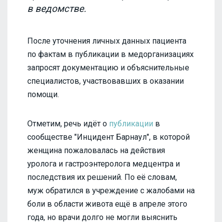
в ведомстве.
После уточнения личных данных пациента
по фактам в публикации в медорганизациях
запросят документацию и объяснительные
специалистов, участвовавших в оказании
помощи.
Отметим, речь идёт о
публикации
в
сообществе "Инцидент Барнаул", в которой
женщина пожаловалась на действия
уролога и гастроэнтеролога медцентра и
последствия их решений. По её словам,
муж обратился в учреждение с жалобами на
боли в области живота ещё в апреле этого
года, но врачи долго не могли выяснить