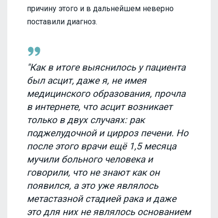
причину этого и в дальнейшем неверно
поставили диагноз.
"Как в итоге выяснилось у пациента
был асцит, даже я, не имея
медицинского образования, прочла
в интернете, что асцит возникает
только в двух случаях: рак
поджелудочной и цирроз печени. Но
после этого врачи ещё 1,5 месяца
мучили больного человека и
говорили, что не знают как он
появился, а это уже являлось
метастазной стадией рака и даже
это для них не являлось основанием