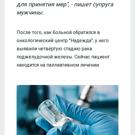
для принятия мер", - пишет супруга
мужчины.
После того, как больной обратился в
онкологический центр "Надежда", у него
выявили четвёртую стадию рака
поджелудочной железы. Сейчас пациент
находится на паллиативном лечении.