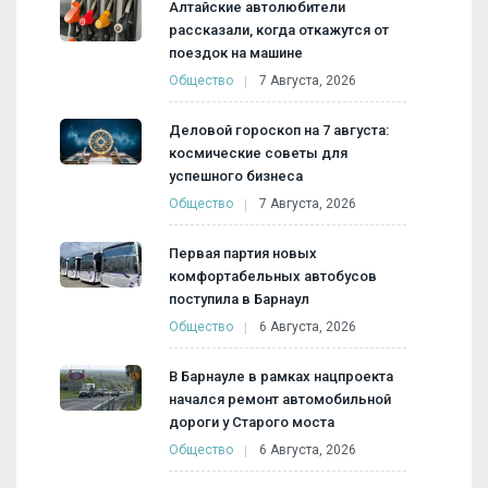
Алтайские автолюбители
рассказали, когда откажутся от
поездок на машине
Общество
7 Августа, 2026
Деловой гороскоп на 7 августа:
космические советы для
успешного бизнеса
Общество
7 Августа, 2026
Первая партия новых
комфортабельных автобусов
поступила в Барнаул
Общество
6 Августа, 2026
В Барнауле в рамках нацпроекта
начался ремонт автомобильной
дороги у Старого моста
Общество
6 Августа, 2026