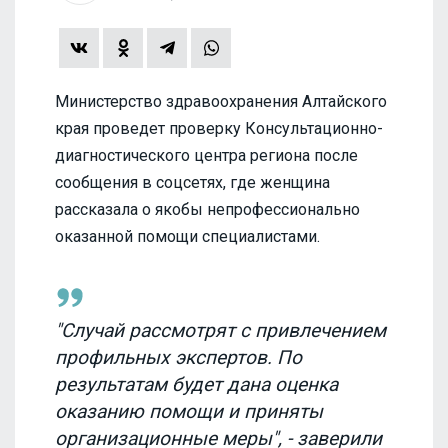
Министерство здравоохранения Алтайского
края проведет проверку Консультационно-
диагностического центра региона после
сообщения в соцсетях, где женщина
рассказала о якобы непрофессионально
оказанной помощи специалистами.
"Случай рассмотрят с привлечением
профильных экспертов. По
результатам будет дана оценка
оказанию помощи и приняты
организационные меры", - заверили