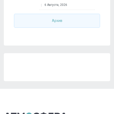
6 Августа, 2026
Архив