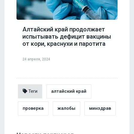
Алтайский край продолжает
испытывать дефицит вакцины
от кори, краснухи и паротита
24 апреля, 2024
Теги
алтайский край
проверка
жалобы
минздрав