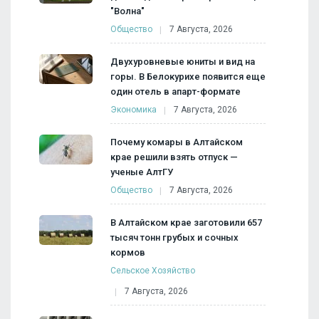
"Волна"
Общество
7 Августа, 2026
Двухуровневые юниты и вид на
горы. В Белокурихе появится еще
один отель в апарт-формате
Экономика
7 Августа, 2026
Почему комары в Алтайском
крае решили взять отпуск —
ученые АлтГУ
Общество
7 Августа, 2026
В Алтайском крае заготовили 657
тысяч тонн грубых и сочных
кормов
Сельское Хозяйство
7 Августа, 2026