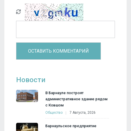
Новости
В Барнауле построят
административное здание рядом
с Ковшом
Общество
7 Августа, 2026
Барнаульское предприятие