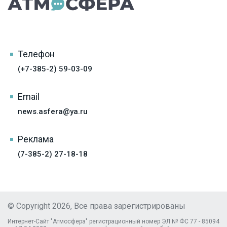
Телефон
(+7-385-2) 59-03-09
Email
news.asfera@ya.ru
Реклама
(7-385-2) 27-18-18
© Copyright 2026, Все права зарегистрированы
Интернет-Сайт "Атмосфера" регистрационный номер ЭЛ № ФС 77 - 85094