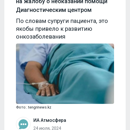
на жалобу о неоказании помощи
Диагностическим центром
По словам супруги пациента, это
якобы привело к развитию
онкозаболевания
Фото:. tengrinews.kz
ИА Атмосфера
24 июля, 2024