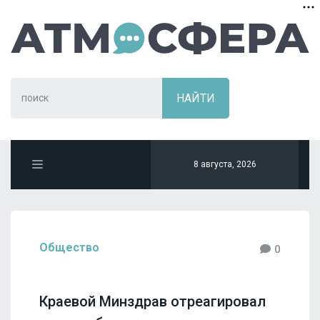
8 августа, 2026
Общество
0
Краевой Минздрав отреагировал