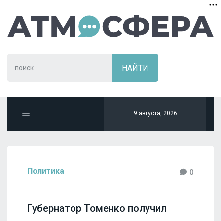
9 августа, 2026
Политика
0
Губернатор Томенко получил