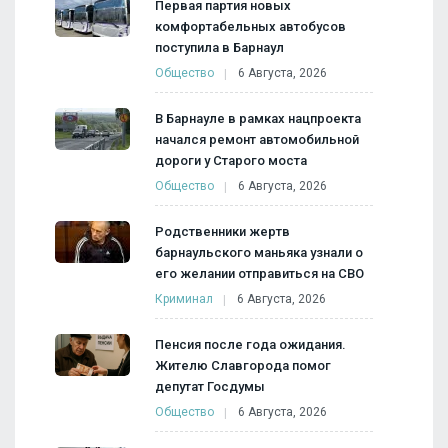
Первая партия новых
комфортабельных автобусов
поступила в Барнаул
Общество
6 Августа, 2026
В Барнауле в рамках нацпроекта
начался ремонт автомобильной
дороги у Старого моста
Общество
6 Августа, 2026
Родственники жертв
барнаульского маньяка узнали о
его желании отправиться на СВО
Криминал
6 Августа, 2026
Пенсия после года ожидания.
Жителю Славгорода помог
депутат Госдумы
Общество
6 Августа, 2026