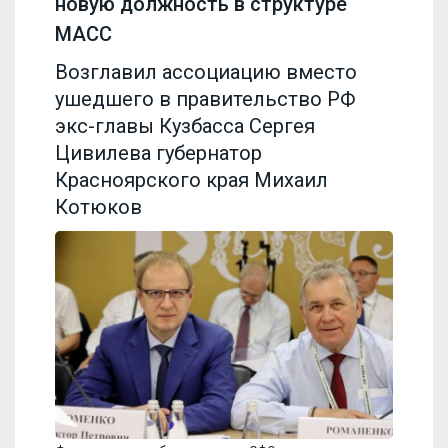
новую должность в структуре
МАСС
Возглавил ассоциацию вместо
ушедшего в правительство РФ
экс-главы Кузбасса Сергея
Цивилева губернатор
Красноярского края Михаил
Котюков