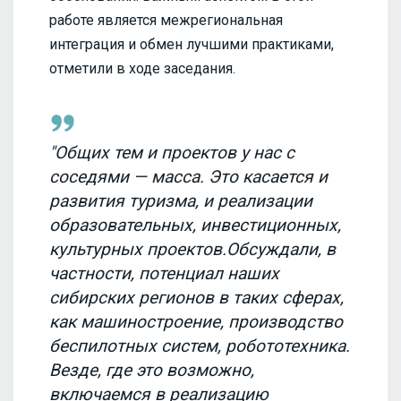
работе является межрегиональная
интеграция и обмен лучшими практиками,
отметили в ходе заседания.
"Общих тем и проектов у нас с
соседями — масса. Это касается и
развития туризма, и реализации
образовательных, инвестиционных,
культурных проектов.Обсуждали, в
частности, потенциал наших
сибирских регионов в таких сферах,
как машиностроение, производство
беспилотных систем, робототехника.
Везде, где это возможно,
включаемся в реализацию