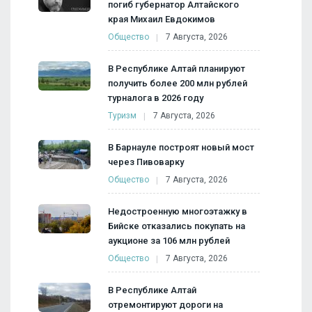
погиб губернатор Алтайского
края Михаил Евдокимов
Общество
7 Августа, 2026
В Республике Алтай планируют
получить более 200 млн рублей
турналога в 2026 году
Туризм
7 Августа, 2026
В Барнауле построят новый мост
через Пивоварку
Общество
7 Августа, 2026
Недостроенную многоэтажку в
Бийске отказались покупать на
аукционе за 106 млн рублей
Общество
7 Августа, 2026
В Республике Алтай
отремонтируют дороги на