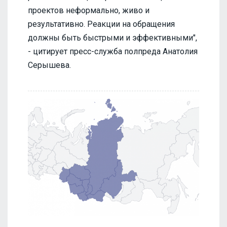
проектов неформально, живо и
результативно. Реакции на обращения
должны быть быстрыми и эффективными",
- цитирует пресс-служба полпреда Анатолия
Серышева.