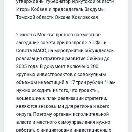
утверждены губернатор Иркутской области
Игорь Кобзев и председатель Закдумы
Томской области Оксана Козловская.
2 июля в Москве прошло совместное
заседание совета при полпреде в СФО и
Совета МАСС, на мероприятии обсуждалась
реализация стратегии развития Сибири до
2035 года. В документ включено 200
крупных инвестпроектов с совокупным
объемом инвестиций в 17 трлн рублей. "Нам
нужно исходить из того, что проекты,
вошедшие в план реализации стратегии,
являются знаковыми для региона и всего
округа. Поэтому органам исполнительной
власти и местного самоуправления нужно
работать с инициаторами инвестиционных