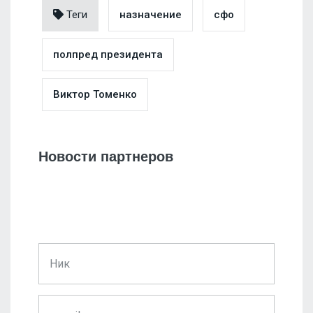
Теги
назначение
сфо
полпред президента
Виктор Томенко
Новости партнеров