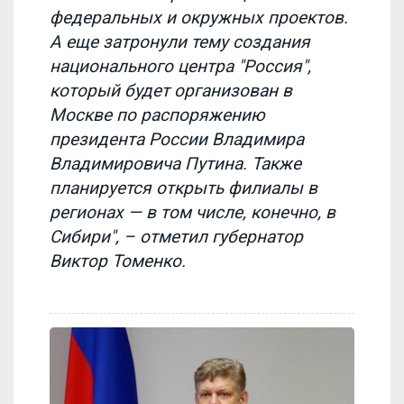
федеральных и окружных проектов.
А еще затронули тему создания
национального центра "Россия",
который будет организован в
Москве по распоряжению
президента России Владимира
Владимировича Путина. Также
планируется открыть филиалы в
регионах — в том числе, конечно, в
Сибири", – отметил губернатор
Виктор Томенко.