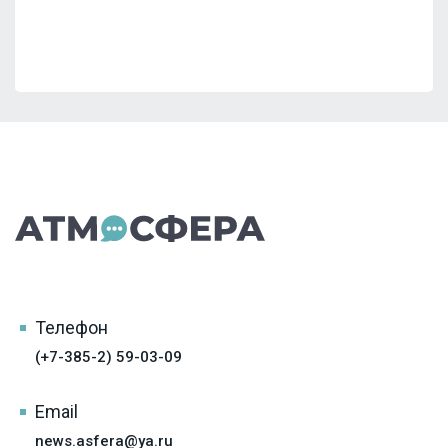
Телефон
(+7-385-2) 59-03-09
Email
news.asfera@ya.ru