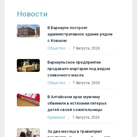
Новости
В Барнауле построят
административное здание рядом
с Ковшом
Общество
7 Августа, 2026
Барнаульское предприятие
продавало маргарин под видом
сливочного масла
Общество
7 Августа, 2026
В Алтайском крае мужчину
обвинили в истязании пятерых
детей своей сожительницы
Криминал
7 Августа, 2026
За два месяца в травмпункт