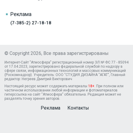
Реклама
(7-385-2) 27-18-18
© Copyright 2026, Все права зарегистрированы
Интернет-Сайт "Атмосфера" регистрационный номер ЭЛ № ФС 77 - 85094
от 17.04.2023, зарегистрировано федеральной службой по надзору в
сфере связи, информационных технологий и массовых коммуникаций
(Роскомнадзор). Учредитель: ООО "СТУДИЯ ДИЗАЙНА "АГАТ", Главный
редактор: Негреев Дмитрий Викторович
Настоящий ресурс может содержать материалы
18+
. При полном или
частичном использовании любой информации и фотоматериалов
гиперссылка на сайт “Атмосфера” обязательна. Редакция может не
разделять точку зрения авторов.
Реклама
Контакты