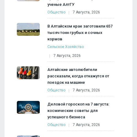
ученые АлтГУ
Общество
7 Августа, 2026
В Алтайском крае заготовили 657
тысяч тонн грубых и сочных
кормов
Сельское Хозяйство
7 Августа, 2026
Алтайские автолюбители
рассказали, когда откажутся от
поездок на машине
Общество
7 Августа, 2026
Деловой гороскоп на 7 августа:
космические советы для
успешного бизнеса
Общество
7 Августа, 2026