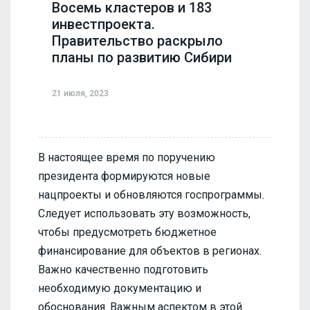
Восемь кластеров и 183
инвестпроекта.
Правительство раскрыло
планы по развитию Сибири
21 июля, 2023
В настоящее время по поручению
президента формируются новые
нацпроекты и обновляются госпрограммы.
Следует использовать эту возможность,
чтобы предусмотреть бюджетное
финансирование для объектов в регионах.
Важно качественно подготовить
необходимую документацию и
обоснования. Важным аспектом в этой