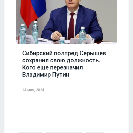
Сибирский полпред Серышев
сохранил свою должность.
Кого еще перезначил
Владимир Путин
14 мая, 2024