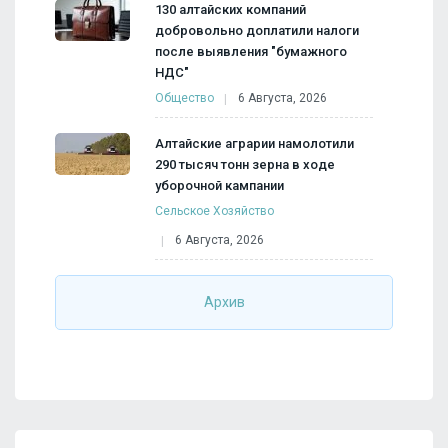
130 алтайских компаний
добровольно доплатили налоги
после выявления "бумажного
НДС"
Общество
6 Августа, 2026
Алтайские аграрии намолотили
290 тысяч тонн зерна в ходе
уборочной кампании
Сельское Хозяйство
6 Августа, 2026
Архив