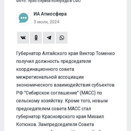
Фото:. прес-служба полпреда в СФО
ИА Атмосфера
3 июля, 2024
Губернатор Алтайского края Виктор Томенко
получил должность председателя
координационного совета
межрегиональной ассоциации
экономического взаимодействия субъектов
РФ "Сибирское соглашение" (МАСС) по
сельскому хозяйству. Кроме того, новым
председателем совета МАСС стал
губернатор Красноярского края Михаил
Котюков. Зампредседателя Совета