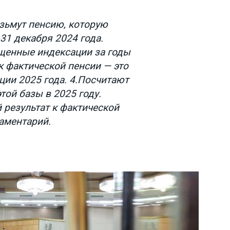
Возьмут пенсию, которую
31 декабря 2024 года.
щенные индексации за годы
к фактической пенсии — это
ции 2025 года. 4.Посчитают
той базы в 2025 году.
 результат к фактической
ламентарий.