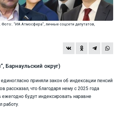
 Фото:. "ИА Атмосфера", личные соцсети депутатов,
, Барнаульский округ)
единогласно приняли закон об индексации пенсий
 рассказал, что благодаря нему с 2025 года
 ежегодно будут индексировать наравне
л работу.