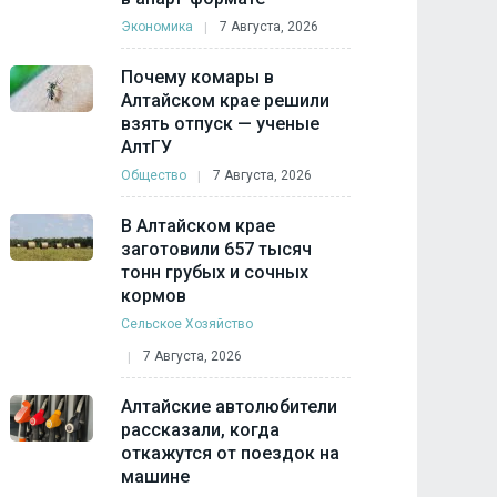
Экономика
7 Августа, 2026
Почему комары в
Алтайском крае решили
взять отпуск — ученые
АлтГУ
Общество
7 Августа, 2026
В Алтайском крае
заготовили 657 тысяч
тонн грубых и сочных
кормов
Сельское Хозяйство
7 Августа, 2026
Алтайские автолюбители
рассказали, когда
откажутся от поездок на
машине