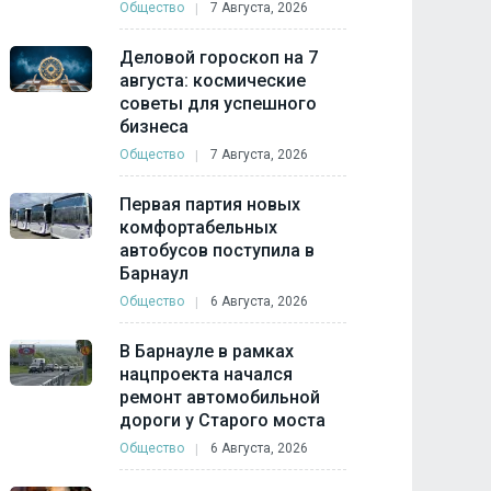
Общество
7 Августа, 2026
Деловой гороскоп на 7
августа: космические
советы для успешного
бизнеса
Общество
7 Августа, 2026
Первая партия новых
комфортабельных
автобусов поступила в
Барнаул
Общество
6 Августа, 2026
В Барнауле в рамках
нацпроекта начался
ремонт автомобильной
дороги у Старого моста
Общество
6 Августа, 2026