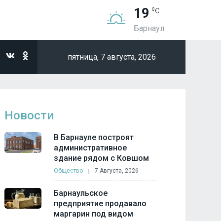
19
Барнаул
пятница,
7 августа, 2026
Новости
В Барнауле построят
административное
здание рядом с Ковшом
Общество
7 Августа, 2026
Барнаульское
предприятие продавало
маргарин под видом