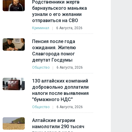
Родственники жертв
барнаульского маньяка
узнали о его желании
отправиться на СВО
Криминал
6 Августа, 2026
Пенсия после года
ожидания. Жителю
Славгорода помог
депутат Госдумы
Общество
6 Августа, 2026
130 алтайских компаний
добровольно доплатили
налоги после выявления
"бумажного НДС"
Общество
6 Августа, 2026
Алтайские аграрии
намолотили 290 тысяч