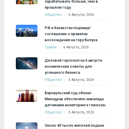
зарабатывать больше, чем в
прошлом году
Общество
6 Августа, 2026
РФ и Казахстан подпишут
соглашение о правилах
восхождения на гору Белуха
Туризм
6 Августа, 2026
Деловой гороскоп на 6 августа:
космические советы для
успешного бизнеса
Общество
6 Августа, 2026
Барнаульский суд обязал
Минздрав обеспечить инвалида
датчиками мониторинга глюкозы
Общество
5 Августа, 2026
Около 40 тысяч жителей подали