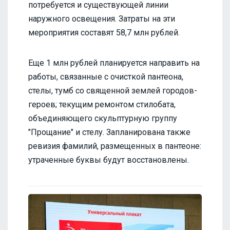
потребуется и существующей линии
наружного освещения. Затраты на эти
мероприятия составят 58,7 млн рублей.
Еще 1 млн рублей планируется направить на
работы, связанные с очисткой пантеона,
стелы, тумб со священной землей городов-
героев; текущим ремонтом стилобата,
объединяющего скульптурную группу
"Прощание" и стелу. Запланирована также
ревизия фамилий, размещенных в пантеоне:
утраченные буквы будут восстановлены.