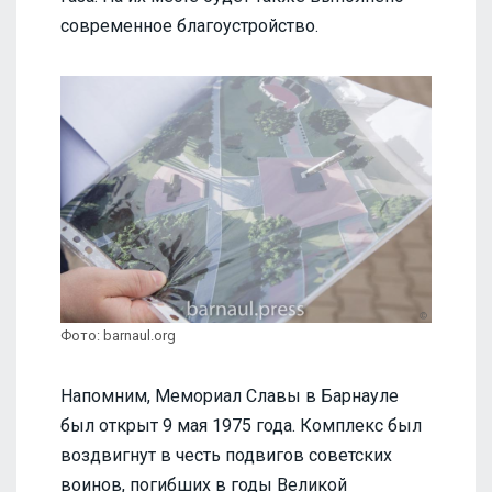
современное благоустройство.
Фото: barnaul.org
Напомним, Мемориал Славы в Барнауле
был открыт 9 мая 1975 года. Комплекс был
воздвигнут в честь подвигов советских
воинов, погибших в годы Великой