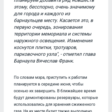
планируем добавить ряд новшеств
этому, бесспорно, очень значимому
для города и каждого из
барнаульцев месту. Касается это, в
первую очередь, зонирования
территории мемориала и системы
наружного освещения. Изменения
коснутся плитки, тротуаров,
парковочного узла", - отметил глава
Барнаула Вячеслав Франк.
По словам мэра, приступить к работам
планируется в середине июня, чтобы
осенью их завершить. В ближайшее время
будут демонтированы резервуары, которые
использовались для хранения сжиженного
газа. На их месте будет также выполнено