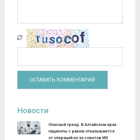
Новости
Опасный тренд. В Алтайском крае
пациенты с раком отказываются
от операций из‑за советов ИИ