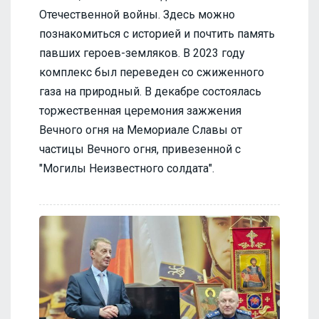
Отечественной войны. Здесь можно
познакомиться с историей и почтить память
павших героев-земляков. В 2023 году
комплекс был переведен со сжиженного
газа на природный. В декабре состоялась
торжественная церемония зажжения
Вечного огня на Мемориале Славы от
частицы Вечного огня, привезенной с
"Могилы Неизвестного солдата".