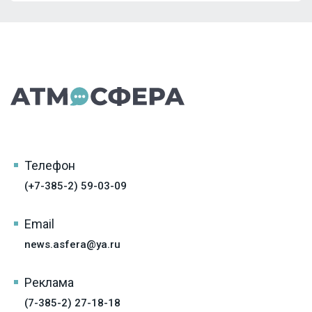
Телефон
(+7-385-2) 59-03-09
Email
news.asfera@ya.ru
Реклама
(7-385-2) 27-18-18