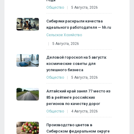
Общество
5 Августа, 2026
Сибиряки раскрыли качества
идеального работодателя — hh.ru
Сельское Хозяйство
5 Августа, 2026
Деловой гороскоп на 5 августа:
космические советы для
успешного бизнеса
Общество
5 Августа, 2026
Алтайский край занял 77 место из
85 в рейтинге российских
регионов по качеству дорог
Общество
4 Августа, 2026
Производство цветов в
Сибирском федеральном округе