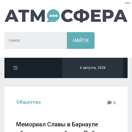
6 августа, 2026
Общество
0
Мемориал Славы в Барнауле