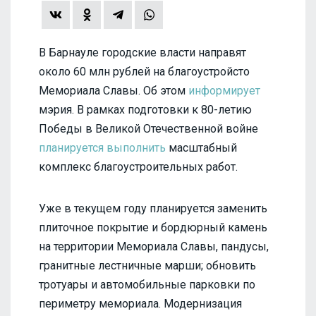
В Барнауле городские власти направят
около 60 млн рублей на благоустройсто
Мемориала Славы. Об этом
информирует
мэрия. В рамках подготовки к 80-летию
Победы в Великой Отечественной войне
планируется выполнить
масштабный
комплекс благоустроительных работ.
Уже в текущем году планируется заменить
плиточное покрытие и бордюрный камень
на территории Мемориала Славы, пандусы,
гранитные лестничные марши; обновить
тротуары и автомобильные парковки по
периметру мемориала. Модернизация