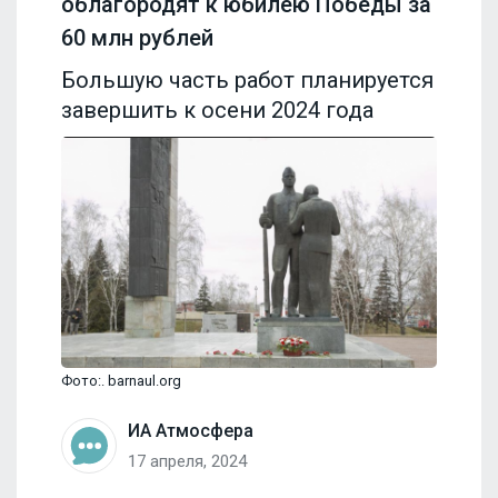
облагородят к юбилею Победы за
60 млн рублей
Большую часть работ планируется
завершить к осени 2024 года
Фото:. barnaul.org
ИА Атмосфера
17 апреля, 2024