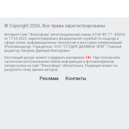
© Copyright 2026, Все права зарегистрированы
Интернет-Сайт "Атмосфера" регистрационный номер ЭЛ № ФС 77 - 85094
от 17.04.2023, зарегистрировано федеральной службой по надзору в
сфере связи, информационных технологий и массовых коммуникаций
(Роскомнадзор). Учредитель: ООО "СТУДИЯ ДИЗАЙНА "АГАТ", Главный
редактор: Негреев Дмитрий Викторович
Настоящий ресурс может содержать материалы
18+
. При полном или
частичном использовании любой информации и фотоматериалов
гиперссылка на сайт “Атмосфера” обязательна. Редакция может не
разделять точку зрения авторов.
Реклама
Контакты