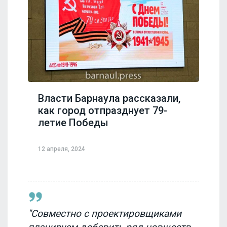
Власти Барнаула рассказали,
как город отпразднует 79-
летие Победы
12 апреля, 2024
"Совместно с проектировщиками