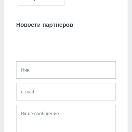
Новости партнеров