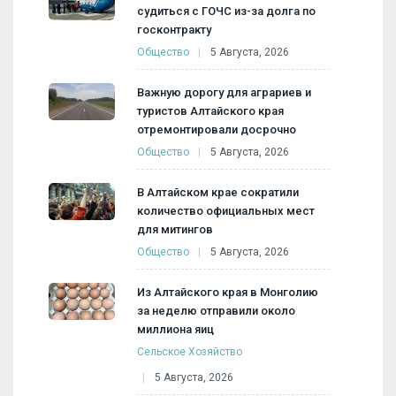
судиться с ГОЧС из-за долга по
госконтракту
Общество
5 Августа, 2026
Важную дорогу для аграриев и
туристов Алтайского края
отремонтировали досрочно
Общество
5 Августа, 2026
В Алтайском крае сократили
количество официальных мест
для митингов
Общество
5 Августа, 2026
Из Алтайского края в Монголию
за неделю отправили около
миллиона яиц
Сельское Хозяйство
5 Августа, 2026