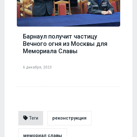
Барнаул получит частицу
Вечного огня из Москвы для
Мемориала Славы
6 декабря, 2023
Теги
реконструкция
мемориал славы