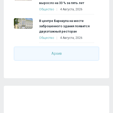
выросло на 33 % за пять лет
Общество
4 Августа, 2026
В центре Барнаула на месте
заброшенного здания появится
двухэтажный ресторан
Общество
4 Августа, 2026
Архив