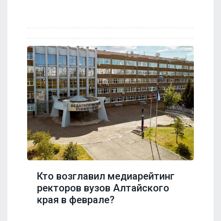
Кто возглавил медиарейтинг
ректоров вузов Алтайского
края в феврале?