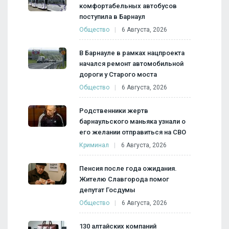
комфортабельных автобусов
поступила в Барнаул
Общество
6 Августа, 2026
В Барнауле в рамках нацпроекта
начался ремонт автомобильной
дороги у Старого моста
Общество
6 Августа, 2026
Родственники жертв
барнаульского маньяка узнали о
его желании отправиться на СВО
Криминал
6 Августа, 2026
Пенсия после года ожидания.
Жителю Славгорода помог
депутат Госдумы
Общество
6 Августа, 2026
130 алтайских компаний