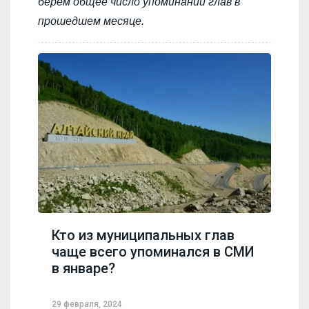
берем общее число упоминаний глав в
прошедшем месяце.
Кто из муниципальных глав
чаще всего упоминался в СМИ
в январе?
29 февраля, 2024