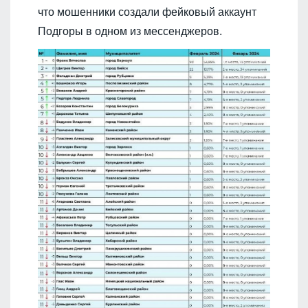
что мошенники создали фейковый аккаунт
Подгоры в одном из мессенджеров.