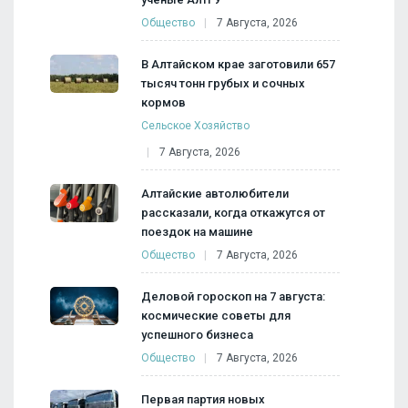
Общество
7 Августа, 2026
В Алтайском крае заготовили 657
тысяч тонн грубых и сочных
кормов
Сельское Хозяйство
7 Августа, 2026
Алтайские автолюбители
рассказали, когда откажутся от
поездок на машине
Общество
7 Августа, 2026
Деловой гороскоп на 7 августа:
космические советы для
успешного бизнеса
Общество
7 Августа, 2026
Первая партия новых