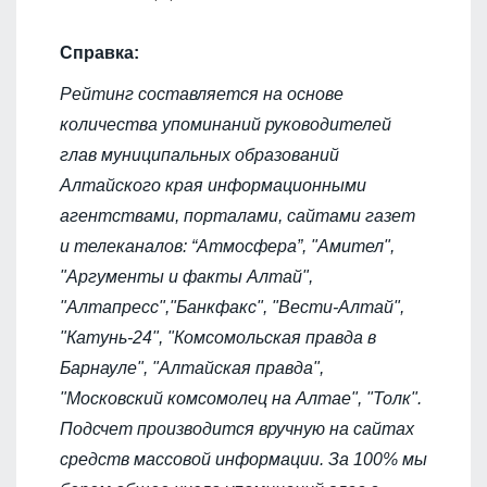
Справка:
Рейтинг составляется на основе
количества упоминаний руководителей
глав муниципальных образований
Алтайского края информационными
агентствами, порталами, сайтами газет
и телеканалов: “Атмосфера”, "Амител",
"Аргументы и факты Алтай",
"Алтапресс","Банкфакс", "Вести-Алтай",
"Катунь-24", "Комсомольская правда в
Барнауле", "Алтайская правда",
"Московский комсомолец на Алтае", "Толк".
Подсчет производится вручную на сайтах
средств массовой информации. За 100% мы