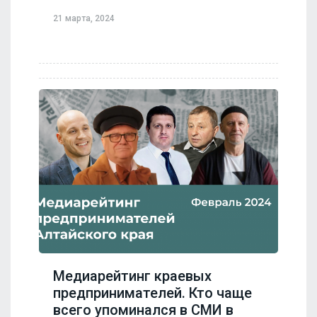
21 марта, 2024
Медиарейтинг краевых
предпринимателей. Кто чаще
всего упоминался в СМИ в