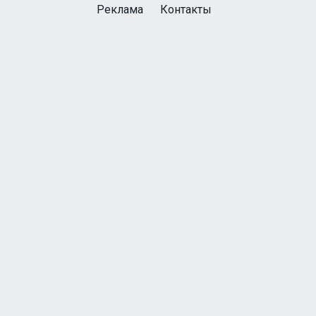
Реклама
Контакты