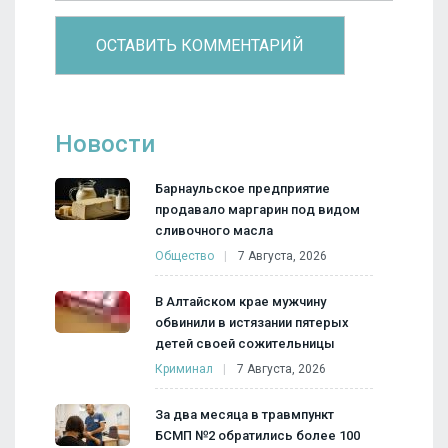
Новости
Барнаульское предприятие
продавало маргарин под видом
сливочного масла
Общество
7 Августа, 2026
В Алтайском крае мужчину
обвинили в истязании пятерых
детей своей сожительницы
Криминал
7 Августа, 2026
За два месяца в травмпункт
БСМП №2 обратились более 100