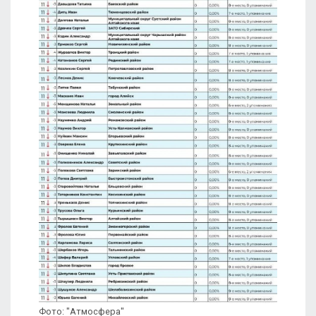
Фото: "Атмосфера"