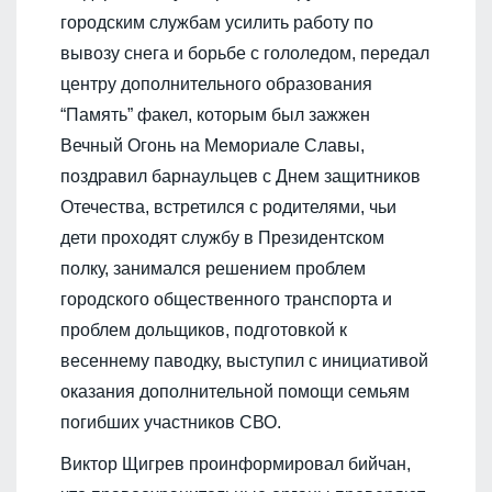
городским службам усилить работу по
вывозу снега и борьбе с гололедом, передал
центру дополнительного образования
“Память” факел, которым был зажжен
Вечный Огонь на Мемориале Славы,
поздравил барнаульцев с Днем защитников
Отечества, встретился с родителями, чьи
дети проходят службу в Президентском
полку, занимался решением проблем
городского общественного транспорта и
проблем дольщиков, подготовкой к
весеннему паводку, выступил с инициативой
оказания дополнительной помощи семьям
погибших участников СВО.
Виктор Щигрев проинформировал бийчан,