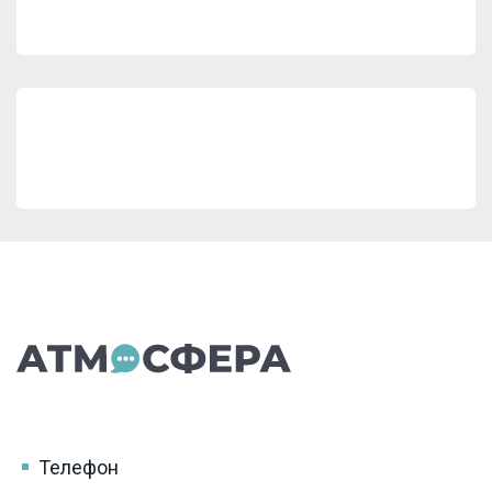
Телефон