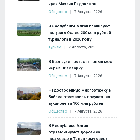
края Михаил Евдокимов
Общество
7 Августа, 2026
В Республике Алтай планируют
получить более 200 млн рублей
турналога в 2026 году
Туризм
7 Августа, 2026
В Барнауле построят новый мост
через Пивоварку
Общество
7 Августа, 2026
Недостроенную многоэтажку в
Бийске отказались покупать на
аукционе за 106 млн рублей
Общество
7 Августа, 2026
В Республике Алтай
отремонтируют дороги на
подъезде к Телецкому озеру