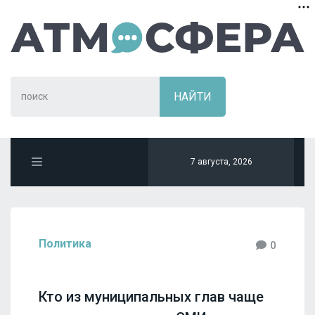
7 августа, 2026
Политика
0
Кто из муниципальных глав чаще