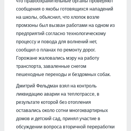
что правоохранительные органы проверяют
сообщения о якобы готовящихся нападений
на школы, объяснил, что хлопок возле
промзоны был вызван работами на одном из
предприятий согласно технологическому
процессу и повода для волнений нет,
сообщил о планах по ремонту дорог.
Горожане жаловались мэру на работу
транспорта, заваленные снегом
пешеходные переходы и бездомных собак.
Дмитрий Фельдман взял на контроль
ликвидацию аварии на теплотрассе, в
результате которой без отопления
оставались около сотни многоквартирных
домов и детский сад, принял участие в
обсуждении вопроса вторичной переработки