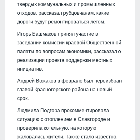
твердых коммунальных и промышленных
отходов, рассказал рубцовчанам, какие
дороги будут ремонтироваться летом.
Игорь Башмаков принял участие в
заседании комиссии краевой Общественной
палаты по вопросам экономики, рассказал о
реализации проекта поддержки местных
инициатив.
Андрей Вожаков в феврале был переизбран
главой Красногорского района на новый
срок.
Людмила Подгора прокомментировала
ситуацию с отоплением в Славгороде и
проверила котельную, на которую
жаловались жители. Также стало известно,