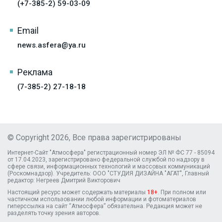
(+7-385-2) 59-03-09
Email
news.asfera@ya.ru
Реклама
(7-385-2) 27-18-18
© Copyright 2026, Все права зарегистрированы
Интернет-Сайт "Атмосфера" регистрационный номер ЭЛ № ФС 77 - 85094
от 17.04.2023, зарегистрировано федеральной службой по надзору в
сфере связи, информационных технологий и массовых коммуникаций
(Роскомнадзор). Учредитель: ООО "СТУДИЯ ДИЗАЙНА "АГАТ", Главный
редактор: Негреев Дмитрий Викторович
Настоящий ресурс может содержать материалы
18+
. При полном или
частичном использовании любой информации и фотоматериалов
гиперссылка на сайт “Атмосфера” обязательна. Редакция может не
разделять точку зрения авторов.