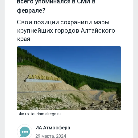
всего упоминался в СМИ в
феврале?
Свои позиции сохранили мэры
крупнейших городов Алтайского
края
. Фото: tourism.alregn.ru
ИА Атмосфера
29 марта, 2024