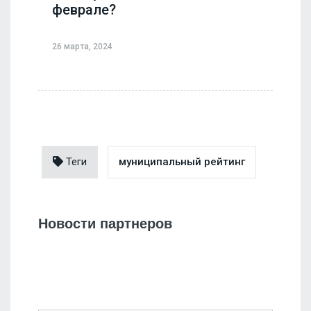
феврале?
26 марта, 2024
Теги
муниципальный рейтинг
Новости партнеров