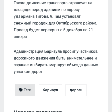
Также движение транспорта ограничат на
площади перед зданием по адресу
ул.Германа Титова, 9. Там установят
снежный городок для Октябрьского района.
Проезд будет перекрыт с 5 декабря по 21
января.
Администрация Барнаула просит участников
дорожного движения быть внимательнее и
заранее выбирать маршрут объезда данных
участков дорог.
Теги
барнаул
дороги