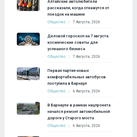
Алтайские автолюбители
рассказали, когда откажутся от
поездок на машине
Общество
7 Августа, 2026
Деловой гороскоп на 7 августа:
космические советы для
успешного бизнеса
Общество
7 Августа, 2026
Первая партия новых
комфортабельных автобусов
поступила в Барнаул
Общество
6 Августа, 2026
В Барнауле в рамках нацпроекта
начался ремонт автомобильной
дороги у Старого моста
Общество
6 Августа, 2026