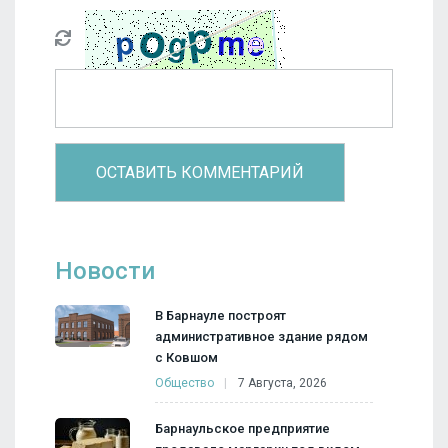
Новости
В Барнауле построят
административное здание рядом
с Ковшом
Общество
7 Августа, 2026
Барнаульское предприятие