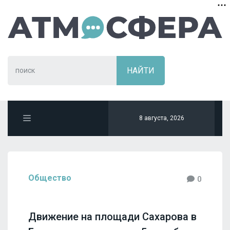
8 августа, 2026
Общество
0
Движение на площади Сахарова в