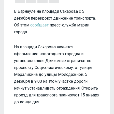
В Барнауле на площади Сахарова с 5
декабря перекроют движение транспорта.
Об этом
сообщает
пресс-служба мэрии
города.
На площади Сахарова начнется
оформление новогоднего городка и
установка ёлки. Движение ограничат по
проспекту Социалистическому: от улицы
Мерзликина до улицы Молодежной. 5
декабря в 9:00 на этом участке дороги
начнут устанавливать ограждения. Открыть
проезд для транспорта планируют 15 января
до конца дня.