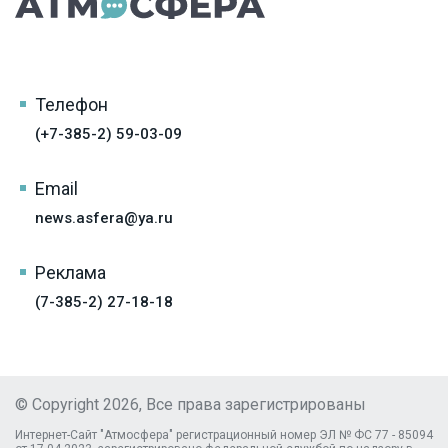
Телефон
(+7-385-2) 59-03-09
Email
news.asfera@ya.ru
Реклама
(7-385-2) 27-18-18
© Copyright 2026, Все права зарегистрированы
Интернет-Сайт "Атмосфера" регистрационный номер ЭЛ № ФС 77 - 85094