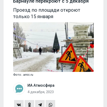
Барнауле перекроют с 5 декабря
Проезд по площади откроют
только 15 января
Фото:. amic.ru
ИА Атмосфера
4 декабря, 2023