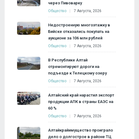
через Пивоварку
Общество
7 Августа, 2026
Недостроенную многоэтажку в
Бийске отказались покупать на
аукционе за 106 млн рублей
Общество
7 Августа, 2026
В Республике Алтай
отремонтируют дороги на
подъезде к Телецкому озеру
Общество
7 Августа, 2026
Алтайский край нарастил экспорт
продукции АПК в страны ЕАЭС на
60 %
Общество
7 Августа, 2026
Алтайкрайимущество проиграло
дело о долгострое в районе ТЦ