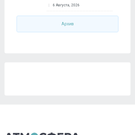
6 Августа, 2026
Архив