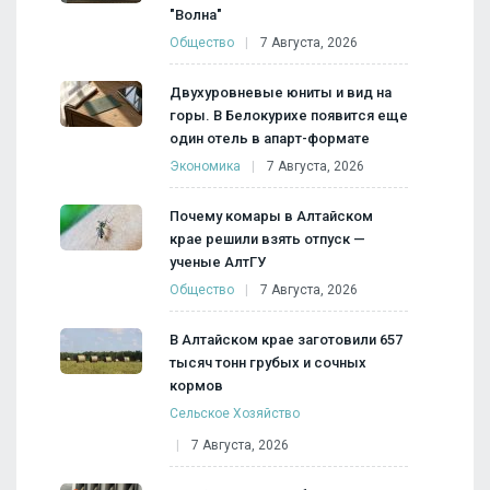
"Волна"
Общество
7 Августа, 2026
Двухуровневые юниты и вид на
горы. В Белокурихе появится еще
один отель в апарт-формате
Экономика
7 Августа, 2026
Почему комары в Алтайском
крае решили взять отпуск —
ученые АлтГУ
Общество
7 Августа, 2026
В Алтайском крае заготовили 657
тысяч тонн грубых и сочных
кормов
Сельское Хозяйство
7 Августа, 2026