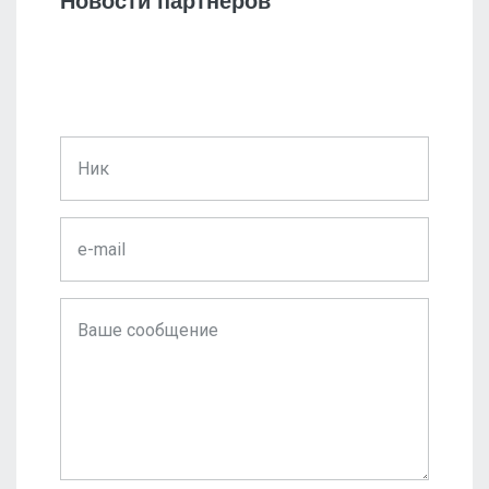
Новости партнеров