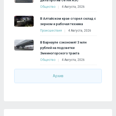
дела против сетей АЗС
Общество
4 Августа, 2026
В Алтайском крае сгорел склад с
зерном и рабочая техника
Происшествия
4 Августа, 2026
В Барнауле сэкономят 3 млн
рублей на подсветке
Змеиногорского тракта
Общество
4 Августа, 2026
Архив