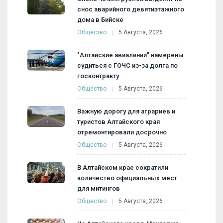
снос аварийного девятиэтажного
дома в Бийске
Общество
5 Августа, 2026
"Алтайские авиалинии" намерены
судиться с ГОЧС из-за долга по
госконтракту
Общество
5 Августа, 2026
Важную дорогу для аграриев и
туристов Алтайского края
отремонтировали досрочно
Общество
5 Августа, 2026
В Алтайском крае сократили
количество официальных мест
для митингов
Общество
5 Августа, 2026