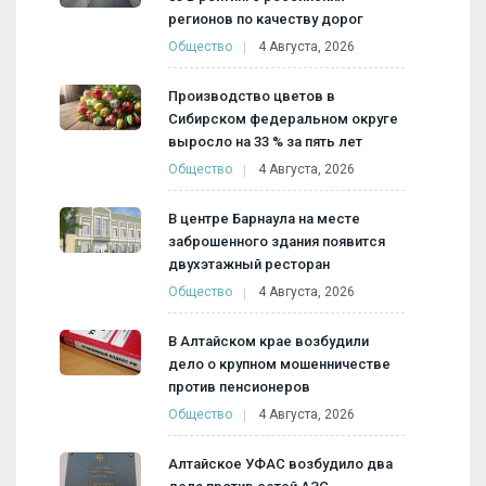
регионов по качеству дорог
Общество
4 Августа, 2026
Производство цветов в
Сибирском федеральном округе
выросло на 33 % за пять лет
Общество
4 Августа, 2026
В центре Барнаула на месте
заброшенного здания появится
двухэтажный ресторан
Общество
4 Августа, 2026
В Алтайском крае возбудили
дело о крупном мошенничестве
против пенсионеров
Общество
4 Августа, 2026
Алтайское УФАС возбудило два