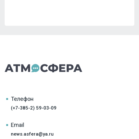
Телефон
(+7-385-2) 59-03-09
Email
news.asfera@ya.ru