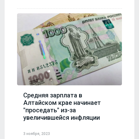
Средняя зарплата в
Алтайском крае начинает
"проседать" из-за
увеличившейся инфляции
3 ноября, 2023