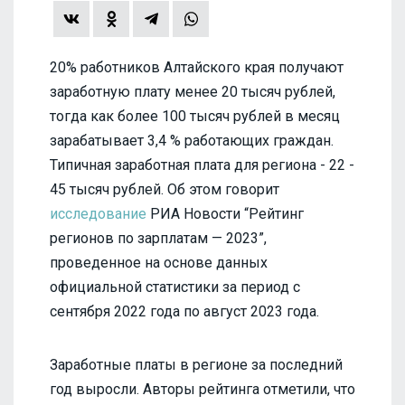
20% работников Алтайского края получают
заработную плату менее 20 тысяч рублей,
тогда как более 100 тысяч рублей в месяц
зарабатывает 3,4 % работающих граждан.
Типичная заработная плата для региона - 22 -
45 тысяч рублей. Об этом говорит
исследование
РИА Новости “Рейтинг
регионов по зарплатам — 2023”,
проведенное на основе данных
официальной статистики за период с
сентября 2022 года по август 2023 года.
Заработные платы в регионе за последний
год выросли. Авторы рейтинга отметили, что