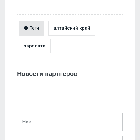
Теги
алтайский край
зарплата
Новости партнеров