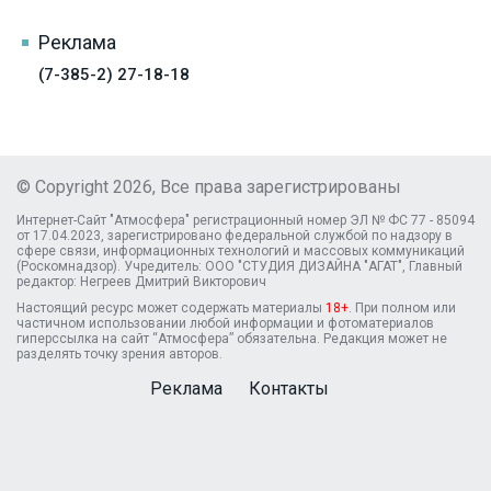
Реклама
(7-385-2) 27-18-18
© Copyright 2026, Все права зарегистрированы
Интернет-Сайт "Атмосфера" регистрационный номер ЭЛ № ФС 77 - 85094
от 17.04.2023, зарегистрировано федеральной службой по надзору в
сфере связи, информационных технологий и массовых коммуникаций
(Роскомнадзор). Учредитель: ООО "СТУДИЯ ДИЗАЙНА "АГАТ", Главный
редактор: Негреев Дмитрий Викторович
Настоящий ресурс может содержать материалы
18+
. При полном или
частичном использовании любой информации и фотоматериалов
гиперссылка на сайт “Атмосфера” обязательна. Редакция может не
разделять точку зрения авторов.
Реклама
Контакты