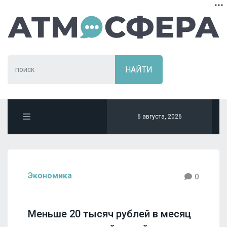
6 августа, 2026
Экономика
0
Меньше 20 тысяч рублей в месяц