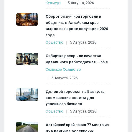
Культура
5 Августа, 2026
Оборот розничной торговли и
общепита в Алтайском крае
вырос за первое полугодие 2026
года
Общество
5 Августа, 2026
Сибиряки раскрыли качества
идеального работодателя — hh.ru
Сельское Хозяйство
5 Августа, 2026
Деловой гороскоп на 5 августа:
космические советы для
успешного бизнеса
Общество
5 Августа, 2026
Алтайский край занял 77 место из
85 в рейтинге российских