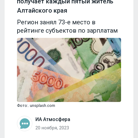
получает каждый пятый житель
Алтайского края
Регион занял 73-е место в
рейтинге субъектов по зарплатам
Фото:. unsplash.com
ИА Атмосфера
20 ноября, 2023