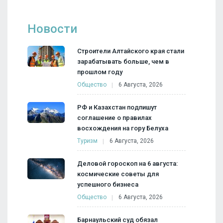
Новости
Строители Алтайского края стали
зарабатывать больше, чем в
прошлом году
Общество
6 Августа, 2026
РФ и Казахстан подпишут
соглашение о правилах
восхождения на гору Белуха
Туризм
6 Августа, 2026
Деловой гороскоп на 6 августа:
космические советы для
успешного бизнеса
Общество
6 Августа, 2026
Барнаульский суд обязал