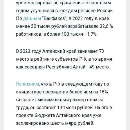
уровень зарплат по сравнению с прошлым
годом улучшился в каждом регионе России.
По
данным
“Банфакса”, в 2022 году в крае
менее 20 тысяч рублей зарабатывало 32,6 %
работников, а более 100 тысяч - 1,7%.
В 2023 году Алтайский край занимает 73
место в рейтинге субъектов РФ, в то время
как соседняя Республика Алтай - 49 место.
Напомним
, что в РФ в следующем году по
инициативе президента более чем на 18%
вырастет минимальный размер оплаты
труда, он составит 19 тысяч рублей. На это в
проекте бюджета Алтайского края уже
запланировано шесть млрд рублей.