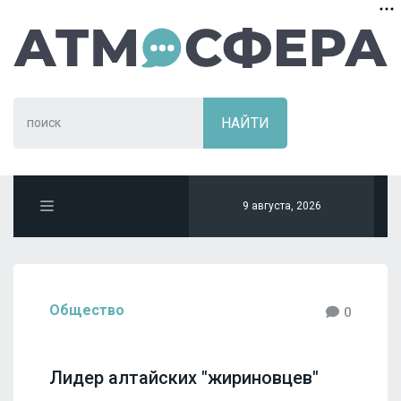
9 августа, 2026
Общество
0
Лидер алтайских "жириновцев"