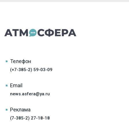
Телефон
(+7-385-2) 59-03-09
Email
news.asfera@ya.ru
Реклама
(7-385-2) 27-18-18