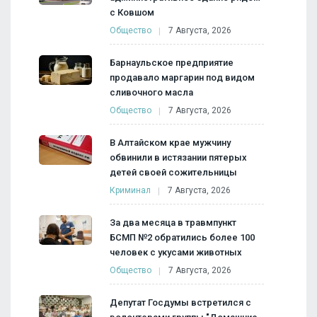
с Ковшом
Общество
7 Августа, 2026
Барнаульское предприятие
продавало маргарин под видом
сливочного масла
Общество
7 Августа, 2026
В Алтайском крае мужчину
обвинили в истязании пятерых
детей своей сожительницы
Криминал
7 Августа, 2026
За два месяца в травмпункт
БСМП №2 обратились более 100
человек с укусами животных
Общество
7 Августа, 2026
Депутат Госдумы встретился с