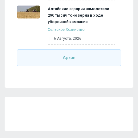
Алтайские аграрии намолотили
290 тысяч тонн зерна в ходе
уборочной кампании
Сельское Хозяйство
6 Августа, 2026
Архив