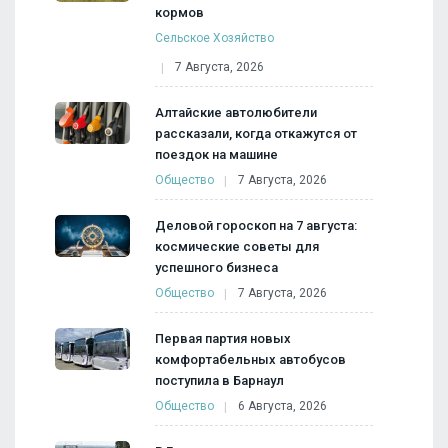
кормов
Сельское Хозяйство
7 Августа, 2026
Алтайские автолюбители
рассказали, когда откажутся от
поездок на машине
Общество
7 Августа, 2026
Деловой гороскоп на 7 августа:
космические советы для
успешного бизнеса
Общество
7 Августа, 2026
Первая партия новых
комфортабельных автобусов
поступила в Барнаул
Общество
6 Августа, 2026