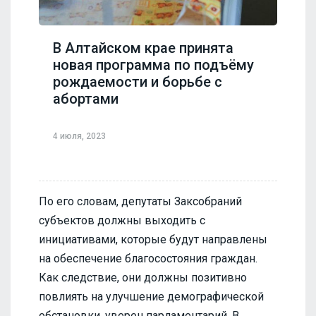
В Алтайском крае принята
новая программа по подъёму
рождаемости и борьбе с
абортами
4 июля, 2023
По его словам, депутаты Заксобраний
субъектов должны выходить с
инициативами, которые будут направлены
на обеспечение благосостояния граждан.
Как следствие, они должны позитивно
повлиять на улучшение демографической
обстановки, уверен парламентарий. В