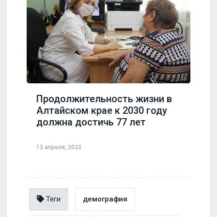
Продолжительность жизни в
Алтайском крае к 2030 году
должна достичь 77 лет
13 апреля, 2023
Теги
демография