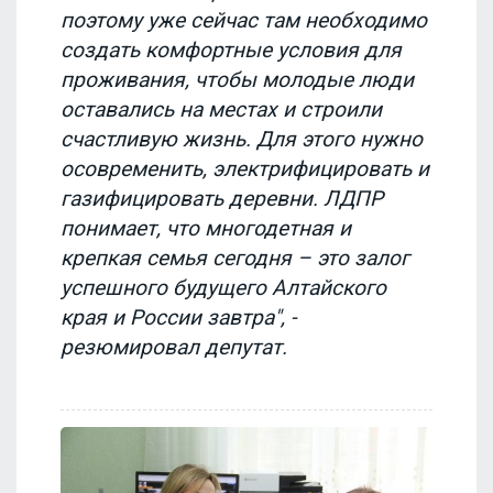
поэтому уже сейчас там необходимо
создать комфортные условия для
проживания, чтобы молодые люди
оставались на местах и строили
счастливую жизнь. Для этого нужно
осовременить, электрифицировать и
газифицировать деревни. ЛДПР
понимает, что многодетная и
крепкая семья сегодня – это залог
успешного будущего Алтайского
края и России завтра", -
резюмировал депутат.