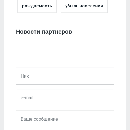
рождаемость
убыль населения
Новости партнеров