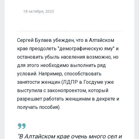
18 октября, 2023
Сергей Булаев убежден, что в Алтайском
крае преодолеть "демографическую яму" и
остановить убыль населения возможно, но
для этого необходимо выполнить ряд
условий. Например, способствовать
занятости женщин (ЛДПР в Госдуме уже
выступила с законопроектом, который
разрешает работать женщинам в декрете и
получать пособия).
"В Алтайском крае очень много сел и