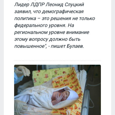
Лидер ЛДПР Леонид Слуцкий
заявил, что демографическая
политика – это решения не только
федерального уровня. На
региональном уровне внимание
этому вопросу должно быть
повышенное", - пишет Булаев.