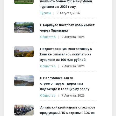
получить более 200 млн рублей
турналога в 2026 году
Туризм
7 Августа, 2026
В Барнауле построят новый мост
через Пивоварку
Общество
7 Августа, 2026
Недостроенную многоэтажку в
Бийске отказались покупать на
аукционе за 106 млн рублей
Общество
7 Августа, 2026
В Республике Алтай
отремонтируют дороги на
подъезде к Телецкому озеру
Общество
7 Августа, 2026
Алтайский край нарастил экспорт
продукции АПК в страны ЕАЭС на