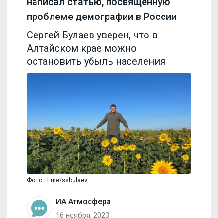
написал статью, посвященную
проблеме демографии в России
Сергей Булаев уверен, что в
Алтайском крае можно
остановить убыль населения
Фото:. t.me/ssbulaev
ИА Атмосфера
16 ноября, 2023