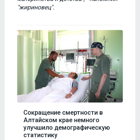
"жириновец".
Сокращение смертности в
Алтайском крае немного
улучшило демографическую
статистику