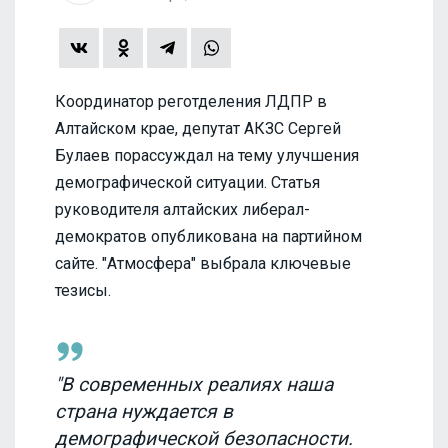
Координатор реготделения ЛДПР в
Алтайском крае, депутат АКЗС Сергей
Булаев порассуждал на тему улучшения
демографической ситуации. Статья
руководителя алтайских либерал-
демократов опубликована на партийном
сайте. "Атмосфера" выбрала ключевые
тезисы.
"В современных реалиях наша
страна нуждается в
демографической безопасности.