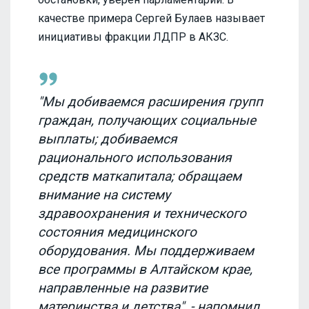
качестве примера Сергей Булаев называет
инициативы фракции ЛДПР в АКЗС.
"Мы добиваемся расширения групп
граждан, получающих социальные
выплаты; добиваемся
рационального использования
средств маткапитала; обращаем
внимание на систему
здравоохранения и технического
состояния медицинского
оборудования. Мы поддерживаем
все программы в Алтайском крае,
направленные на развитие
материнства и детства", - напомнил