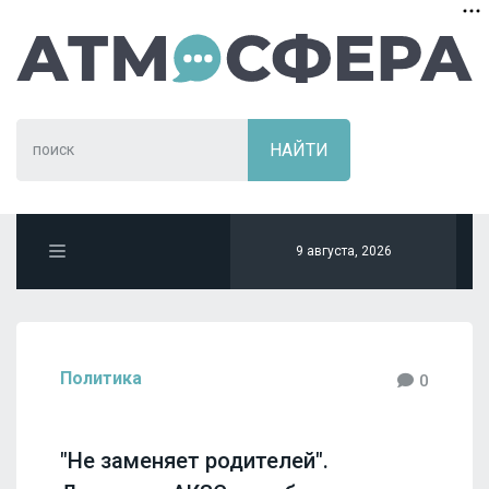
9 августа, 2026
Политика
0
"Не заменяет родителей".