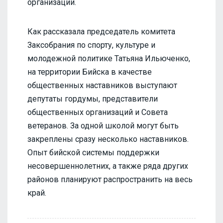
организаций.
Как рассказала председатель комитета
Заксобрания по спорту, культуре и
молодежной политике Татьяна Ильюченко,
на территории Бийска в качестве
общественных наставников выступают
депутаты гордумы, представители
общественных организаций и Совета
ветеранов. За одной школой могут быть
закреплены сразу несколько наставников.
Опыт бийской системы поддержки
несовершеннолетних, а также ряда других
районов планируют распространить на весь
край.