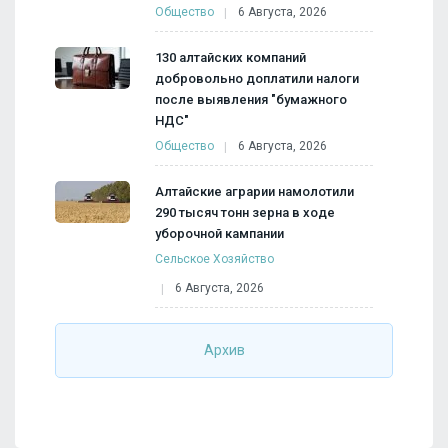
Общество
6 Августа, 2026
130 алтайских компаний
добровольно доплатили налоги
после выявления "бумажного
НДС"
Общество
6 Августа, 2026
Алтайские аграрии намолотили
290 тысяч тонн зерна в ходе
уборочной кампании
Сельское Хозяйство
6 Августа, 2026
Архив