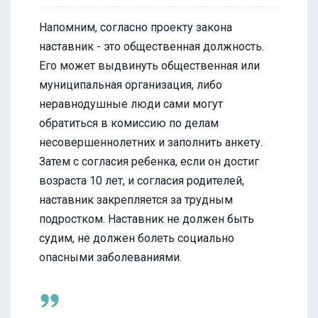
Напомним, согласно проекту закона
наставник - это общественная должность.
Его может выдвинуть общественная или
муниципальная организация, либо
неравнодушные люди сами могут
обратиться в комиссию по делам
несовершеннолетних и заполнить анкету.
Затем с согласия ребенка, если он достиг
возраста 10 лет, и согласия родителей,
наставник закрепляется за трудным
подростком. Наставник не должен быть
судим, не должен болеть социально
опасными заболеваниями.