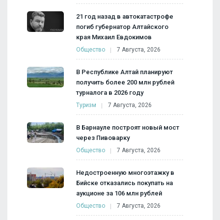
21 год назад в автокатастрофе
погиб губернатор Алтайского
края Михаил Евдокимов
Общество
7 Августа, 2026
В Республике Алтай планируют
получить более 200 млн рублей
турналога в 2026 году
Туризм
7 Августа, 2026
В Барнауле построят новый мост
через Пивоварку
Общество
7 Августа, 2026
Недостроенную многоэтажку в
Бийске отказались покупать на
аукционе за 106 млн рублей
Общество
7 Августа, 2026