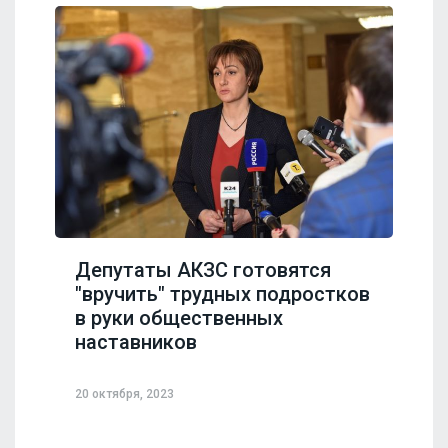
Депутаты АКЗС готовятся
"вручить" трудных подростков
в руки общественных
наставников
20 октября, 2023