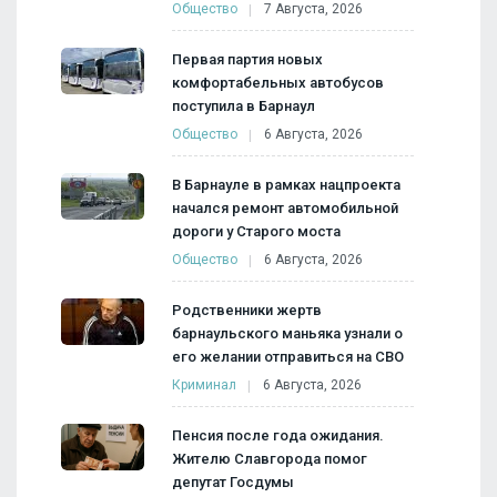
Общество
7 Августа, 2026
Первая партия новых
комфортабельных автобусов
поступила в Барнаул
Общество
6 Августа, 2026
В Барнауле в рамках нацпроекта
начался ремонт автомобильной
дороги у Старого моста
Общество
6 Августа, 2026
Родственники жертв
барнаульского маньяка узнали о
его желании отправиться на СВО
Криминал
6 Августа, 2026
Пенсия после года ожидания.
Жителю Славгорода помог
депутат Госдумы