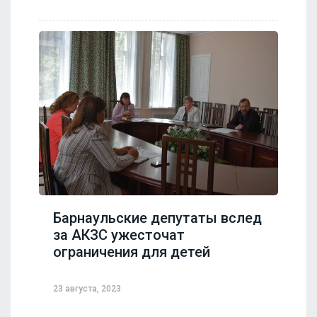
Барнаульские депутаты вслед
за АКЗС ужесточат
ограничения для детей
23 августа, 2023