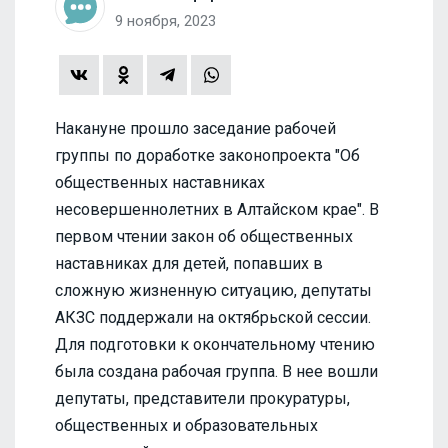
9 ноября, 2023
Накануне прошло заседание рабочей
группы по доработке законопроекта "Об
общественных наставниках
несовершеннолетних в Алтайском крае". В
первом чтении закон об общественных
наставниках для детей, попавших в
сложную жизненную ситуацию, депутаты
АКЗС поддержали на октябрьской сессии.
Для подготовки к окончательному чтению
была создана рабочая группа. В нее вошли
депутаты, представители прокуратуры,
общественных и образовательных