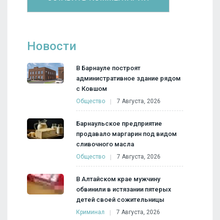
Новости
В Барнауле построят
административное здание рядом
с Ковшом
Общество
7 Августа, 2026
Барнаульское предприятие
продавало маргарин под видом
сливочного масла
Общество
7 Августа, 2026
В Алтайском крае мужчину
обвинили в истязании пятерых
детей своей сожительницы
Криминал
7 Августа, 2026