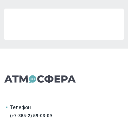
Телефон
(+7-385-2) 59-03-09