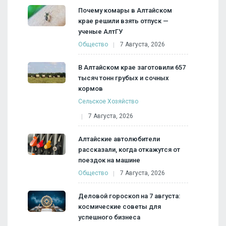
Почему комары в Алтайском
крае решили взять отпуск —
ученые АлтГУ
Общество
7 Августа, 2026
В Алтайском крае заготовили 657
тысяч тонн грубых и сочных
кормов
Сельское Хозяйство
7 Августа, 2026
Алтайские автолюбители
рассказали, когда откажутся от
поездок на машине
Общество
7 Августа, 2026
Деловой гороскоп на 7 августа:
космические советы для
успешного бизнеса