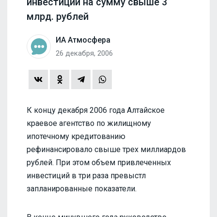
инвестиций на сумму свыше 3
млрд. рублей
ИА Атмосфера
26 декабря, 2006
К концу декабря 2006 года Алтайское
краевое агентство по жилищному
ипотечному кредитованию
рефинансировало свыше трех миллиардов
рублей. При этом объем привлеченных
инвестиций в три раза превыстл
запланированные показатели.