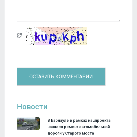
Новости
В Барнауле в рамках нацпроекта
начался ремонт автомобильной
дороги у Старого моста