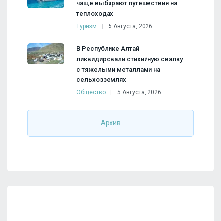
чаще выбирают путешествия на
теплоходах
Туризм
5 Августа, 2026
В Республике Алтай
ликвидировали стихийную свалку
с тяжелыми металлами на
сельхозземлях
Общество
5 Августа, 2026
Архив