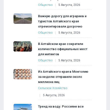
Общество
5 Августа, 2026
Важную дорогу для аграриев и
туристов Алтайского края
отремонтировали досрочно
Общество
5 Августа, 2026
В Алтайском крае сократили
количество официальных мест
для митингов
Общество
5 Августа, 2026
Из Алтайского края в Монголию
за неделю отправили около
миллиона яиц
Сельское Хозяйство
5 Августа, 2026
Тренд на воду. Россияне все