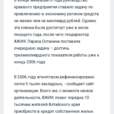
В конце минувшего года руководство
краевого предприятия ставило задачу по
привлечению в экономику региона средств
не менее чем на миллиард рублей. Однако
эта планка была достигнут уже в июле
текущего года, после чего гендиректор
АЖИК Лариса Останина поставила
очередную задачу – достичь
трехмиллиардного показателя работы уже к
концу 2006 года.
В 2006 году агентством рефинансировано
почти 5 тысяч закладных, - сообщает сайт
организации. Всего же, с момента начала
деятельности, АЖИК помог порядка 10
тысячам жителей Алтайского края
приобрести в кредит собственное жилье.