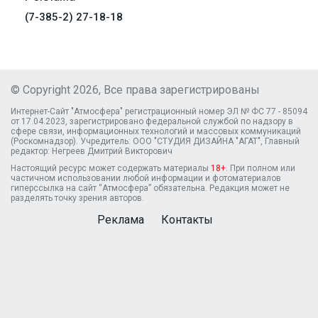
(7-385-2) 27-18-18
© Copyright 2026, Все права зарегистрированы
Интернет-Сайт "Атмосфера" регистрационный номер ЭЛ № ФС 77 - 85094
от 17.04.2023, зарегистрировано федеральной службой по надзору в
сфере связи, информационных технологий и массовых коммуникаций
(Роскомнадзор). Учредитель: ООО "СТУДИЯ ДИЗАЙНА "АГАТ", Главный
редактор: Негреев Дмитрий Викторович
Настоящий ресурс может содержать материалы
18+
. При полном или
частичном использовании любой информации и фотоматериалов
гиперссылка на сайт “Атмосфера” обязательна. Редакция может не
разделять точку зрения авторов.
Реклама
Контакты