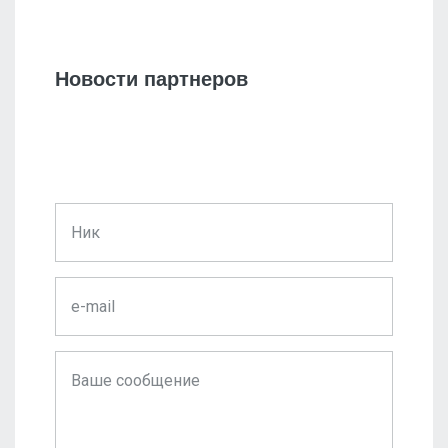
Новости партнеров