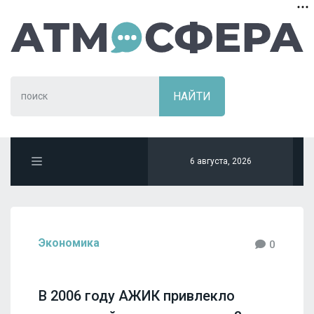
6 августа, 2026
Экономика
0
В 2006 году АЖИК привлекло