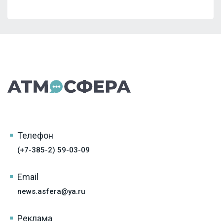
Телефон
(+7-385-2) 59-03-09
Email
news.asfera@ya.ru
Реклама