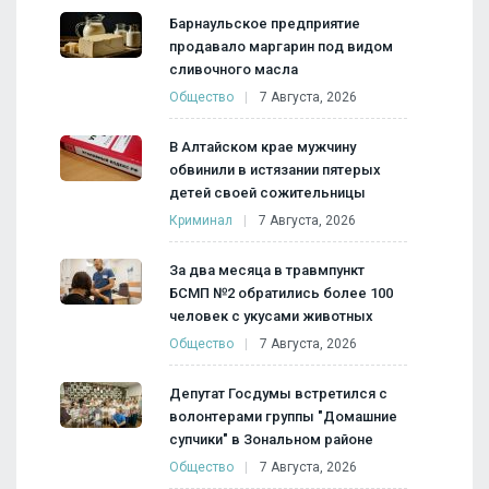
Барнаульское предприятие
продавало маргарин под видом
сливочного масла
Общество
7 Августа, 2026
В Алтайском крае мужчину
обвинили в истязании пятерых
детей своей сожительницы
Криминал
7 Августа, 2026
За два месяца в травмпункт
БСМП №2 обратились более 100
человек с укусами животных
Общество
7 Августа, 2026
Депутат Госдумы встретился с
волонтерами группы "Домашние
супчики" в Зональном районе
Общество
7 Августа, 2026