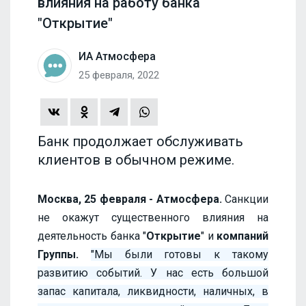
влияния на работу банка
"Открытие"
ИА Атмосфера
25 февраля, 2022
Банк продолжает обслуживать
клиентов в обычном режиме.
Москва, 25 февраля - Атмосфера.
Санкции
не окажут существенного влияния на
деятельность банка "
Открытие
" и
компаний
Группы.
"Мы были готовы к такому
развитию событий. У нас есть большой
запас капитала, ликвидности, наличных, в