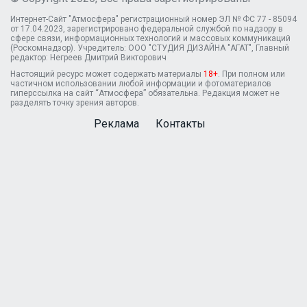
Интернет-Сайт "Атмосфера" регистрационный номер ЭЛ № ФС 77 - 85094
от 17.04.2023, зарегистрировано федеральной службой по надзору в
сфере связи, информационных технологий и массовых коммуникаций
(Роскомнадзор). Учредитель: ООО "СТУДИЯ ДИЗАЙНА "АГАТ", Главный
редактор: Негреев Дмитрий Викторович
Настоящий ресурс может содержать материалы
18+
. При полном или
частичном использовании любой информации и фотоматериалов
гиперссылка на сайт “Атмосфера” обязательна. Редакция может не
разделять точку зрения авторов.
Реклама
Контакты