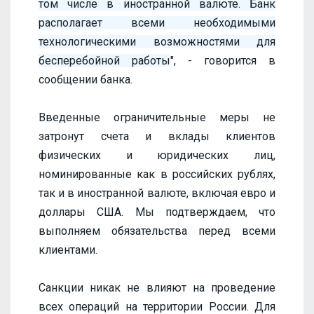
том числе в иностранной валюте. Банк
располагает всеми необходимыми
технологическими возможностями для
бесперебойной работы
", - говорится в
сообщении банка.
Введенные ограничительные меры не
затронут счета и вклады клиентов
физических и юридических лиц,
номинированные как в российских рублях,
так и в иностранной валюте, включая евро и
доллары США. Мы подтверждаем, что
выполняем обязательства перед всеми
клиентами.
Санкции никак не влияют на проведение
всех операций на территории России. Для