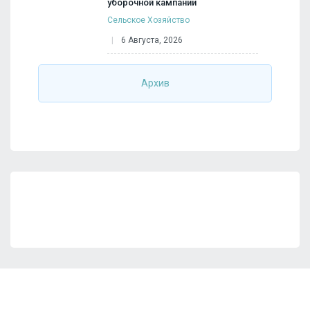
уборочной кампании
Сельское Хозяйство
6 Августа, 2026
Архив