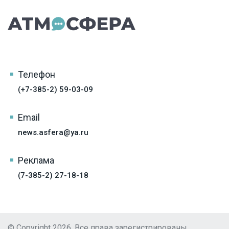
Телефон
(+7-385-2) 59-03-09
Email
news.asfera@ya.ru
Реклама
(7-385-2) 27-18-18
© Copyright 2026, Все права зарегистрированы