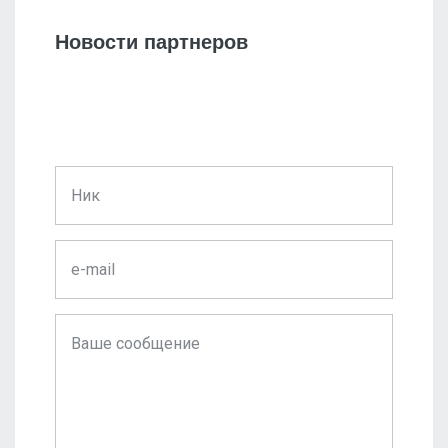
Новости партнеров