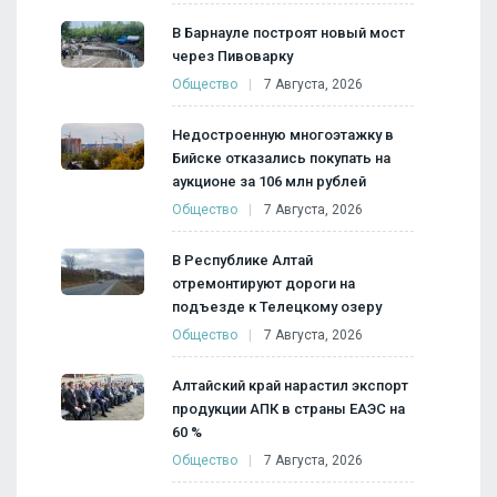
В Барнауле построят новый мост
через Пивоварку
Общество
7 Августа, 2026
Недостроенную многоэтажку в
Бийске отказались покупать на
аукционе за 106 млн рублей
Общество
7 Августа, 2026
В Республике Алтай
отремонтируют дороги на
подъезде к Телецкому озеру
Общество
7 Августа, 2026
Алтайский край нарастил экспорт
продукции АПК в страны ЕАЭС на
60 %
Общество
7 Августа, 2026