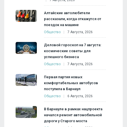
Алтайские автолюбители
рассказали, когда откажутся от
поездок на машине
Общество
7 Августа, 2026
Деловой гороскоп на 7 августа:
космические советы для
успешного бизнеса
Общество
7 Августа, 2026
Первая партия новых
комфортабельных автобусов
поступила в Барнаул
Общество
6 Августа, 2026
В Барнауле в рамках нацпроекта
начался ремонт автомобильной
дороги у Старого моста