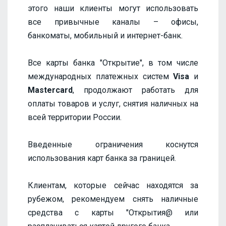
этого наши клиенты могут использовать
все привычные каналы – офисы,
банкоматы, мобильный и интернет-банк.
Все карты банка "Открытие", в том числе
международных платежных систем
Visa
и
Mastercard
, продолжают работать для
оплаты товаров и услуг, снятия наличных на
всей территории России.
Введенные ограничения коснутся
использования карт банка за границей.
Клиентам, которые сейчас находятся за
рубежом, рекомендуем снять наличные
средства с карты "Открытия@ или