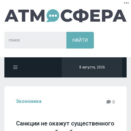
8 августа, 2026
Экономика
0
Санкции не окажут существенного