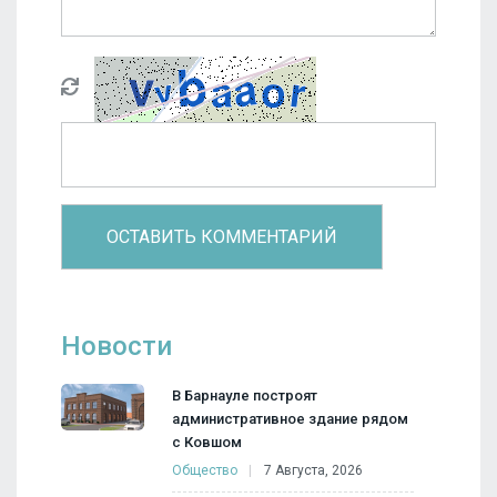
Новости
В Барнауле построят
административное здание рядом
с Ковшом
Общество
7 Августа, 2026