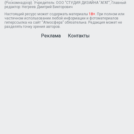
(Роскомнадзор). Учредитель: ООО "СТУДИЯ ДИЗАЙНА "АГАТ", Главный
редактор: Негреев Дмитрий Викторович
Настоящий ресурс может содержать материалы
18+
. При полном или
частичном использовании любой информации и фотоматериалов
гиперссылка на сайт “Атмосфера” обязательна. Редакция может не
разделять точку зрения авторов.
Реклама
Контакты