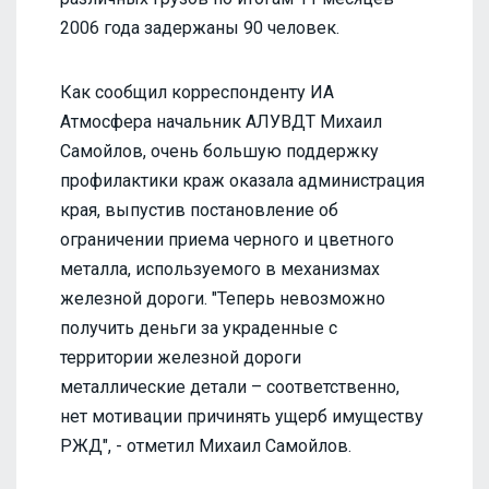
2006 года задержаны 90 человек.
Как сообщил корреспонденту ИА
Атмосфера начальник АЛУВДТ Михаил
Самойлов, очень большую поддержку
профилактики краж оказала администрация
края, выпустив постановление об
ограничении приема черного и цветного
металла, используемого в механизмах
железной дороги. "Теперь невозможно
получить деньги за украденные с
территории железной дороги
металлические детали – соответственно,
нет мотивации причинять ущерб имуществу
РЖД", - отметил Михаил Самойлов.