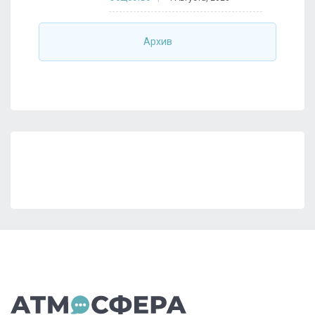
Архив