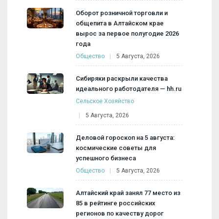
Оборот розничной торговли и
общепита в Алтайском крае
вырос за первое полугодие 2026
года
Общество
5 Августа, 2026
Сибиряки раскрыли качества
идеального работодателя — hh.ru
Сельское Хозяйство
5 Августа, 2026
Деловой гороскоп на 5 августа:
космические советы для
успешного бизнеса
Общество
5 Августа, 2026
Алтайский край занял 77 место из
85 в рейтинге российских
регионов по качеству дорог