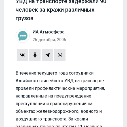
УВД на транспорте задержали 90
человек за кражи различных
грузов
ИА Атмосфера
26 декабря, 2006
В течение текущего года сотрудники
Алтайского линейного УВД на транспорте
провели профилактические мероприятия,
направленные на предупреждение
преступлений и правонарушений на
объектах железнодорожного, водного и
воздушного транспорта. За кражи
различных грузов по итогам 11 месяцев