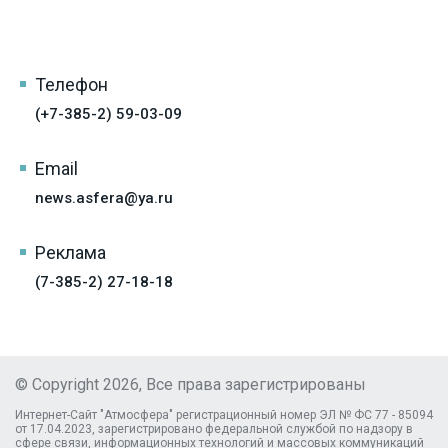
Телефон
(+7-385-2) 59-03-09
Email
news.asfera@ya.ru
Реклама
(7-385-2) 27-18-18
© Copyright 2026, Все права зарегистрированы
Интернет-Сайт "Атмосфера" регистрационный номер ЭЛ № ФС 77 - 85094
от 17.04.2023, зарегистрировано федеральной службой по надзору в
сфере связи, информационных технологий и массовых коммуникаций