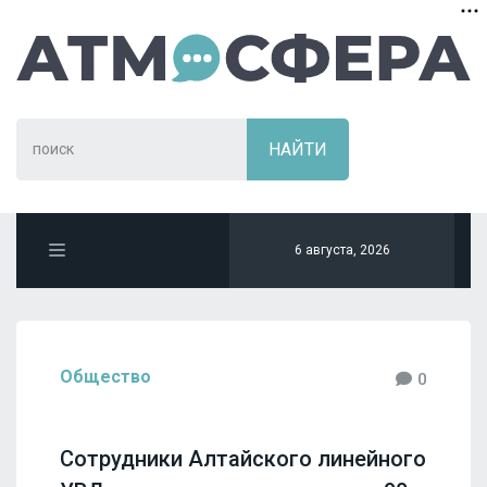
6 августа, 2026
Общество
0
Сотрудники Алтайского линейного