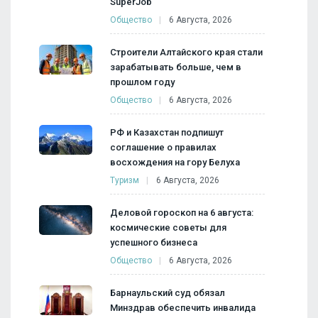
SuperJob
Общество
6 Августа, 2026
Строители Алтайского края стали
зарабатывать больше, чем в
прошлом году
Общество
6 Августа, 2026
РФ и Казахстан подпишут
соглашение о правилах
восхождения на гору Белуха
Туризм
6 Августа, 2026
Деловой гороскоп на 6 августа:
космические советы для
успешного бизнеса
Общество
6 Августа, 2026
Барнаульский суд обязал
Минздрав обеспечить инвалида