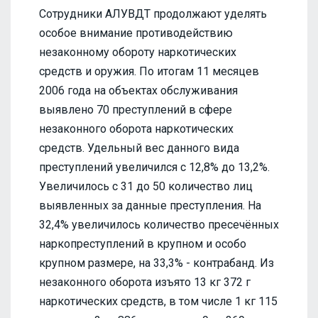
Сотрудники АЛУВДТ продолжают уделять
особое внимание противодействию
незаконному обороту наркотических
средств и оружия. По итогам 11 месяцев
2006 года на объектах обслуживания
выявлено 70 преступлений в сфере
незаконного оборота наркотических
средств. Удельный вес данного вида
преступлений увеличился с 12,8% до 13,2%.
Увеличилось с 31 до 50 количество лиц
выявленных за данные преступления. На
32,4% увеличилось количество пресечённых
наркопреступлений в крупном и особо
крупном размере, на 33,3% - контрабанд. Из
незаконного оборота изъято 13 кг 372 г
наркотических средств, в том числе 1 кг 115