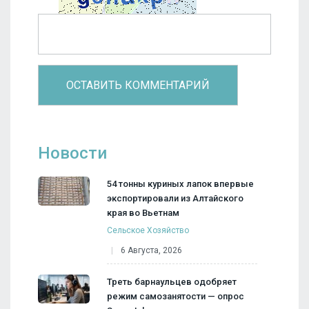
Новости
54 тонны куриных лапок впервые
экспортировали из Алтайского
края во Вьетнам
Сельское Хозяйство
6 Августа, 2026
Треть барнаульцев одобряет
режим самозанятости — опрос