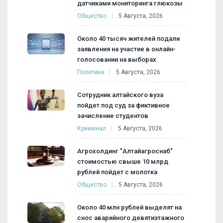
датчиками мониторинга глюкозы
Общество
5 Августа, 2026
Около 40 тысяч жителей подали
заявления на участие в онлайн-
голосовании на выборах
Политика
5 Августа, 2026
Сотрудник алтайского вуза
пойдет под суд за фиктивное
зачисление студентов
Криминал
5 Августа, 2026
Агрохолдинг "Алтайагроснаб"
стоимостью свыше 10 млрд
рублей пойдет с молотка
Общество
5 Августа, 2026
Около 40 млн рублей выделят на
снос аварийного девятиэтажного