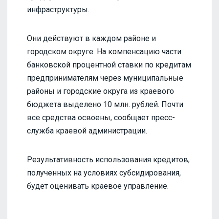
инфраструктуры.
Они действуют в каждом районе и
городском округе. На компенсацию части
банковской процентной ставки по кредитам
предпринимателям через муниципальные
районы и городские округа из краевого
бюджета выделено 10 млн. рублей. Почти
все средства освоены, сообщает пресс-
служба краевой администрации.
Результативность использования кредитов,
полученных на условиях субсидирования,
будет оценивать краевое управление.