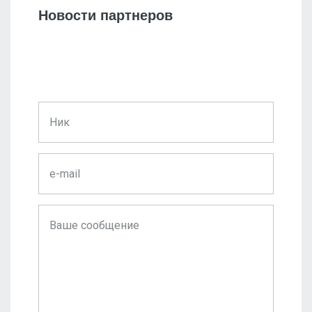
Новости партнеров