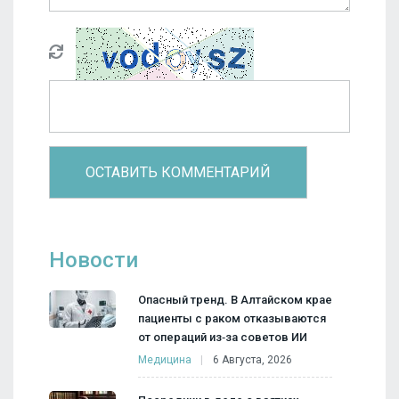
Новости
Опасный тренд. В Алтайском крае
пациенты с раком отказываются
от операций из‑за советов ИИ
Медицина
6 Августа, 2026