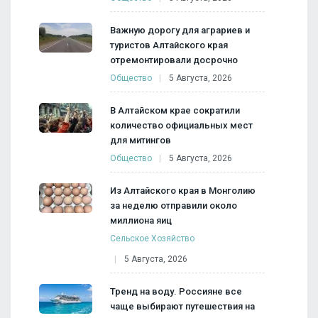
Важную дорогу для аграриев и
туристов Алтайского края
отремонтировали досрочно
Общество
5 Августа, 2026
В Алтайском крае сократили
количество официальных мест
для митингов
Общество
5 Августа, 2026
Из Алтайского края в Монголию
за неделю отправили около
миллиона яиц
Сельское Хозяйство
5 Августа, 2026
Тренд на воду. Россияне все
чаще выбирают путешествия на