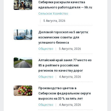
Сибиряки раскрыли качества
идеального работодателя — hh.ru
Сельское Хозяйство
5 Августа, 2026
Деловой гороскоп на 5 августа:
космические советы для
успешного бизнеса
Общество
5 Августа, 2026
Алтайский край занял 77 место из
85 в рейтинге российских
регионов по качеству дорог
Общество
4 Августа, 2026
Производство цветов в
Сибирском федеральном округе
выросло на 33 % за пять лет
Общество
4 Августа, 2026