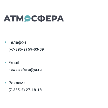
Телефон
(+7-385-2) 59-03-09
Email
news.asfera@ya.ru
Реклама
(7-385-2) 27-18-18