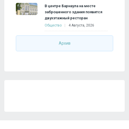
В центре Барнаула на месте
заброшенного здания появится
двухэтажный ресторан
Общество
4 Августа, 2026
Архив