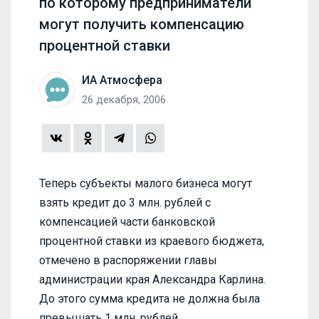
по которому предприниматели
могут получить компенсацию
процентной ставки
ИА Атмосфера
26 декабря, 2006
Теперь субъекты малого бизнеса могут
взять кредит до 3 млн. рублей с
компенсацией части банковской
процентной ставки из краевого бюджета,
отмечено в распоряжении главы
администрации края Александра Карлина.
До этого сумма кредита не должна была
превышать 1 млн. рублей.