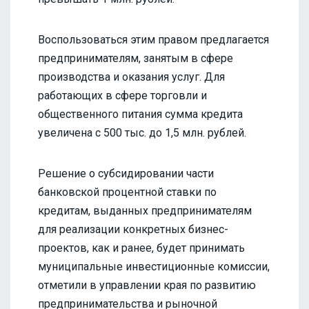
Воспользоваться этим правом предлагается
предпринимателям, занятым в сфере
производства и оказания услуг. Для
работающих в сфере торговли и
общественного питания сумма кредита
увеличена с 500 тыс. до 1,5 млн. рублей.
Решение о субсидировании части
банковской процентной ставки по
кредитам, выданных предпринимателям
для реализации конкретных бизнес-
проектов, как и ранее, будет принимать
муниципальные инвестиционные комиссии,
отметили в управлении края по развитию
предпринимательства и рыночной