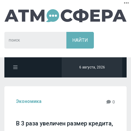
6 августа, 2026
Экономика
0
В 3 раза увеличен размер кредита,