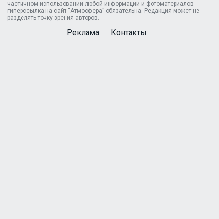
частичном использовании любой информации и фотоматериалов
гиперссылка на сайт “Атмосфера” обязательна. Редакция может не
разделять точку зрения авторов.
Реклама
Контакты