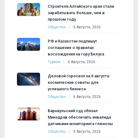
Строители Алтайского края стали
зарабатывать больше, чем в
прошлом году
Общество
6 Августа, 2026
РФ и Казахстан подпишут
соглашение о правилах
восхождения на гору Белуха
Туризм
6 Августа, 2026
Деловой гороскоп на 6 августа:
космические советы для
успешного бизнеса
Общество
6 Августа, 2026
Барнаульский суд обязал
Минздрав обеспечить инвалида
датчиками мониторинга глюкозы
Общество
5 Августа, 2026