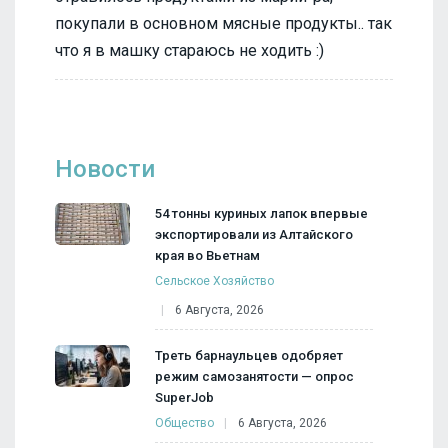
покупали в основном мясные продукты.. так
что я в машку стараюсь не ходить :)
Новости
54 тонны куриных лапок впервые
экспортировали из Алтайского
края во Вьетнам
Сельское Хозяйство
6 Августа, 2026
Треть барнаульцев одобряет
режим самозанятости — опрос
SuperJob
Общество
6 Августа, 2026