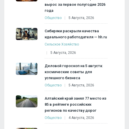
вырос за первое полугодие 2026
года
Общество
5 Августа, 2026
Сибиряки раскрыли качества
идеального работодателя — hh.ru
Сельское Хозяйство
5 Августа, 2026
Деловой гороскоп на 5 августа:
космические советы для
успешного бизнеса
Общество
5 Августа, 2026
Алтайский край занял 77 место из
85 в рейтинге российских
регионов по качеству дорог
Общество
4 Августа, 2026