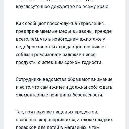
круглосуточное дежурство по всему краю.
Как сообщает пресс-служба Управления,
предпринимаемые меры вызваны, прежде
всего, тем, что в новогоднем ажиотаже у
недобросовестных продавцов возникает
соблазн реализовать залежавшиеся
продукты с истекшим сроком годности.
Сотрудники ведомства обращают внимание
и на то, что сами жители должны соблюдать
элементарные принципы безопасности.
Так, при покупке пищевых продуктов,
особенно скоропортящихся, а также сладких
подарков для детей в магазинах, а тем