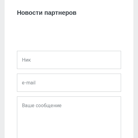
Новости партнеров