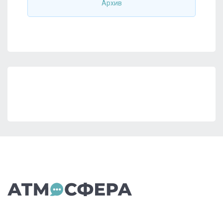
Архив