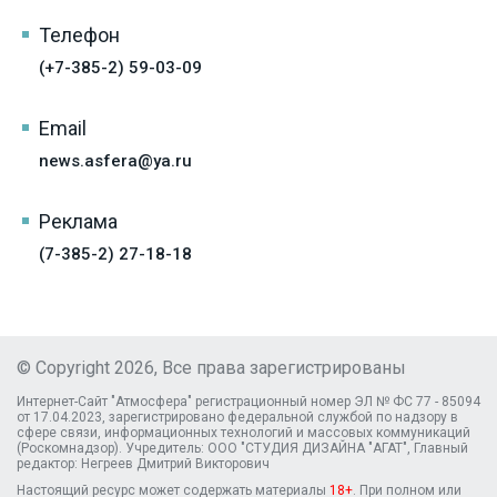
Телефон
(+7-385-2) 59-03-09
Email
news.asfera@ya.ru
Реклама
(7-385-2) 27-18-18
© Copyright 2026, Все права зарегистрированы
Интернет-Сайт "Атмосфера" регистрационный номер ЭЛ № ФС 77 - 85094
от 17.04.2023, зарегистрировано федеральной службой по надзору в
сфере связи, информационных технологий и массовых коммуникаций
(Роскомнадзор). Учредитель: ООО "СТУДИЯ ДИЗАЙНА "АГАТ", Главный
редактор: Негреев Дмитрий Викторович
Настоящий ресурс может содержать материалы
18+
. При полном или