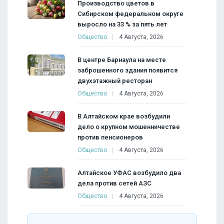
Производство цветов в
Сибирском федеральном округе
выросло на 33 % за пять лет
Общество
4 Августа, 2026
В центре Барнаула на месте
заброшенного здания появится
двухэтажный ресторан
Общество
4 Августа, 2026
В Алтайском крае возбудили
дело о крупном мошенничестве
против пенсионеров
Общество
4 Августа, 2026
Алтайское УФАС возбудило два
дела против сетей АЗС
Общество
4 Августа, 2026