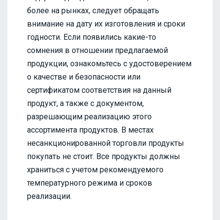
более на рынках, следует обращать
внимание на дату их изготовления и сроки
годности. Если появились какие-то
сомнения в отношении предлагаемой
продукции, ознакомьтесь с удостоверением
о качестве и безопасности или
сертификатом соответствия на данный
продукт, а также с документом,
разрешающим реализацию этого
ассортимента продуктов. В местах
несанкционированной торговли продукты
покупать не стоит. Все продукты должны
храниться с учетом рекомендуемого
температурного режима и сроков
реализации.