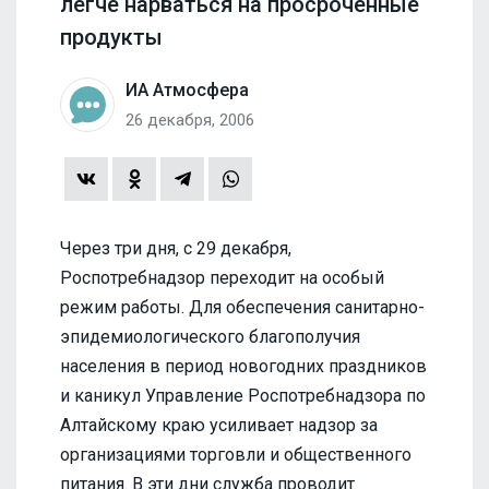
легче нарваться на просроченные
продукты
ИА Атмосфера
26 декабря, 2006
Через три дня, с 29 декабря,
Роспотребнадзор переходит на особый
режим работы. Для обеспечения санитарно-
эпидемиологического благополучия
населения в период новогодних праздников
и каникул Управление Роспотребнадзора по
Алтайскому краю усиливает надзор за
организациями торговли и общественного
питания. В эти дни служба проводит