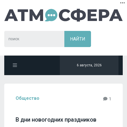
6 августа, 2026
Общество
1
В дни новогодних праздников