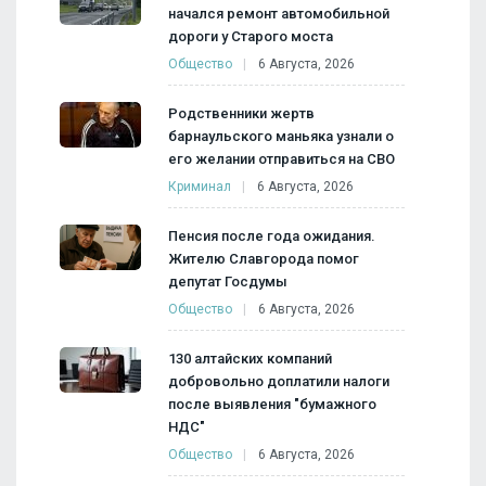
начался ремонт автомобильной
дороги у Старого моста
Общество
6 Августа, 2026
Родственники жертв
барнаульского маньяка узнали о
его желании отправиться на СВО
Криминал
6 Августа, 2026
Пенсия после года ожидания.
Жителю Славгорода помог
депутат Госдумы
Общество
6 Августа, 2026
130 алтайских компаний
добровольно доплатили налоги
после выявления "бумажного
НДС"
Общество
6 Августа, 2026