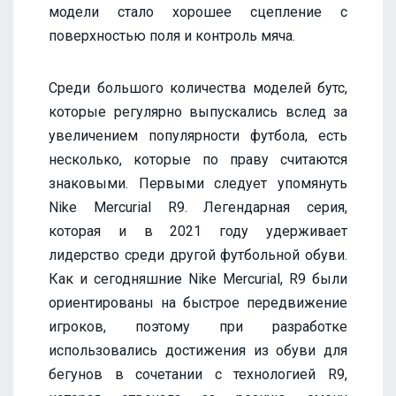
модели стало хорошее сцепление с
поверхностью поля и контроль мяча.
Среди большого количества моделей бутс,
которые регулярно выпускались вслед за
увеличением популярности футбола, есть
несколько, которые по праву считаются
знаковыми. Первыми следует упомянуть
Nike Mercurial R9. Легендарная серия,
которая и в 2021 году удерживает
лидерство среди другой футбольной обуви.
Как и сегодняшние Nike Mercurial, R9 были
ориентированы на быстрое передвижение
игроков, поэтому при разработке
использовались достижения из обуви для
бегунов в сочетании с технологией R9,