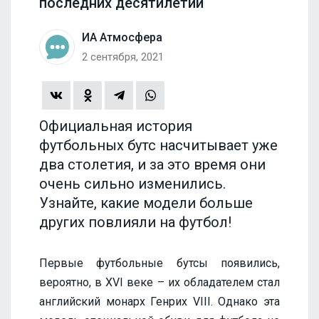
последних десятилетий
ИА Атмосфера
2 сентября, 2021
Официальная история
футбольных бутс насчитывает уже
два столетия, и за это время они
очень сильно изменились.
Узнайте, какие модели больше
других повлияли на футбол!
Первые футбольные бутсы появились,
вероятно, в XVI веке – их обладателем стал
английский монарх Генрих VIII. Однако эта