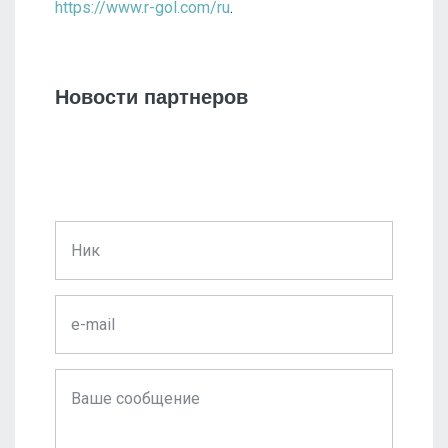
https://www.r-gol.com/ru
.
Новости партнеров