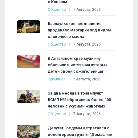
с Ковшом
Общество
7 Августа, 2026
Барнаульское предприятие
продавало маргарин под видом
сливочного масла
Общество
7 Августа, 2026
В Алтайском крае мужчину
обвинили в истязании пятерых
детей своей сожительницы
Криминал
7 Августа, 2026
За два месяца в травмпункт
БСМП №2 обратились более 100
человек с укусами животных
Общество
7 Августа, 2026
Депутат Госдумы встретился с
волонтерами группы "Домашние