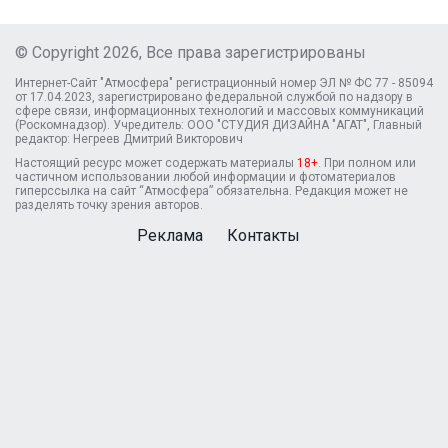
© Copyright 2026, Все права зарегистрированы
Интернет-Сайт "Атмосфера" регистрационный номер ЭЛ № ФС 77 - 85094
от 17.04.2023, зарегистрировано федеральной службой по надзору в
сфере связи, информационных технологий и массовых коммуникаций
(Роскомнадзор). Учредитель: ООО "СТУДИЯ ДИЗАЙНА "АГАТ", Главный
редактор: Негреев Дмитрий Викторович
Настоящий ресурс может содержать материалы
18+
. При полном или
частичном использовании любой информации и фотоматериалов
гиперссылка на сайт “Атмосфера” обязательна. Редакция может не
разделять точку зрения авторов.
Реклама
Контакты