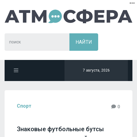
7 августа, 2026
Спорт
0
Знаковые футбольные бутсы