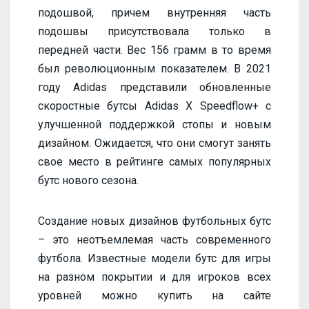
подошвой, причем внутренняя часть
подошвы присутствовала только в
передней части. Вес 156 грамм в то время
был революционным показателем. В 2021
году Adidas представили обновленные
скоростные бутсы Adidas X Speedflow+ с
улучшенной поддержкой стопы и новым
дизайном. Ожидается, что они смогут занять
свое место в рейтинге самых популярных
бутс нового сезона.
Создание новых дизайнов футбольных бутс
– это неотъемлемая часть современного
футбола. Известные модели бутс для игры
на разном покрытии и для игроков всех
уровней можно купить на сайте