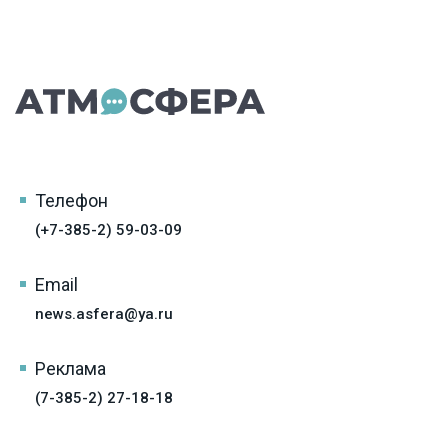
Телефон
(+7-385-2) 59-03-09
Email
news.asfera@ya.ru
Реклама
(7-385-2) 27-18-18