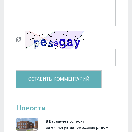
Новости
В Барнауле построят
административное здание рядом