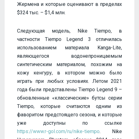
Жермена и которые оценивают в пределах
$324 тыс. – $1,4 млн.
Следующая модель, Nike Tiempo, в
частности Tiempo Legend 3 отличилась
использованием материала Kanga-Lite,
являющегося водонепроницаемым
синтетическим материалом, похожим на
кожу кенгуру, в котором можно было
играть при любых условиях. Летом 2021
года были представлены Tiempo Legend 9 –
обновленные «классические» бутсы серии
Tiempo, которые считаются одним из
фаворитом предстоящего сезона, и которые
уже доступны по ссылке
https://www.r-gol.com/ru/nike-tiempo
. Nike