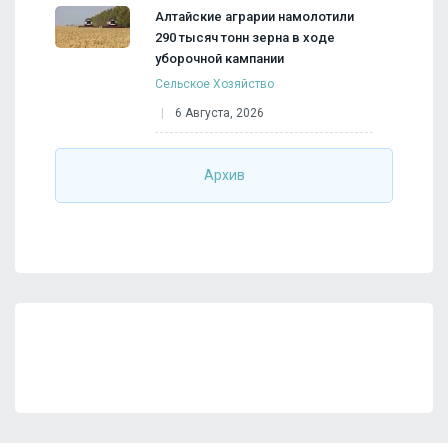
Алтайские аграрии намолотили
290 тысяч тонн зерна в ходе
уборочной кампании
Сельское Хозяйство
6 Августа, 2026
Архив