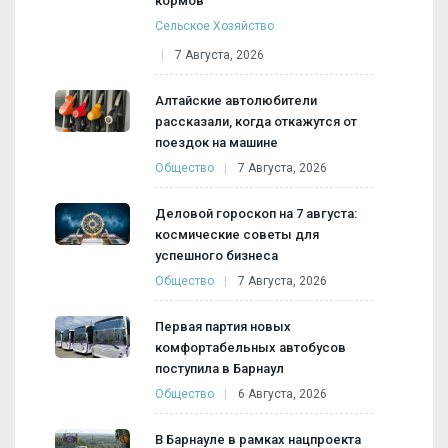
кормов
Сельское Хозяйство
7 Августа, 2026
Алтайские автолюбители
рассказали, когда откажутся от
поездок на машине
Общество
7 Августа, 2026
Деловой гороскоп на 7 августа:
космические советы для
успешного бизнеса
Общество
7 Августа, 2026
Первая партия новых
комфортабельных автобусов
поступила в Барнаул
Общество
6 Августа, 2026
В Барнауле в рамках нацпроекта