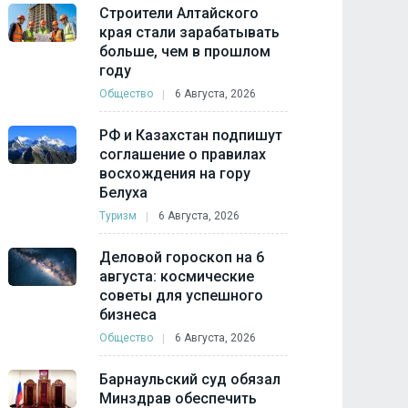
Строители Алтайского
края стали зарабатывать
больше, чем в прошлом
году
Общество
6 Августа, 2026
РФ и Казахстан подпишут
соглашение о правилах
восхождения на гору
Белуха
Туризм
6 Августа, 2026
Деловой гороскоп на 6
августа: космические
советы для успешного
бизнеса
Общество
6 Августа, 2026
Барнаульский суд обязал
Минздрав обеспечить