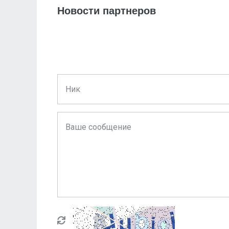
Новости партнеров