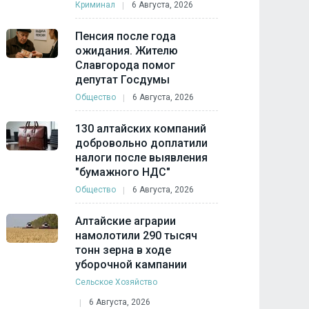
Криминал
6 Августа, 2026
Пенсия после года
ожидания. Жителю
Славгорода помог
депутат Госдумы
Общество
6 Августа, 2026
130 алтайских компаний
добровольно доплатили
налоги после выявления
"бумажного НДС"
Общество
6 Августа, 2026
Алтайские аграрии
намолотили 290 тысяч
тонн зерна в ходе
уборочной кампании
Сельское Хозяйство
6 Августа, 2026