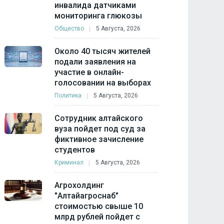
инвалида датчиками
мониторинга глюкозы
Общество
5 Августа, 2026
Около 40 тысяч жителей
подали заявления на
участие в онлайн-
голосовании на выборах
Политика
5 Августа, 2026
Сотрудник алтайского
вуза пойдет под суд за
фиктивное зачисление
студентов
Криминал
5 Августа, 2026
Агрохолдинг
"Алтайагроснаб"
стоимостью свыше 10
млрд рублей пойдет с