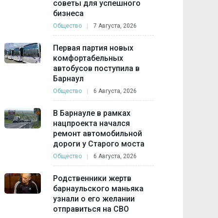
советы для успешного
бизнеса
Общество
7 Августа, 2026
Первая партия новых
комфортабельных
автобусов поступила в
Барнаул
Общество
6 Августа, 2026
В Барнауле в рамках
нацпроекта начался
ремонт автомобильной
дороги у Старого моста
Общество
6 Августа, 2026
Родственники жертв
барнаульского маньяка
узнали о его желании
отправиться на СВО