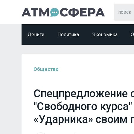
Деньги
Политика
Экономика
О
Общество
Спецпредложение 
"Свободного курса"
«Ударника» своим 