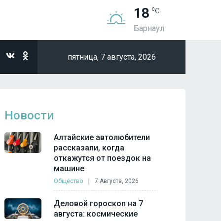
18
Барнаул
пятница,
7 августа, 2026
Новости
Алтайские автолюбители
рассказали, когда
откажутся от поездок на
машине
Общество
7 Августа, 2026
Деловой гороскоп на 7
августа: космические