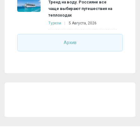
Тренд на воду. Россияне все
чаще выбирают путешествия на
теплоходах
Туризм
5 Августа, 2026
Архив