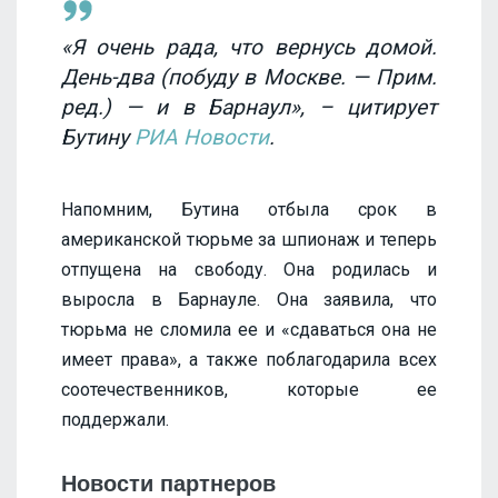
«Я очень рада, что вернусь домой.
День-два (побуду в Москве. — Прим.
ред.) — и в Барнаул», – цитирует
Бутину
РИА Новости
.
Напомним, Бутина отбыла срок в
американской тюрьме за шпионаж и теперь
отпущена на свободу. Она родилась и
выросла в Барнауле. Она заявила, что
тюрьма не сломила ее и «сдаваться она не
имеет права», а также поблагодарила всех
соотечественников, которые ее
поддержали.
Новости партнеров