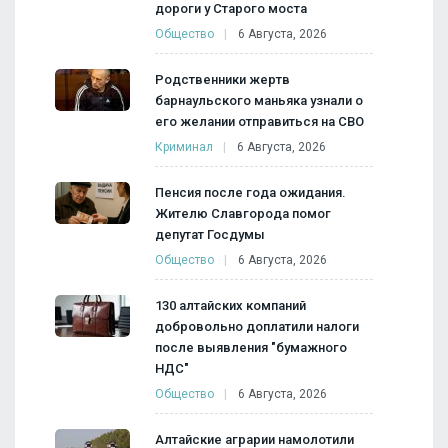
дороги у Старого моста
Общество
6 Августа, 2026
Родственники жертв
барнаульского маньяка узнали о
его желании отправиться на СВО
Криминал
6 Августа, 2026
Пенсия после года ожидания.
Жителю Славгорода помог
депутат Госдумы
Общество
6 Августа, 2026
130 алтайских компаний
добровольно доплатили налоги
после выявления "бумажного
НДС"
Общество
6 Августа, 2026
Алтайские аграрии намолотили