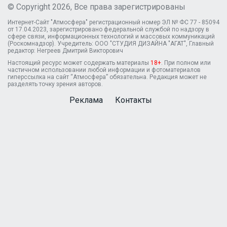
© Copyright 2026, Все права зарегистрированы
Интернет-Сайт "Атмосфера" регистрационный номер ЭЛ № ФС 77 - 85094
от 17.04.2023, зарегистрировано федеральной службой по надзору в
сфере связи, информационных технологий и массовых коммуникаций
(Роскомнадзор). Учредитель: ООО "СТУДИЯ ДИЗАЙНА "АГАТ", Главный
редактор: Негреев Дмитрий Викторович
Настоящий ресурс может содержать материалы
18+
. При полном или
частичном использовании любой информации и фотоматериалов
гиперссылка на сайт “Атмосфера” обязательна. Редакция может не
разделять точку зрения авторов.
Реклама
Контакты