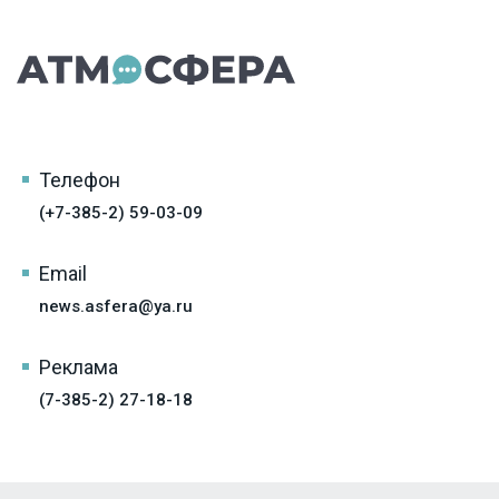
Телефон
(+7-385-2) 59-03-09
Email
news.asfera@ya.ru
Реклама
(7-385-2) 27-18-18