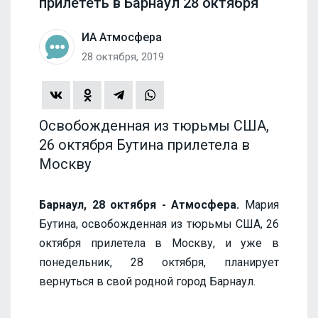
прилететь в Барнаул 28 октября
ИА Атмосфера
28 октября, 2019
Освобожденная из тюрьмы США,
26 октября Бутина прилетела в
Москву
Барнаул, 28 октября - Атмосфера.
Мария
Бутина, освобожденная из тюрьмы США, 26
октября прилетела в Москву, и уже в
понедельник, 28 октября, планирует
вернуться в свой родной город Барнаул.