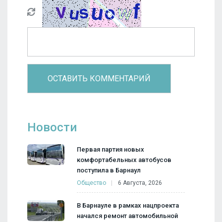
Новости
Первая партия новых
комфортабельных автобусов
поступила в Барнаул
Общество
6 Августа, 2026
В Барнауле в рамках нацпроекта
начался ремонт автомобильной