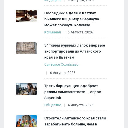
Посредник в деле о взятках
бывшего вице-мэра Барнаула
может покинуть колонию
Криминал
6 Августа, 2026
54 тонны куриных лапок впервые
экспортировали из Алтайского
края во Вьетнам
Сельское Хозяйство
6 Августа, 2026
Треть барнаульцев одобряет
режим самозанятости — опрос
SuperJob
Общество
6 Августа, 2026
Строители Алтайского края стали
зарабатывать больше, чем в