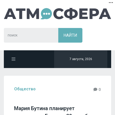
7 августа, 2026
Общество
0
Мария Бутина планирует