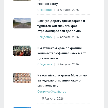
госконтракту
Общество
5 Августа, 2026
Важную дорогу для аграриев и
туристов Алтайского края
отремонтировали досрочно
Общество
5 Августа, 2026
В Алтайском крае сократили
количество официальных мест
для митингов
Общество
5 Августа, 2026
Из Алтайского края в Монголию
за неделю отправили около
миллиона яиц
Сельское Хозяйство
5 Августа, 2026