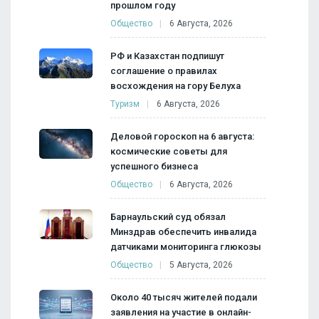
прошлом году
Общество
6 Августа, 2026
РФ и Казахстан подпишут
соглашение о правилах
восхождения на гору Белуха
Туризм
6 Августа, 2026
Деловой гороскоп на 6 августа:
космические советы для
успешного бизнеса
Общество
6 Августа, 2026
Барнаульский суд обязал
Минздрав обеспечить инвалида
датчиками мониторинга глюкозы
Общество
5 Августа, 2026
Около 40 тысяч жителей подали
заявления на участие в онлайн-