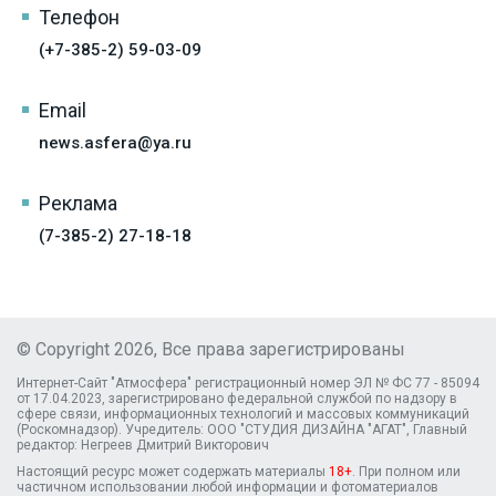
Телефон
(+7-385-2) 59-03-09
Email
news.asfera@ya.ru
Реклама
(7-385-2) 27-18-18
© Copyright 2026, Все права зарегистрированы
Интернет-Сайт "Атмосфера" регистрационный номер ЭЛ № ФС 77 - 85094
от 17.04.2023, зарегистрировано федеральной службой по надзору в
сфере связи, информационных технологий и массовых коммуникаций
(Роскомнадзор). Учредитель: ООО "СТУДИЯ ДИЗАЙНА "АГАТ", Главный
редактор: Негреев Дмитрий Викторович
Настоящий ресурс может содержать материалы
18+
. При полном или
частичном использовании любой информации и фотоматериалов