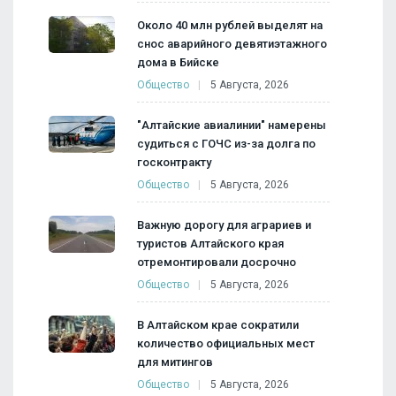
Около 40 млн рублей выделят на
снос аварийного девятиэтажного
дома в Бийске
Общество
5 Августа, 2026
"Алтайские авиалинии" намерены
судиться с ГОЧС из-за долга по
госконтракту
Общество
5 Августа, 2026
Важную дорогу для аграриев и
туристов Алтайского края
отремонтировали досрочно
Общество
5 Августа, 2026
В Алтайском крае сократили
количество официальных мест
для митингов
Общество
5 Августа, 2026