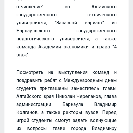
отчисление" из Алтайского
государственного технического
университета, "Запасной вариант" из
Барнаульского государственного
педагогического университета, а также
команда Академии экономики и права "4
этаж".
Посмотреть на выступления команд и
поздравить ребят с Международным днем
студента приглашены заместитель главы
Алтайского края Николай Черепанов, глава
администрации Барнаула Владимир
Колганов, а также ректоры вузов. Перед
игрой студенты смогут задать волнующие
их вопросы главе города Владимиру