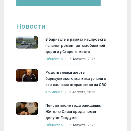
Новости
В Барнауле в рамках нацпроекта
начался ремонт автомобильной
дороги у Старого моста
Общество
6 Августа, 2026
Родственники жертв
барнаульского маньяка узнали о
его желании отправиться на СВО
Криминал
6 Августа, 2026
Пенсия после года ожидания.
Жителю Славгорода помог
депутат Госдумы
Общество
6 Августа, 2026