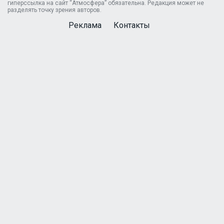
гиперссылка на сайт “Атмосфера” обязательна. Редакция может не
разделять точку зрения авторов.
Реклама
Контакты