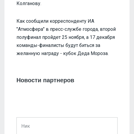
Колганову.
Как сообщили корреспонденту ИА
"Атмосфера" в пресс-службе города, второй
полуфинал пройдет 25 ноября, а 17 декабря
команды-финалисты будут биться за
желанную награду - кубок Деда Мороза.
Новости партнеров