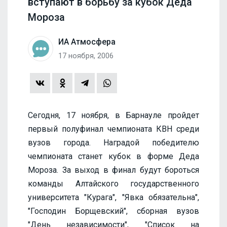
вступают в борьбу за кубок Деда
Мороза
ИА Атмосфера
17 ноября, 2006
Сегодня, 17 ноября, в Барнауле пройдет
первый полуфинал чемпионата КВН среди
вузов города. Наградой победителю
чемпионата станет кубок в форме Деда
Мороза. За выход в финал будут бороться
команды Алтайского государственного
университета "Курага", "Явка обязательна",
"Господин Борщевский", сборная вузов
"День независимости", "Список на