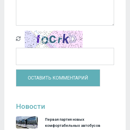
Новости
Первая партия новых
комфортабельных автобусов