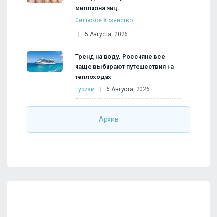
миллиона яиц
Сельское Хозяйство
5 Августа, 2026
Тренд на воду. Россияне все
чаще выбирают путешествия на
теплоходах
Туризм
5 Августа, 2026
Архив