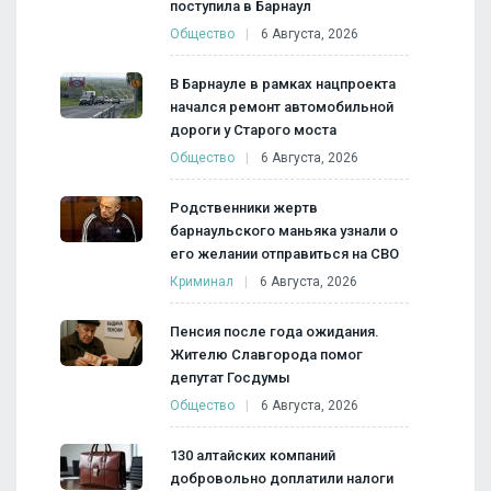
поступила в Барнаул
Общество
6 Августа, 2026
В Барнауле в рамках нацпроекта
начался ремонт автомобильной
дороги у Старого моста
Общество
6 Августа, 2026
Родственники жертв
барнаульского маньяка узнали о
его желании отправиться на СВО
Криминал
6 Августа, 2026
Пенсия после года ожидания.
Жителю Славгорода помог
депутат Госдумы
Общество
6 Августа, 2026
130 алтайских компаний
добровольно доплатили налоги