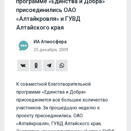
программе «Единства и Добра»
присоединились ОАО
«Алтайкровля» и ГУВД
Алтайского края
ИА Атмосфера
25 декабря, 2009
К совместной благотворительной
программе «Единства и Добра»
присоединяется всё большее количество
участников. За прошедшую неделю к
проекту присоединились: ОАО
«Алтайкровля», ГУВД Алтайского края,