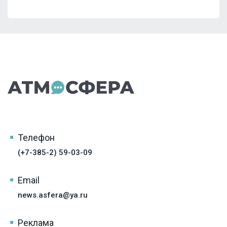
Телефон
(+7-385-2) 59-03-09
Email
news.asfera@ya.ru
Реклама