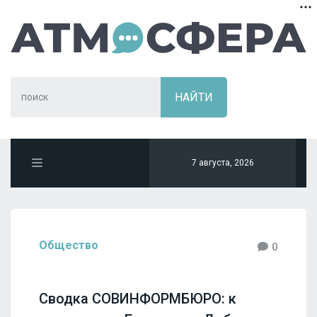
7 августа, 2026
Общество
0
Сводка СОВИНФОРМБЮРО: к