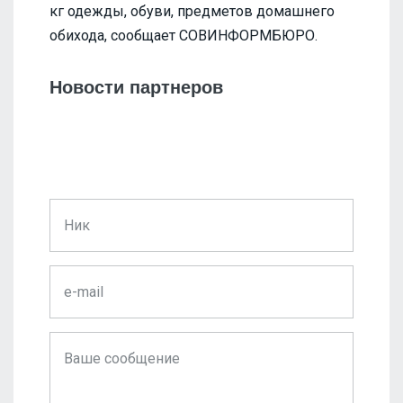
кг одежды, обуви, предметов домашнего
обихода, сообщает СОВИНФОРМБЮРО.
Новости партнеров