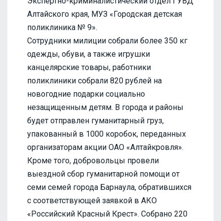
Экспертно-криминалистический отдел ГУВД
Алтайского края, МУЗ «Городская детская
поликлиника № 9».
Сотрудники милиции собрали более 350 кг
одежды, обуви, а также игрушки
канцелярские товары, работники
поликлиники собрали 820 рублей на
новогодние подарки социально
незащищенным детям. В города и районы
будет отправлен гуманитарный груз,
упакованный в 1000 коробок, переданных
организаторам акции ОАО «Алтайкровля».
Кроме того, добровольцы провели
выездной сбор гуманитарной помощи от
семи семей города Барнаула, обратившихся
с соответствующей заявкой в АКО
«Российский Красный Крест». Собрано 220