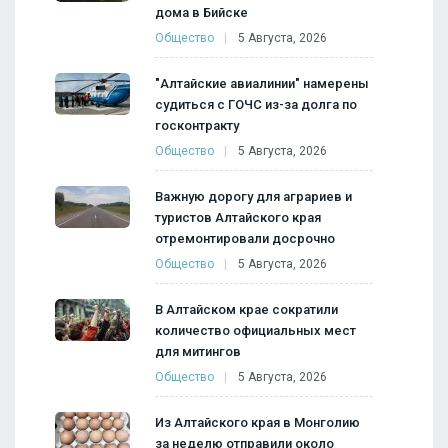
дома в Бийске
Общество
5 Августа, 2026
"Алтайские авиалинии" намерены
судиться с ГОЧС из-за долга по
госконтракту
Общество
5 Августа, 2026
Важную дорогу для аграриев и
туристов Алтайского края
отремонтировали досрочно
Общество
5 Августа, 2026
В Алтайском крае сократили
количество официальных мест
для митингов
Общество
5 Августа, 2026
Из Алтайского края в Монголию
за неделю отправили около