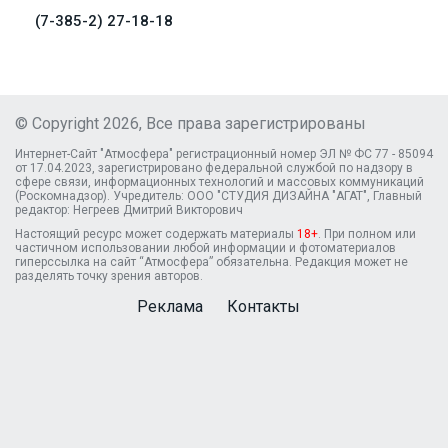
(7-385-2) 27-18-18
© Copyright 2026, Все права зарегистрированы
Интернет-Сайт "Атмосфера" регистрационный номер ЭЛ № ФС 77 - 85094
от 17.04.2023, зарегистрировано федеральной службой по надзору в
сфере связи, информационных технологий и массовых коммуникаций
(Роскомнадзор). Учредитель: ООО "СТУДИЯ ДИЗАЙНА "АГАТ", Главный
редактор: Негреев Дмитрий Викторович
Настоящий ресурс может содержать материалы
18+
. При полном или
частичном использовании любой информации и фотоматериалов
гиперссылка на сайт “Атмосфера” обязательна. Редакция может не
разделять точку зрения авторов.
Реклама
Контакты