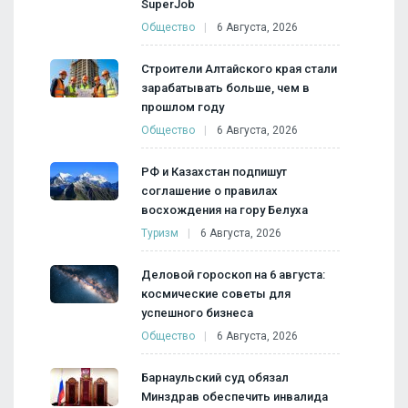
SuperJob
Общество
6 Августа, 2026
Строители Алтайского края стали
зарабатывать больше, чем в
прошлом году
Общество
6 Августа, 2026
РФ и Казахстан подпишут
соглашение о правилах
восхождения на гору Белуха
Туризм
6 Августа, 2026
Деловой гороскоп на 6 августа:
космические советы для
успешного бизнеса
Общество
6 Августа, 2026
Барнаульский суд обязал
Минздрав обеспечить инвалида