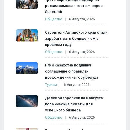
режим самозанятости — опрос
SuperJob
Общество
6 Августа, 2026
Строители Алтайского края стали
зарабатывать больше, чем в
прошлом году
Общество
6 Августа, 2026
РФ и Казахстан подпишут
соглашение о правилах
восхождения на гору Белуха
Туризм
6 Августа, 2026
Деловой гороскоп на 6 августа:
космические советы для
успешного бизнеса
Общество
6 Августа, 2026