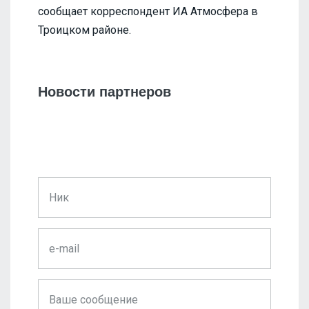
сообщает корреспондент ИА Атмосфера в
Троицком районе.
Новости партнеров