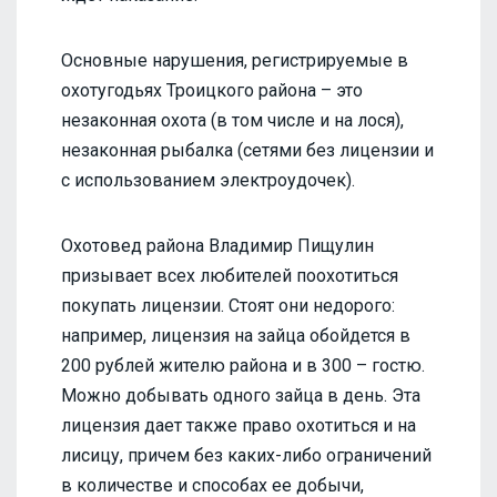
Основные нарушения, регистрируемые в
охотугодьях Троицкого района – это
незаконная охота (в том числе и на лося),
незаконная рыбалка (сетями без лицензии и
с использованием электроудочек).
Охотовед района Владимир Пищулин
призывает всех любителей поохотиться
покупать лицензии. Стоят они недорого:
например, лицензия на зайца обойдется в
200 рублей жителю района и в 300 – гостю.
Можно добывать одного зайца в день. Эта
лицензия дает также право охотиться и на
лисицу, причем без каких-либо ограничений
в количестве и способах ее добычи,