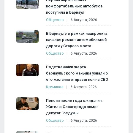
комфортабельных автобусов
поступила в Барнаул
Общество
6 Августа, 2026
В Барнауле в рамках нацпроекта
начался ремонт автомобильной
дороги у Старого моста
Общество
6 Августа, 2026
Родственники жертв
барнаульского маньяка узнали о
его желании отправиться на СВО
Криминал
6 Августа, 2026
Пенсия после года ожидания.
Жителю Славгорода помог
депутат Госдумы
Общество
6 Августа, 2026