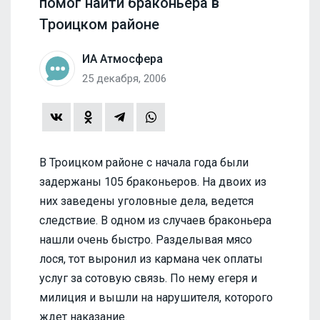
помог найти браконьера в
Троицком районе
ИА Атмосфера
25 декабря, 2006
В Троицком районе с начала года были
задержаны 105 браконьеров. На двоих из
них заведены уголовные дела, ведется
следствие. В одном из случаев браконьера
нашли очень быстро. Разделывая мясо
лося, тот выронил из кармана чек оплаты
услуг за сотовую связь. По нему егеря и
милиция и вышли на нарушителя, которого
ждет наказание.