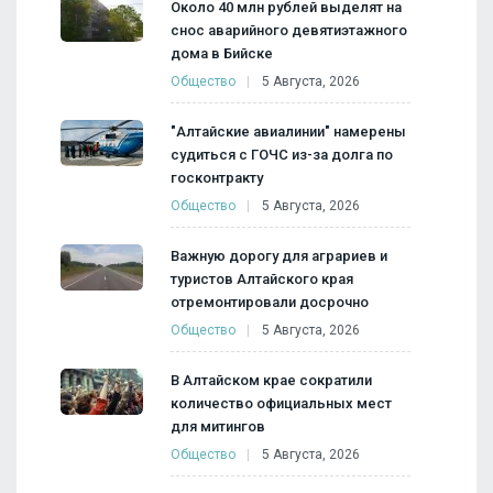
Около 40 млн рублей выделят на
снос аварийного девятиэтажного
дома в Бийске
Общество
5 Августа, 2026
"Алтайские авиалинии" намерены
судиться с ГОЧС из-за долга по
госконтракту
Общество
5 Августа, 2026
Важную дорогу для аграриев и
туристов Алтайского края
отремонтировали досрочно
Общество
5 Августа, 2026
В Алтайском крае сократили
количество официальных мест
для митингов
Общество
5 Августа, 2026