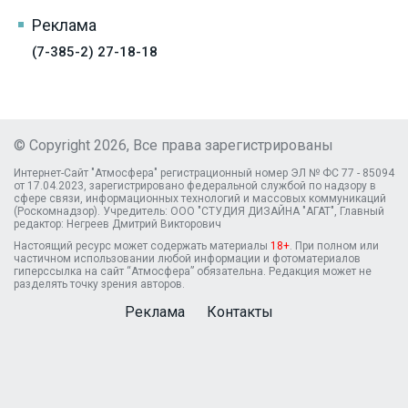
Реклама
(7-385-2) 27-18-18
© Copyright 2026, Все права зарегистрированы
Интернет-Сайт "Атмосфера" регистрационный номер ЭЛ № ФС 77 - 85094
от 17.04.2023, зарегистрировано федеральной службой по надзору в
сфере связи, информационных технологий и массовых коммуникаций
(Роскомнадзор). Учредитель: ООО "СТУДИЯ ДИЗАЙНА "АГАТ", Главный
редактор: Негреев Дмитрий Викторович
Настоящий ресурс может содержать материалы
18+
. При полном или
частичном использовании любой информации и фотоматериалов
гиперссылка на сайт “Атмосфера” обязательна. Редакция может не
разделять точку зрения авторов.
Реклама
Контакты