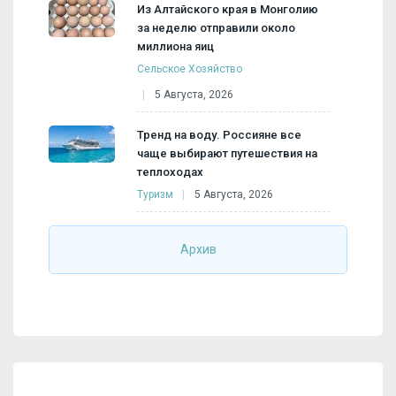
Из Алтайского края в Монголию
за неделю отправили около
миллиона яиц
Сельское Хозяйство
5 Августа, 2026
Тренд на воду. Россияне все
чаще выбирают путешествия на
теплоходах
Туризм
5 Августа, 2026
Архив