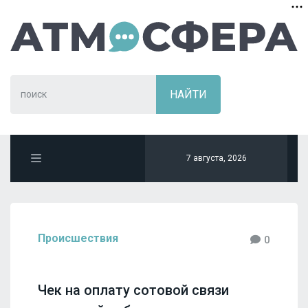
7 августа, 2026
Происшествия
0
Чек на оплату сотовой связи