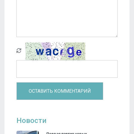
Новости
Первая партия новых