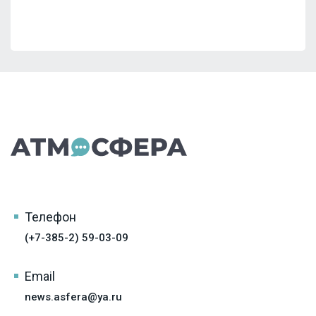
Телефон
(+7-385-2) 59-03-09
Email
news.asfera@ya.ru