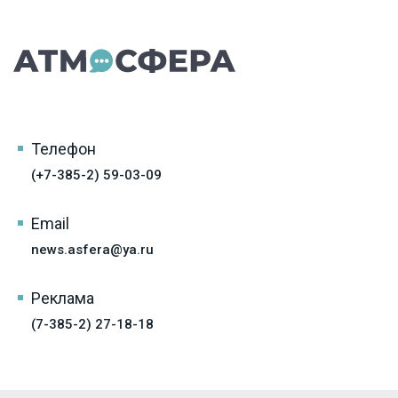
Телефон
(+7-385-2) 59-03-09
Email
news.asfera@ya.ru
Реклама
(7-385-2) 27-18-18