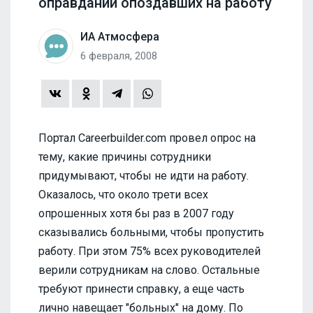
оправданий опоздавших на работу
ИА Атмосфера
6 февраля, 2008
Портал Careerbuilder.com провел опрос на
тему, какие причины сотрудники
придумывают, чтобы не идти на работу.
Оказалось, что около трети всех
опрошенных хотя бы раз в 2007 году
сказывались больными, чтобы пропустить
работу. При этом 75% всех руководителей
верили сотрудникам на слово. Остальные
требуют принести справку, а еще часть
лично навещает "больных" на дому. По