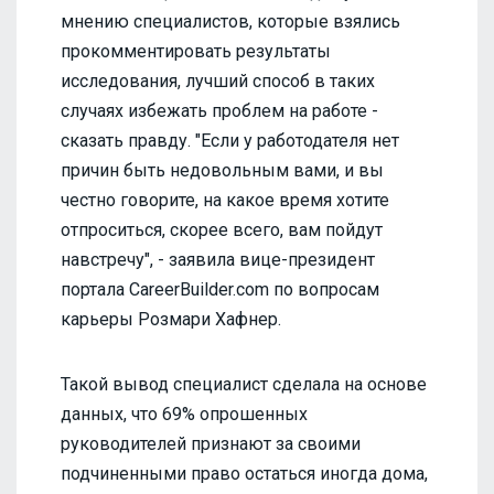
мнению специалистов, которые взялись
прокомментировать результаты
исследования, лучший способ в таких
случаях избежать проблем на работе -
сказать правду. "Если у работодателя нет
причин быть недовольным вами, и вы
честно говорите, на какое время хотите
отпроситься, скорее всего, вам пойдут
навстречу", - заявила вице-президент
портала CareerBuilder.com по вопросам
карьеры Розмари Хафнер.
Такой вывод специалист сделала на основе
данных, что 69% опрошенных
руководителей признают за своими
подчиненными право остаться иногда дома,