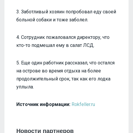
3. Заботливый хозяин попробовал еду своей
больной собаки и тоже заболел.
4. Сотрудник пожаловался директору, что
кто-то подмешал ему в салат ЛСД.
5. Еще один работник рассказал, что остался
на острове во время отдыха на более
продолжительный срок, так как его лодка
уплыла.
Источник информации:
Rokfeller.ru
Новости партнеров