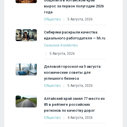
общепита в Алтайском крае
вырос за первое полугодие 2026
года
Общество
5 Августа, 2026
Сибиряки раскрыли качества
идеального работодателя — hh.ru
Сельское Хозяйство
5 Августа, 2026
Деловой гороскоп на 5 августа:
космические советы для
успешного бизнеса
Общество
5 Августа, 2026
Алтайский край занял 77 место из
85 в рейтинге российских
регионов по качеству дорог
Общество
4 Августа, 2026