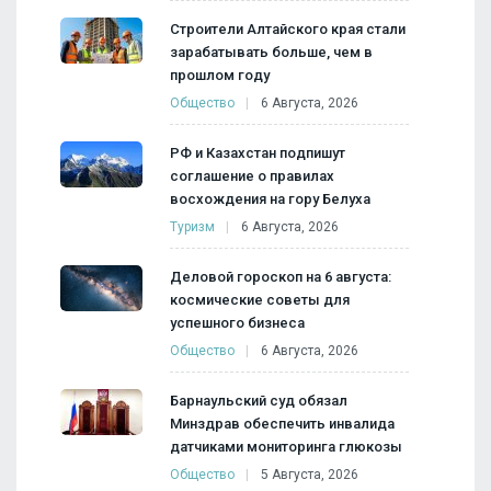
Строители Алтайского края стали
зарабатывать больше, чем в
прошлом году
Общество
6 Августа, 2026
РФ и Казахстан подпишут
соглашение о правилах
восхождения на гору Белуха
Туризм
6 Августа, 2026
Деловой гороскоп на 6 августа:
космические советы для
успешного бизнеса
Общество
6 Августа, 2026
Барнаульский суд обязал
Минздрав обеспечить инвалида
датчиками мониторинга глюкозы
Общество
5 Августа, 2026