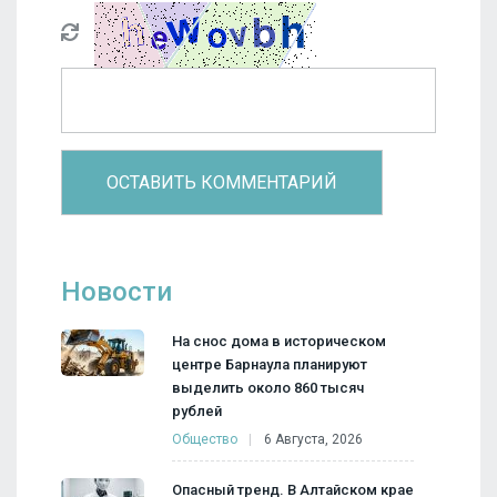
Новости
На снос дома в историческом
центре Барнаула планируют
выделить около 860 тысяч
рублей
Общество
6 Августа, 2026
Опасный тренд. В Алтайском крае