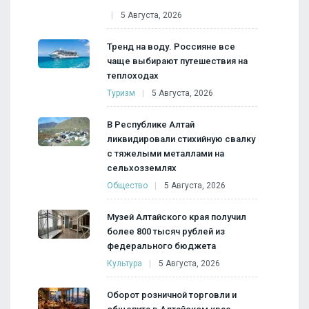
5 Августа, 2026
Тренд на воду. Россияне все
чаще выбирают путешествия на
теплоходах
Туризм
5 Августа, 2026
В Республике Алтай
ликвидировали стихийную свалку
с тяжелыми металлами на
сельхозземлях
Общество
5 Августа, 2026
Музей Алтайского края получил
более 800 тысяч рублей из
федерального бюджета
Культура
5 Августа, 2026
Оборот розничной торговли и