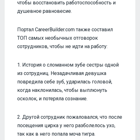
чтобы восстановить работоспособность и
душевное равновесие.
Портал CareerBuilder.com также составил
ТОП самых необычных отговорок
сотрудников, чтобы не идти на работу:
1. История о сломанном зубе сестры одной
из сотрудниц. Незадачливая девушка
повредила себе зуб, ударилась головой,
когда наклонилась, чтобы выплюнуть
осколок, и потеряла сознание.
2. Другой сотрудник пожаловался, что после
посещения цирка у него разболелось ухо,
так как в него попала моча тигра.