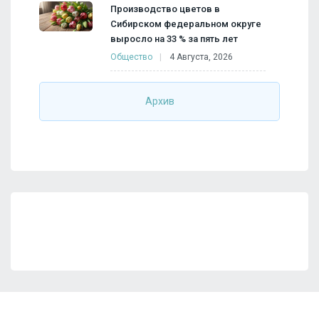
Производство цветов в
Сибирском федеральном округе
выросло на 33 % за пять лет
Общество
4 Августа, 2026
Архив