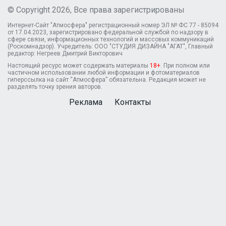
© Copyright 2026, Все права зарегистрированы
Интернет-Сайт "Атмосфера" регистрационный номер ЭЛ № ФС 77 - 85094
от 17.04.2023, зарегистрировано федеральной службой по надзору в
сфере связи, информационных технологий и массовых коммуникаций
(Роскомнадзор). Учредитель: ООО "СТУДИЯ ДИЗАЙНА "АГАТ", Главный
редактор: Негреев Дмитрий Викторович
Настоящий ресурс может содержать материалы
18+
. При полном или
частичном использовании любой информации и фотоматериалов
гиперссылка на сайт “Атмосфера” обязательна. Редакция может не
разделять точку зрения авторов.
Реклама
Контакты