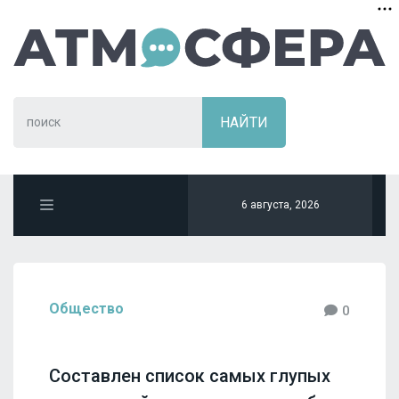
6 августа, 2026
Общество
0
Составлен список самых глупых