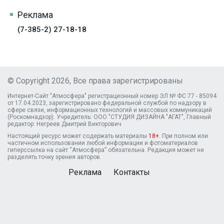
Реклама
(7-385-2) 27-18-18
© Copyright 2026, Все права зарегистрированы
Интернет-Сайт "Атмосфера" регистрационный номер ЭЛ № ФС 77 - 85094
от 17.04.2023, зарегистрировано федеральной службой по надзору в
сфере связи, информационных технологий и массовых коммуникаций
(Роскомнадзор). Учредитель: ООО "СТУДИЯ ДИЗАЙНА "АГАТ", Главный
редактор: Негреев Дмитрий Викторович
Настоящий ресурс может содержать материалы
18+
. При полном или
частичном использовании любой информации и фотоматериалов
гиперссылка на сайт “Атмосфера” обязательна. Редакция может не
разделять точку зрения авторов.
Реклама
Контакты