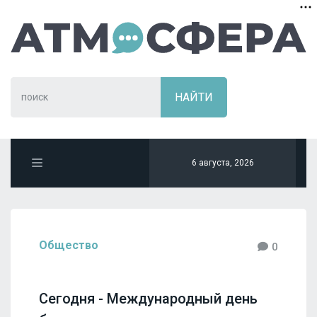
6 августа, 2026
Общество
0
Сегодня - Международный день