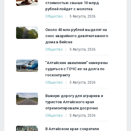
стоимостью свыше 10 млрд
рублей пойдет с молотка
Общество
5 Августа, 2026
Около 40 млн рублей выделят на
снос аварийного девятиэтажного
дома в Бийске
Общество
5 Августа, 2026
"Алтайские авиалинии" намерены
судиться с ГОЧС из-за долга по
госконтракту
Общество
5 Августа, 2026
Важную дорогу для аграриев и
туристов Алтайского края
отремонтировали досрочно
Общество
5 Августа, 2026
В Алтайском крае сократили