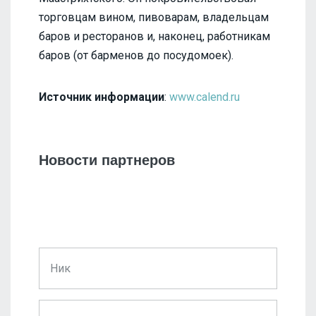
торговцам вином, пивоварам, владельцам
баров и ресторанов и, наконец, работникам
баров (от барменов до посудомоек).
Источник информации
:
www.calend.ru
Новости партнеров