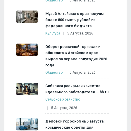
Общество
5 Августа, 2026
Музей Алтайского края получил
более 800 тысяч рублей из
федерального бюджета
Культура
5 Августа, 2026
Оборот розничной торговли и
общепита в Алтайском крае
вырос за первое полугодие 2026
года
Общество
5 Августа, 2026
Сибиряки раскрыли качества
идеального работодателя — hh.ru
Сельское Хозяйство
5 Августа, 2026
Деловой гороскоп на 5 августа:
космические советы для