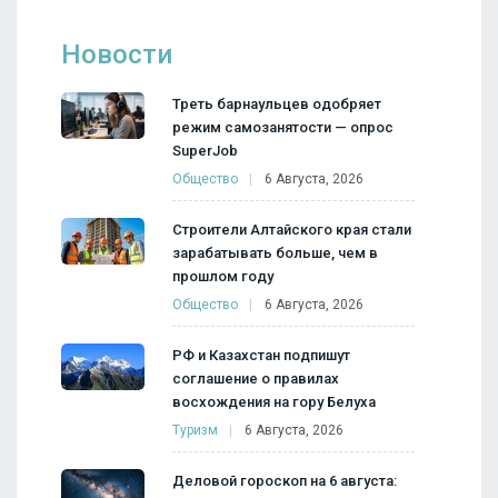
Новости
Треть барнаульцев одобряет
режим самозанятости — опрос
SuperJob
Общество
6 Августа, 2026
Строители Алтайского края стали
зарабатывать больше, чем в
прошлом году
Общество
6 Августа, 2026
РФ и Казахстан подпишут
соглашение о правилах
восхождения на гору Белуха
Туризм
6 Августа, 2026
Деловой гороскоп на 6 августа: