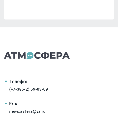
Телефон
(+7-385-2) 59-03-09
Email
news.asfera@ya.ru