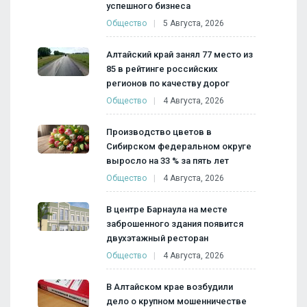
успешного бизнеса
Общество
5 Августа, 2026
Алтайский край занял 77 место из
85 в рейтинге российских
регионов по качеству дорог
Общество
4 Августа, 2026
Производство цветов в
Сибирском федеральном округе
выросло на 33 % за пять лет
Общество
4 Августа, 2026
В центре Барнаула на месте
заброшенного здания появится
двухэтажный ресторан
Общество
4 Августа, 2026
В Алтайском крае возбудили
дело о крупном мошенничестве