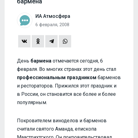
бармена
ИА Атмосфера
6 февраля, 2008
День
бармена
отмечается сегодня, 6
февраля. Во многих странах этот день стал
профессиональным праздником
барменов
и рестораторов. Прижился этот праздник и
в России, он становится все более и более
популярным.
Покровителем виноделов и барменов
считали святого Аманда, епископа
Маастрихтского. Он покровительствовал