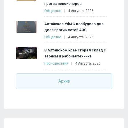
против пенсионеров
Общество
4 Августа, 2026
Алтайское УФАС возбудило два
дела против сетей АЗС
Общество
4 Августа, 2026
В Алтайском крае сгорел склад с
зерном и рабочая техника
Происшествия
4 Августа, 2026
Архив