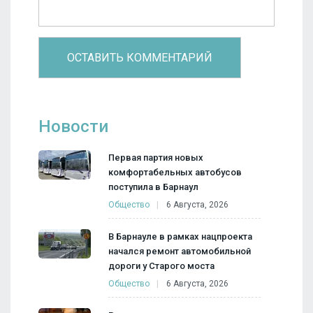
Новости
Первая партия новых
комфортабельных автобусов
поступила в Барнаул
Общество
6 Августа, 2026
В Барнауле в рамках нацпроекта
начался ремонт автомобильной
дороги у Старого моста
Общество
6 Августа, 2026