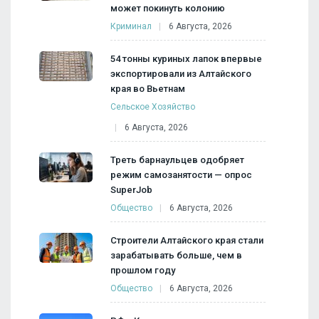
может покинуть колонию
Криминал
6 Августа, 2026
54 тонны куриных лапок впервые
экспортировали из Алтайского
края во Вьетнам
Сельское Хозяйство
6 Августа, 2026
Треть барнаульцев одобряет
режим самозанятости — опрос
SuperJob
Общество
6 Августа, 2026
Строители Алтайского края стали
зарабатывать больше, чем в
прошлом году
Общество
6 Августа, 2026