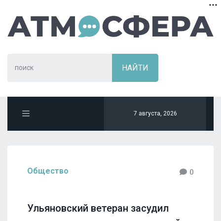
7 августа, 2026
Общество
0
Ульяновский ветеран засудил