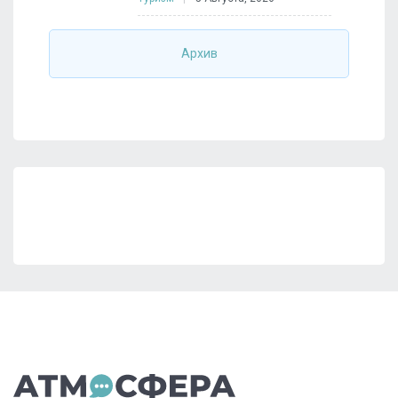
Архив