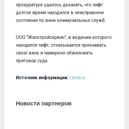
прокуратуре удалось доказать, что лифт
долгое время находился в неисправном
состоянии по вине коммунальных служб.
ООО "Жилстройсервис", в ведении которого
находится лифт, отказывается признавать
свою вину и намерено обжаловать
приговор суда.
Источник информации:
Lenta.ru
Новости партнеров