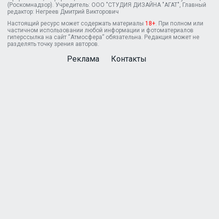
(Роскомнадзор). Учредитель: ООО "СТУДИЯ ДИЗАЙНА "АГАТ", Главный
редактор: Негреев Дмитрий Викторович
Настоящий ресурс может содержать материалы
18+
. При полном или
частичном использовании любой информации и фотоматериалов
гиперссылка на сайт “Атмосфера” обязательна. Редакция может не
разделять точку зрения авторов.
Реклама
Контакты