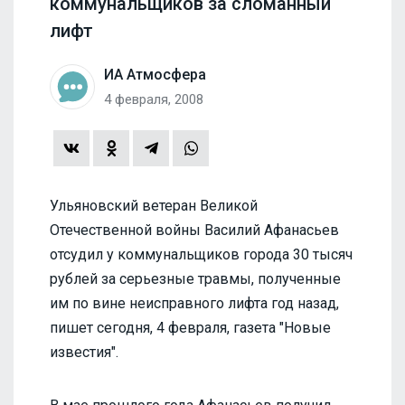
коммунальщиков за сломанный
лифт
ИА Атмосфера
4 февраля, 2008
Ульяновский ветеран Великой
Отечественной войны Василий Афанасьев
отсудил у коммунальщиков города 30 тысяч
рублей за серьезные травмы, полученные
им по вине неисправного лифта год назад,
пишет сегодня, 4 февраля, газета "Новые
известия".