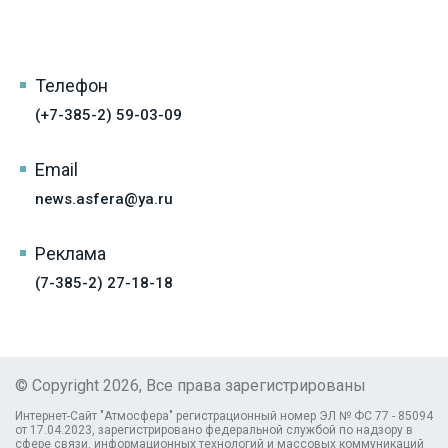
Телефон
(+7-385-2) 59-03-09
Email
news.asfera@ya.ru
Реклама
(7-385-2) 27-18-18
© Copyright 2026, Все права зарегистрированы
Интернет-Сайт "Атмосфера" регистрационный номер ЭЛ № ФС 77 - 85094
от 17.04.2023, зарегистрировано федеральной службой по надзору в
сфере связи, информационных технологий и массовых коммуникаций