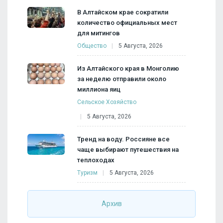
В Алтайском крае сократили
количество официальных мест
для митингов
Общество
5 Августа, 2026
Из Алтайского края в Монголию
за неделю отправили около
миллиона яиц
Сельское Хозяйство
5 Августа, 2026
Тренд на воду. Россияне все
чаще выбирают путешествия на
теплоходах
Туризм
5 Августа, 2026
Архив