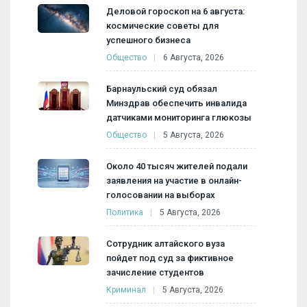
Деловой гороскоп на 6 августа:
космические советы для
успешного бизнеса
Общество
6 Августа, 2026
Барнаульский суд обязал
Минздрав обеспечить инвалида
датчиками мониторинга глюкозы
Общество
5 Августа, 2026
Около 40 тысяч жителей подали
заявления на участие в онлайн-
голосовании на выборах
Политика
5 Августа, 2026
Сотрудник алтайского вуза
пойдет под суд за фиктивное
зачисление студентов
Криминал
5 Августа, 2026