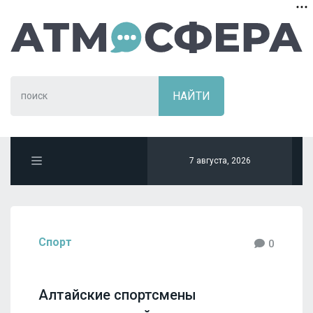
7 августа, 2026
Спорт
0
Алтайские спортсмены