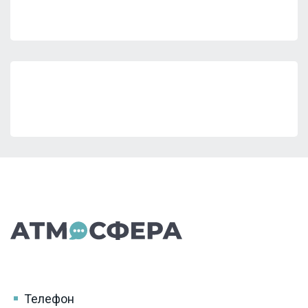
Телефон