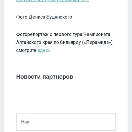
Фото Дениса Будянского
Фоторепортаж с первого тура Чемпионата
Алтайского края по бильярду («Пирамида»)
смотрите
здесь
.
Новости партнеров