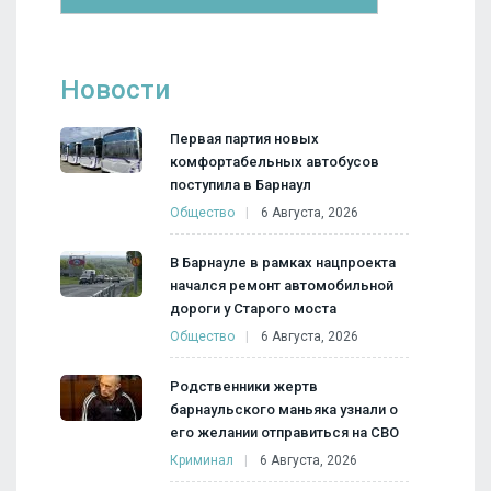
Новости
Первая партия новых
комфортабельных автобусов
поступила в Барнаул
Общество
6 Августа, 2026
В Барнауле в рамках нацпроекта
начался ремонт автомобильной
дороги у Старого моста
Общество
6 Августа, 2026
Родственники жертв
барнаульского маньяка узнали о
его желании отправиться на СВО
Криминал
6 Августа, 2026