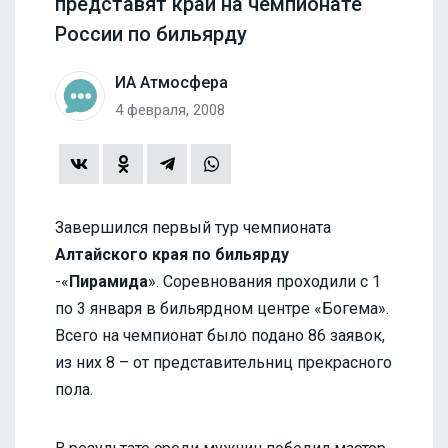
представят край на чемпионате
России по бильярду
ИА Атмосфера
4 февраля, 2008
Завершился первый тур чемпионата
Алтайского края по бильярду
-«
Пирамида
». Соревнования проходили с 1
по 3 января в бильярдном центре «Богема».
Всего на чемпионат было подано 86 заявок,
из них 8 – от представительниц прекрасного
пола.