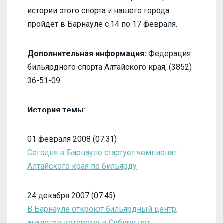
истории этого спорта и нашего города
пройдет в Барнауле с 14 по 17 февраля.
Дополнительная информация:
Федерация
бильярдного спорта Алтайского края, (3852)
36-51-09.
История темы:
01 февраля 2008 (07:31)
Сегодня в Барнауле стартует чемпионат
Алтайского края по бильярду
24 декабря 2007 (07:45)
В Барнауле откроют бильярдный центр,
аналогов которому в Сибири нет