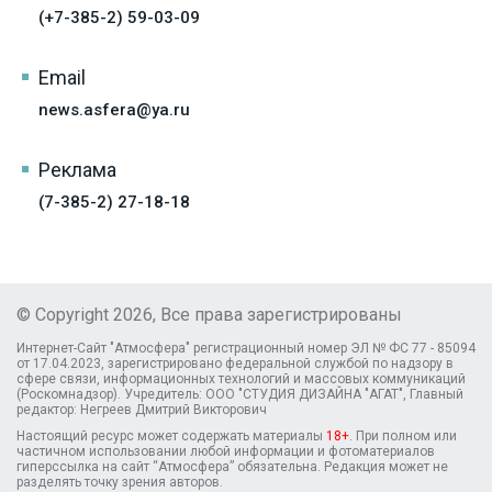
(+7-385-2) 59-03-09
Email
news.asfera@ya.ru
Реклама
(7-385-2) 27-18-18
© Copyright 2026, Все права зарегистрированы
Интернет-Сайт "Атмосфера" регистрационный номер ЭЛ № ФС 77 - 85094
от 17.04.2023, зарегистрировано федеральной службой по надзору в
сфере связи, информационных технологий и массовых коммуникаций
(Роскомнадзор). Учредитель: ООО "СТУДИЯ ДИЗАЙНА "АГАТ", Главный
редактор: Негреев Дмитрий Викторович
Настоящий ресурс может содержать материалы
18+
. При полном или
частичном использовании любой информации и фотоматериалов
гиперссылка на сайт “Атмосфера” обязательна. Редакция может не
разделять точку зрения авторов.