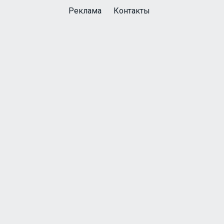
Реклама
Контакты