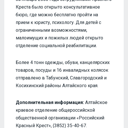
Креста было открыто консультативное
бюро, где можно бесплатно пройти на
прием к юристу, психологу. Для детей с
ограниченными возможностями,
малоимущих и пожилых людей открыто
отделение социальной реабилитации.
Более 4 тонн одежды, обуви, канцелярских
товаров, посуды и 16 инвалидных колясок
отправлено в Табунский, Славгородский и
Косихинский районы Алтайского края.
Дополнительная информация:
Алтайское
краевое отделение общероссийской
общественной организации «Российский
Красный Крест», (3852) 35-40-67.