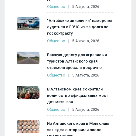
Общество
5 Августа, 2026
"Алтайские авиалинии" намерены
судиться с ГОЧС из-за долга по
госконтракту
Общество
5 Августа, 2026
Важную дорогу для аграриев и
туристов Алтайского края
отремонтировали досрочно
Общество
5 Августа, 2026
В Алтайском крае сократили
количество официальных мест
для митингов
Общество
5 Августа, 2026
Из Алтайского края в Монголию
за неделю отправили около