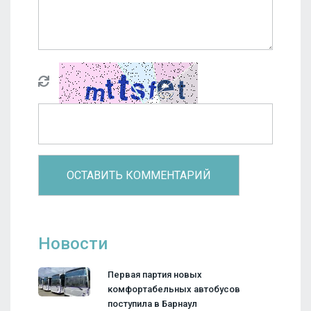
Новости
Первая партия новых
комфортабельных автобусов
поступила в Барнаул