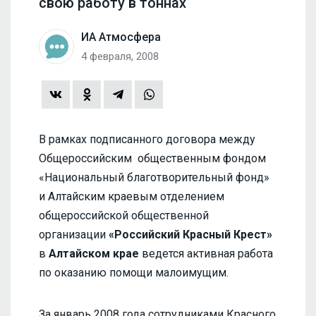
свою работу в тоннах
ИА Атмосфера
4 февраля, 2008
В рамках подписанного договора между
Общероссийским общественным фондом
«Национальный благотворительный фонд»
и Алтайским краевым отделением
общероссийской общественной
организации
«Российский Красный Крест»
в
Алтайском крае
ведется активная работа
по оказанию помощи малоимущим.
За январь 2008 года сотрудниками Красного