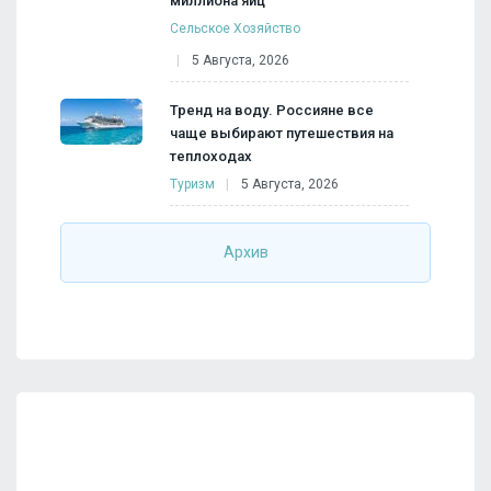
миллиона яиц
Сельское Хозяйство
5 Августа, 2026
Тренд на воду. Россияне все
чаще выбирают путешествия на
теплоходах
Туризм
5 Августа, 2026
Архив