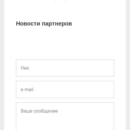
Новости партнеров