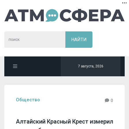
7 августа, 2026
Общество
0
Алтайский Красный Крест измерил