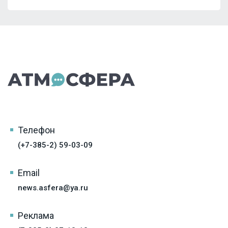
Телефон
(+7-385-2) 59-03-09
Email
news.asfera@ya.ru
Реклама