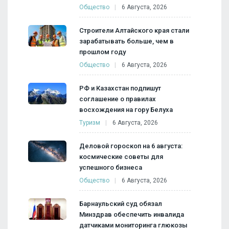
Общество
6 Августа, 2026
Строители Алтайского края стали
зарабатывать больше, чем в
прошлом году
Общество
6 Августа, 2026
РФ и Казахстан подпишут
соглашение о правилах
восхождения на гору Белуха
Туризм
6 Августа, 2026
Деловой гороскоп на 6 августа:
космические советы для
успешного бизнеса
Общество
6 Августа, 2026
Барнаульский суд обязал
Минздрав обеспечить инвалида
датчиками мониторинга глюкозы