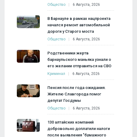
Общество
6 Августа, 2026
В Барнауле в рамках нацпроекта
начался ремонт автомобильной
дороги у Старого моста
Общество
6 Августа, 2026
Родственники жертв
барнаульского маньяка узнали о
его желании отправиться на СВО
Криминал
6 Августа, 2026
Пенсия после года ожидания.
Жителю Славгорода помог
депутат Госдумы
Общество
6 Августа, 2026
130 алтайских компаний
добровольно доплатили налоги
после выявления "бумажного