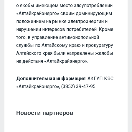
о якобы имеющем место злоупотреблении
«Алтайкрайэнерго» своим доминирующим
положением на рынке электроэнергии и
нарушении интересов потребителей. Кроме
того, в управление антимонопольной
службы по Алтайскому краю и прокуратуру
Алтайского края были направлены жалобы
на действия «Алтайкрайэнерго».
Дополнительная информация
: АКГУП КЭС
«Алтайкрайэнерго», (3852) 39-47-95.
Новости партнеров