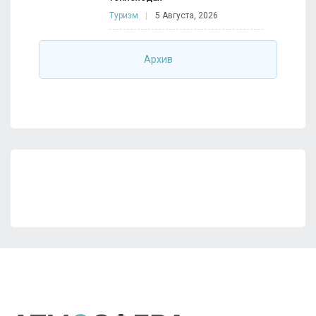
Туризм
5 Августа, 2026
Архив