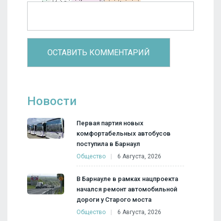
Новости
Первая партия новых
комфортабельных автобусов
поступила в Барнаул
Общество
6 Августа, 2026
В Барнауле в рамках нацпроекта
начался ремонт автомобильной
дороги у Старого моста
Общество
6 Августа, 2026