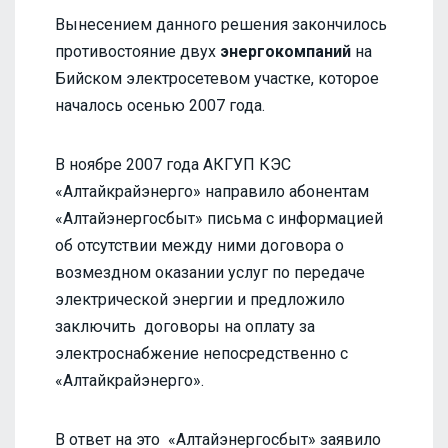
Вынесением данного решения закончилось
противостояние двух
энергокомпаний
на
Бийском электросетевом участке, которое
началось осенью 2007 года.
В ноябре 2007 года АКГУП КЭС
«Алтайкрайэнерго» направило абонентам
«Алтайэнергосбыт» письма с информацией
об отсутствии между ними договора о
возмездном оказании услуг по передаче
электрической энергии и предложило
заключить договоры на оплату за
электроснабжение непосредственно с
«Алтайкрайэнерго».
В ответ на это «Алтайэнергосбыт» заявило