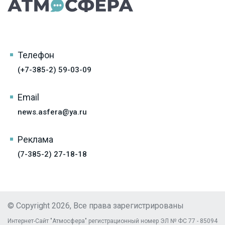
Телефон
(+7-385-2) 59-03-09
Email
news.asfera@ya.ru
Реклама
(7-385-2) 27-18-18
© Copyright 2026, Все права зарегистрированы
Интернет-Сайт "Атмосфера" регистрационный номер ЭЛ № ФС 77 - 85094