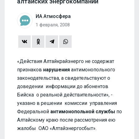
алтайских энергокомпаний
ИА Атмосфера
1 февраля, 2008
«Действия Алтайкрайэнерго не содержат
признаков
нарушения
антимонопольного
законодательства, а свидетельствуют о
доведении информации до абонентов
Бийска о реальной действительности», -
указано в решении комиссии управления
Федеральной
антимонопольной службы
по
Алтайскому краю после рассмотрения ею
жалобы ОАО «Алтайэнергосбыт».