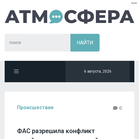
6 августа, 2026
Происшествия
0
ФАС разрешила конфликт