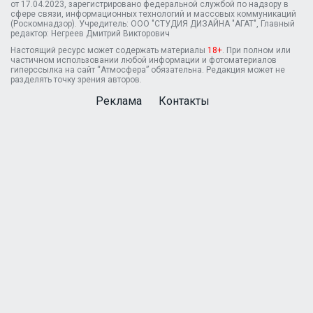
от 17.04.2023, зарегистрировано федеральной службой по надзору в
сфере связи, информационных технологий и массовых коммуникаций
(Роскомнадзор). Учредитель: ООО "СТУДИЯ ДИЗАЙНА "АГАТ", Главный
редактор: Негреев Дмитрий Викторович
Настоящий ресурс может содержать материалы
18+
. При полном или
частичном использовании любой информации и фотоматериалов
гиперссылка на сайт “Атмосфера” обязательна. Редакция может не
разделять точку зрения авторов.
Реклама
Контакты