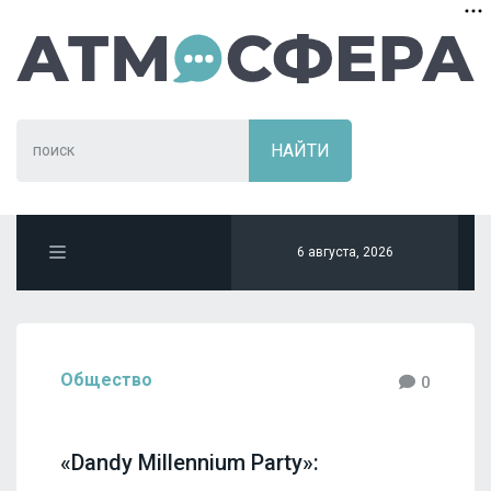
6 августа, 2026
Общество
0
«Dandy Millennium Party»: