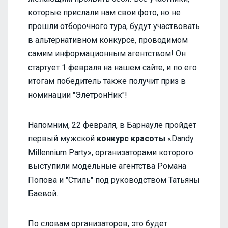
которые прислали нам свои фото, но не
прошли отборочного тура, будут участвовать
в альтернативном конкурсе, проводимом
самим информационным агентством! Он
стартует 1 февраля на нашем сайте, и по его
итогам победитель также получит приз в
номинации "ЭлетронНик"!
Напомним, 22 февраля, в Барнауле пройдет
первый мужской
конкурс красоты
«Dandy
Millennium Party», организаторами которого
выступили модельные агентства Романа
Попова и "Стиль" под руководством Татьяны
Баевой.
По словам организаторов, это будет