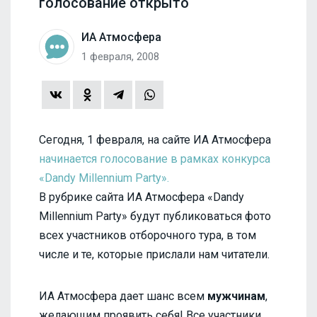
голосование открыто
ИА Атмосфера
1 февраля, 2008
Сегодня, 1 февраля, на сайте ИА Атмосфера
начинается голосование в рамках конкурса
«Dandy Millennium Party».
В рубрике сайта ИА Атмосфера «Dandy
Millennium Party» будут публиковаться фото
всех участников отборочного тура, в том
числе и те, которые прислали нам читатели.
ИА Атмосфера дает шанс всем
мужчинам
,
желающим проявить себя! Все участники,