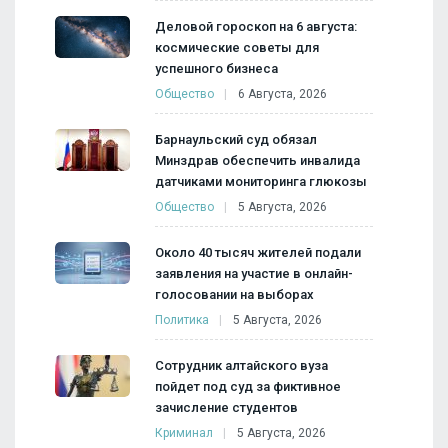
Деловой гороскоп на 6 августа:
космические советы для
успешного бизнеса
Общество
6 Августа, 2026
Барнаульский суд обязал
Минздрав обеспечить инвалида
датчиками мониторинга глюкозы
Общество
5 Августа, 2026
Около 40 тысяч жителей подали
заявления на участие в онлайн-
голосовании на выборах
Политика
5 Августа, 2026
Сотрудник алтайского вуза
пойдет под суд за фиктивное
зачисление студентов
Криминал
5 Августа, 2026