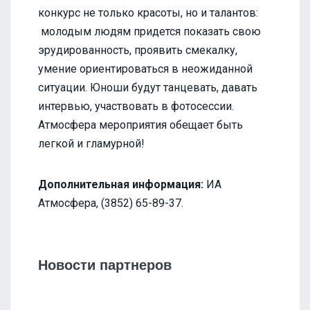
конкурс не только красоты, но и талантов:
молодым людям придется показать свою
эрудированность, проявить смекалку,
умение ориентироваться в неожиданной
ситуации. Юноши будут танцевать, давать
интервью, участвовать в фотосессии.
Атмосфера мероприятия обещает быть
легкой и гламурной!
Дополнительная информация:
ИА
Атмосфера, (3852) 65-89-37.
Новости партнеров