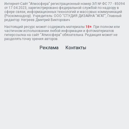
Интернет-Сайт "Атмосфера" регистрационный номер ЭЛ № ФС 77 - 85094
от 17.04.2023, зарегистрировано федеральной службой по надзору в
сфере связи, информационных технологий и массовых коммуникаций
(Роскомнадзор). Учредитель: ООО "СТУДИЯ ДИЗАЙНА "АГАТ", Главный
редактор: Негреев Дмитрий Викторович
Настоящий ресурс может содержать материалы
18+
. При полном или
частичном использовании любой информации и фотоматериалов
гиперссылка на сайт “Атмосфера” обязательна. Редакция может не
разделять точку зрения авторов.
Реклама
Контакты