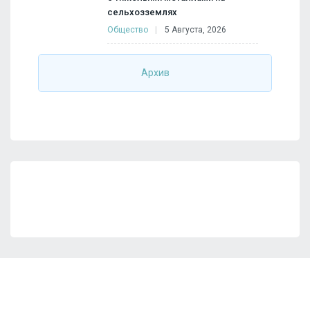
сельхозземлях
Общество
5 Августа, 2026
Архив