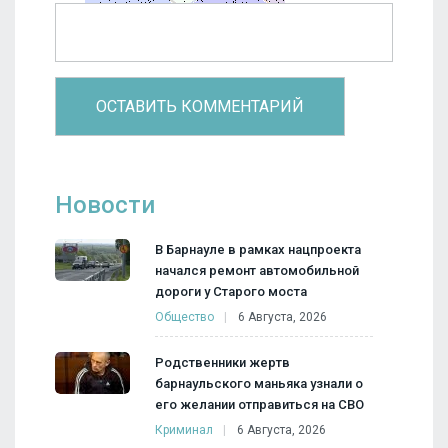
Новости
В Барнауле в рамках нацпроекта
начался ремонт автомобильной
дороги у Старого моста
Общество
6 Августа, 2026
Родственники жертв
барнаульского маньяка узнали о
его желании отправиться на СВО
Криминал
6 Августа, 2026