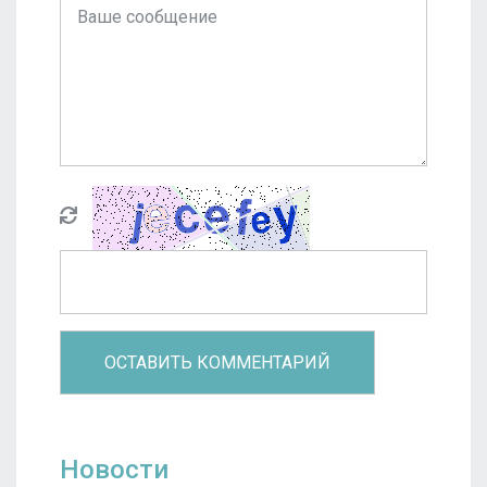
Новости