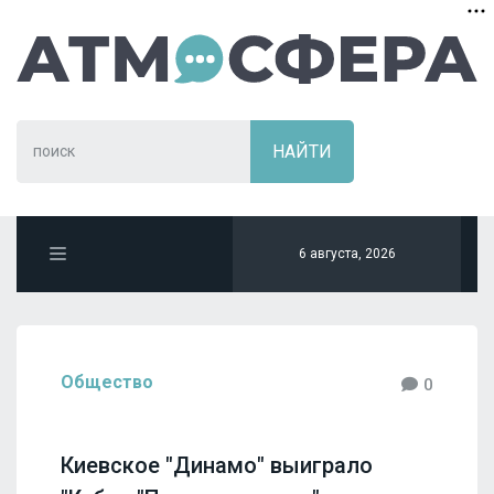
6 августа, 2026
Общество
0
Киевское "Динамо" выиграло