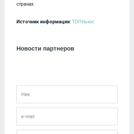
странах.
Источник информации:
ТОПНьюс
Новости партнеров