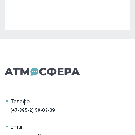
Телефон
(+7-385-2) 59-03-09
Email