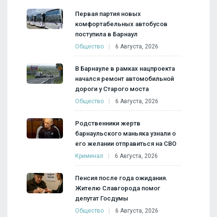
Первая партия новых
комфортабельных автобусов
поступила в Барнаул
Общество
6 Августа, 2026
В Барнауле в рамках нацпроекта
начался ремонт автомобильной
дороги у Старого моста
Общество
6 Августа, 2026
Родственники жертв
барнаульского маньяка узнали о
его желании отправиться на СВО
Криминал
6 Августа, 2026
Пенсия после года ожидания.
Жителю Славгорода помог
депутат Госдумы
Общество
6 Августа, 2026