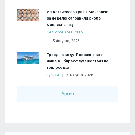
Из Алтайского края в Монголию
за неделю отправили около
миллиона яиц
Сельское Хозяйство
5 Августа, 2026
Тренд на воду. Россияне все
чаще выбирают путешествия на
теплоходах
Туризм
5 Августа, 2026
Архив