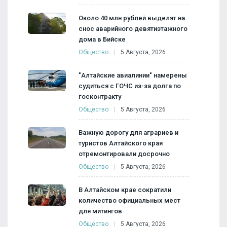
Около 40 млн рублей выделят на
снос аварийного девятиэтажного
дома в Бийске
Общество
5 Августа, 2026
"Алтайские авиалинии" намерены
судиться с ГОЧС из-за долга по
госконтракту
Общество
5 Августа, 2026
Важную дорогу для аграриев и
туристов Алтайского края
отремонтировали досрочно
Общество
5 Августа, 2026
В Алтайском крае сократили
количество официальных мест
для митингов
Общество
5 Августа, 2026