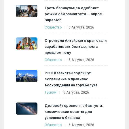
Треть барнаульцев одобряет
режим самозанятости — опрос
SuperJob
Общество
6 Августа, 2026
Строители Алтайского края стали
зарабатывать больше, чем в
прошлом году
Общество
6 Августа, 2026
РФ и Казахстан подпишут
соглашение о правилах
восхождения на гору Белуха
Туризм
6 Августа, 2026
Деловой гороскоп на 6 августа:
космические советы для
успешного бизнеса
Общество
6 Августа, 2026