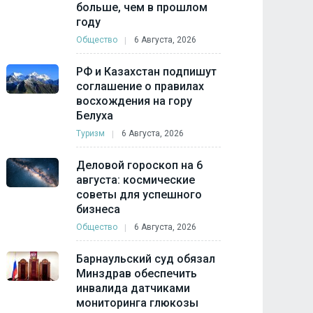
больше, чем в прошлом
году
Общество
6 Августа, 2026
РФ и Казахстан подпишут
соглашение о правилах
восхождения на гору
Белуха
Туризм
6 Августа, 2026
Деловой гороскоп на 6
августа: космические
советы для успешного
бизнеса
Общество
6 Августа, 2026
Барнаульский суд обязал
Минздрав обеспечить
инвалида датчиками
мониторинга глюкозы