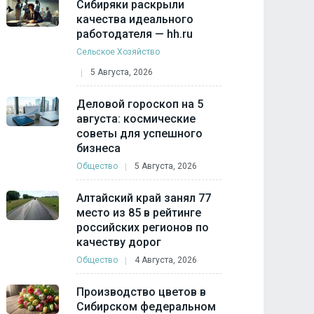
Сибиряки раскрыли
качества идеального
работодателя — hh.ru
Сельское Хозяйство
5 Августа, 2026
Деловой гороскоп на 5
августа: космические
советы для успешного
бизнеса
Общество
5 Августа, 2026
Алтайский край занял 77
место из 85 в рейтинге
российских регионов по
качеству дорог
Общество
4 Августа, 2026
Производство цветов в
Сибирском федеральном