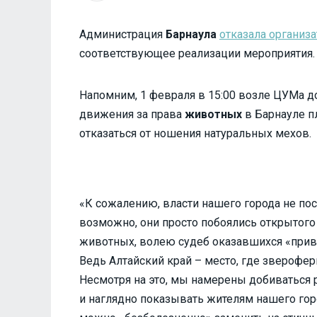
Администрация
Барнаула
отказала организ
соответствующее реализации мероприятия.
Напомним, 1 февраля в 15:00 возле ЦУМа д
движения за права
животных
в Барнауле п
отказаться от ношения натуральных мехов.
«К сожалению, власти нашего города не пос
возможно, они просто побоялись открытого
животных, волею судеб оказавшихся «прив
Ведь Алтайский край – место, где зверофе
Несмотря на это, мы намерены добиваться
и наглядно показывать жителям нашего гор