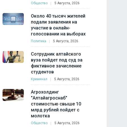
Общество
5 Августа, 2026
Около 40 тысяч жителей
подали заявления на
участие в онлайн-
голосовании на выборах
Политика
5 Августа, 2026
Сотрудник алтайского
вуза пойдет под суд за
фиктивное зачисление
студентов
Криминал
5 Августа, 2026
Агрохолдинг
"Алтайагроснаб"
стоимостью свыше 10
млрд рублей пойдет с
молотка
Общество
5 Августа, 2026