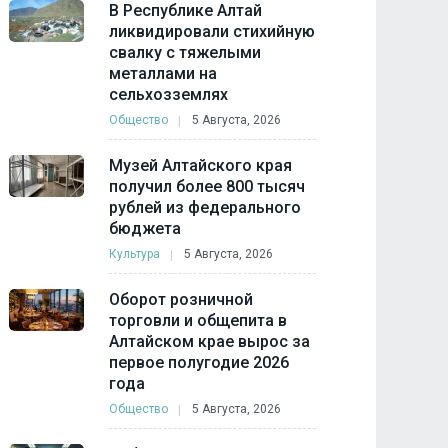
В Республике Алтай
ликвидировали стихийную
свалку с тяжелыми
металлами на
сельхозземлях
Общество
5 Августа, 2026
Музей Алтайского края
получил более 800 тысяч
рублей из федерального
бюджета
Культура
5 Августа, 2026
Оборот розничной
торговли и общепита в
Алтайском крае вырос за
первое полугодие 2026
года
Общество
5 Августа, 2026