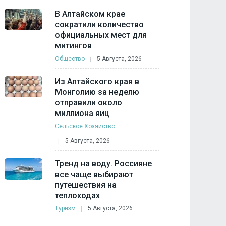
В Алтайском крае
сократили количество
официальных мест для
митингов
Общество
5 Августа, 2026
Из Алтайского края в
Монголию за неделю
отправили около
миллиона яиц
Сельское Хозяйство
5 Августа, 2026
Тренд на воду. Россияне
все чаще выбирают
путешествия на
теплоходах
Туризм
5 Августа, 2026