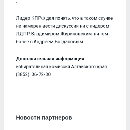
.
Лидер КПРФ дал понять, что в таком случае
не намерен вести дискуссии ни с лидером
ЛДПР Владимиром Жириновским, ни тем
более с Андреем Богдановым.
Дополнительная информация:
избирательная комиссия Алтайского края,
(3852) 36-72-30.
Новости партнеров