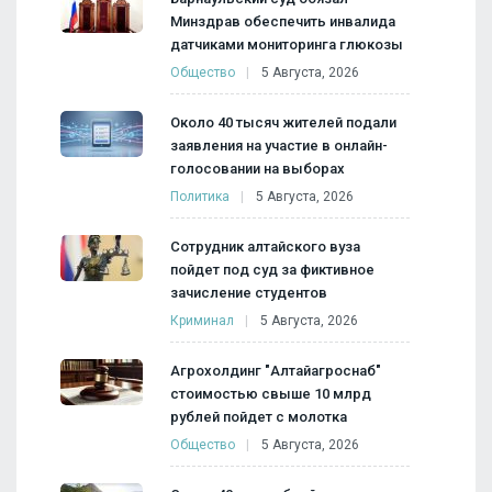
Минздрав обеспечить инвалида
датчиками мониторинга глюкозы
Общество
5 Августа, 2026
Около 40 тысяч жителей подали
заявления на участие в онлайн-
голосовании на выборах
Политика
5 Августа, 2026
Сотрудник алтайского вуза
пойдет под суд за фиктивное
зачисление студентов
Криминал
5 Августа, 2026
Агрохолдинг "Алтайагроснаб"
стоимостью свыше 10 млрд
рублей пойдет с молотка
Общество
5 Августа, 2026