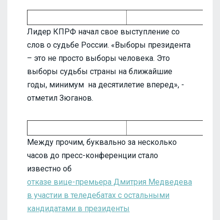
Лидер КПРФ начал свое выступление со
слов о судьбе России. «Выборы президента
– это не просто выборы человека. Это
выборы судьбы страны на ближайшие
годы, минимум на десятилетие вперед», -
отметил Зюганов.
Между прочим, буквально за несколько
часов до пресс-конференции стало
известно об
отказе вице-премьера Дмитрия Медведева
в участии в теледебатах с остальными
кандидатами в президенты