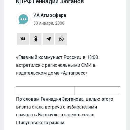
КПРФ Геннадий Зюганов
ИА Атмосфера
30 января, 2008
«Главный коммунист России» в 13:00
встретился с региональными СМИ в
издательском доме «Алтапресс».
По словам Геннадия Зюганова, целью этого
визита стала встреча с избирателями
сначала в Барнауле, а затем в селах
Шипуновского района.