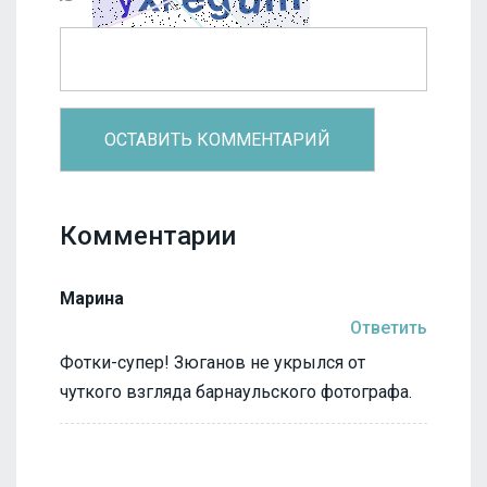
Комментарии
Марина
Ответить
Фотки-супер! Зюганов не укрылся от
чуткого взгляда барнаульского фотографа.