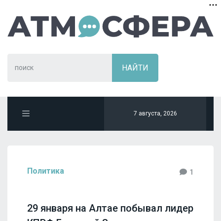
7 августа, 2026
Политика
1
29 января на Алтае побывал лидер