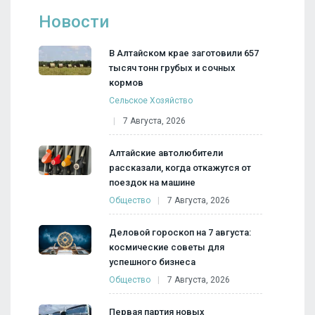
Новости
В Алтайском крае заготовили 657
тысяч тонн грубых и сочных
кормов
Сельское Хозяйство
7 Августа, 2026
Алтайские автолюбители
рассказали, когда откажутся от
поездок на машине
Общество
7 Августа, 2026
Деловой гороскоп на 7 августа:
космические советы для
успешного бизнеса
Общество
7 Августа, 2026
Первая партия новых