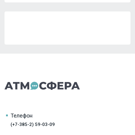
Телефон
(+7-385-2) 59-03-09