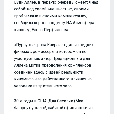
Вуди Аллен, в первую очередь, смеется над
собой: над своей внешностью, своими
проблемами и своими комплексами», -
сообщила корреспонденту ИА Атмосфера
киновед Елена Перфильева.
«Пурпурная роза Каира» - один из редких
фильмов режиссера, в котором он не
участвует как актер. Традиционный для
Аллена мотив преодоления комплексов
соединен здесь с идеей реальности
киномифа, его действенного влияния на
человека из зрительного зала.
30-е годы в США. Для Сесилии (Миа
Ферроу), усталой, забитой официантки из