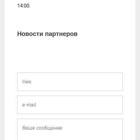
14:00.
Новости партнеров