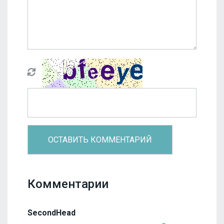
Комментарии
SecondHead