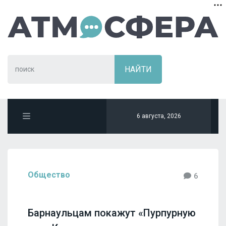
6 августа, 2026
Общество
6
Барнаульцам покажут «Пурпурную