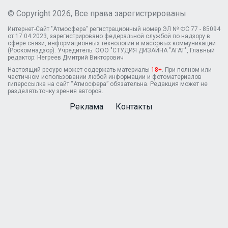
© Copyright 2026, Все права зарегистрированы
Интернет-Сайт "Атмосфера" регистрационный номер ЭЛ № ФС 77 - 85094
от 17.04.2023, зарегистрировано федеральной службой по надзору в
сфере связи, информационных технологий и массовых коммуникаций
(Роскомнадзор). Учредитель: ООО "СТУДИЯ ДИЗАЙНА "АГАТ", Главный
редактор: Негреев Дмитрий Викторович
Настоящий ресурс может содержать материалы
18+
. При полном или
частичном использовании любой информации и фотоматериалов
гиперссылка на сайт “Атмосфера” обязательна. Редакция может не
разделять точку зрения авторов.
Реклама
Контакты