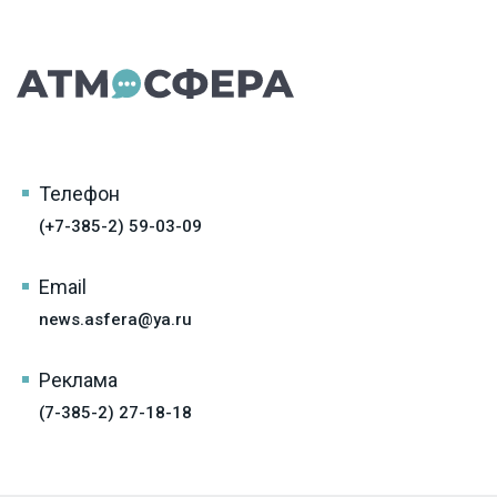
Телефон
(+7-385-2) 59-03-09
Email
news.asfera@ya.ru
Реклама
(7-385-2) 27-18-18