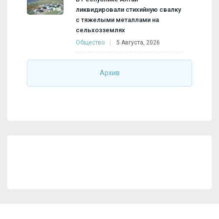
ликвидировали стихийную свалку
с тяжелыми металлами на
сельхозземлях
Общество
5 Августа, 2026
Архив