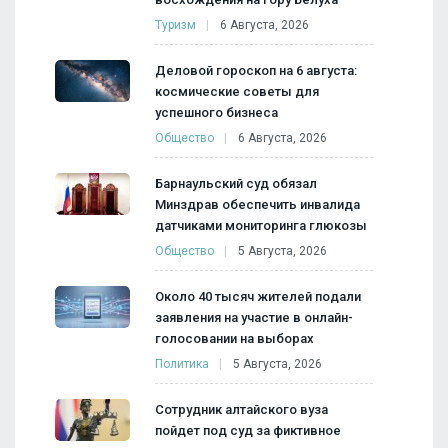
Туризм
6 Августа, 2026
Деловой гороскоп на 6 августа:
космические советы для
успешного бизнеса
Общество
6 Августа, 2026
Барнаульский суд обязал
Минздрав обеспечить инвалида
датчиками мониторинга глюкозы
Общество
5 Августа, 2026
Около 40 тысяч жителей подали
заявления на участие в онлайн-
голосовании на выборах
Политика
5 Августа, 2026
Сотрудник алтайского вуза
пойдет под суд за фиктивное