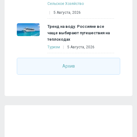
Сельское Хозяйство
5 Августа, 2026
Тренд на воду. Россияне все
чаще выбирают путешествия на
теплоходах
Туризм
5 Августа, 2026
Архив