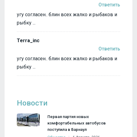
Ответить
угу согласен.. блин всех жалко и рыбаков и
рыбку ...
Terra_inc
Ответить
угу согласен.. блин всех жалко и рыбаков и
рыбку ...
Новости
Первая партия новых
комфортабельных автобусов
поступила в Барнаул