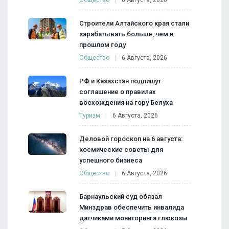
Строители Алтайского края стали
зарабатывать больше, чем в
прошлом году
Общество
6 Августа, 2026
РФ и Казахстан подпишут
соглашение о правилах
восхождения на гору Белуха
Туризм
6 Августа, 2026
Деловой гороскоп на 6 августа:
космические советы для
успешного бизнеса
Общество
6 Августа, 2026
Барнаульский суд обязал
Минздрав обеспечить инвалида
датчиками мониторинга глюкозы