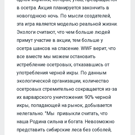
в осетра. Акция планируется закончить в
новогоднюю ночь. По мысли создателей,
эта игра является моделью реальной жизни.
Экологи считают, что чем больше людей
примут участие в акции, тем больше у
осетра шансов на спасение. WWF верит, что
все вместе мы можем остановить
истребление осетровых, отказавшись от
употребления черной икры. По данным
экологической организации, количество
осетровых стремительно сокращается из-за
их варварского уничтожения: 90% черной
икры, попадающей на рынок, добывается
нелегально. "Мы привыкли считать, что
наша Родина сильна и богата. Невозможно
представить сибирские леса без соболей,