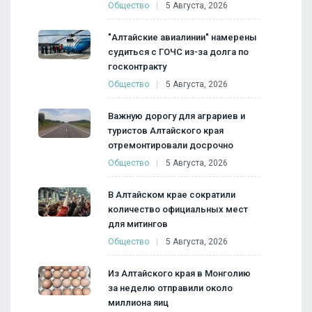
Общество
5 Августа, 2026
"Алтайские авиалинии" намерены
судиться с ГОЧС из-за долга по
госконтракту
Общество
5 Августа, 2026
Важную дорогу для аграриев и
туристов Алтайского края
отремонтировали досрочно
Общество
5 Августа, 2026
В Алтайском крае сократили
количество официальных мест
для митингов
Общество
5 Августа, 2026
Из Алтайского края в Монголию
за неделю отправили около
миллиона яиц