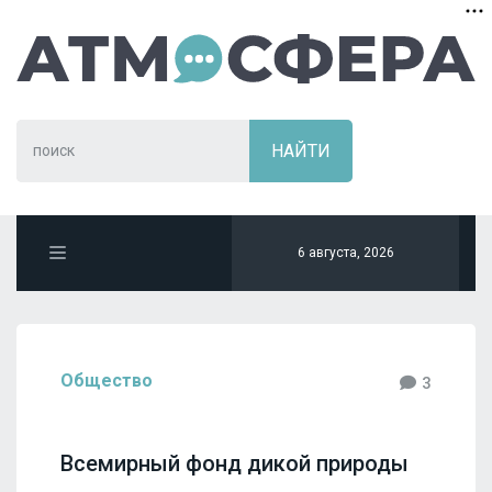
6 августа, 2026
Общество
3
Всемирный фонд дикой природы