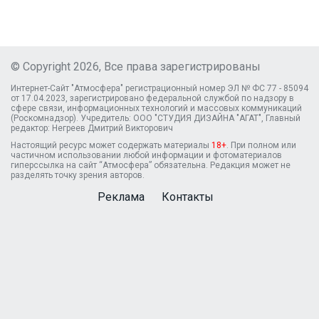
© Copyright 2026, Все права зарегистрированы
Интернет-Сайт "Атмосфера" регистрационный номер ЭЛ № ФС 77 - 85094
от 17.04.2023, зарегистрировано федеральной службой по надзору в
сфере связи, информационных технологий и массовых коммуникаций
(Роскомнадзор). Учредитель: ООО "СТУДИЯ ДИЗАЙНА "АГАТ", Главный
редактор: Негреев Дмитрий Викторович
Настоящий ресурс может содержать материалы
18+
. При полном или
частичном использовании любой информации и фотоматериалов
гиперссылка на сайт “Атмосфера” обязательна. Редакция может не
разделять точку зрения авторов.
Реклама
Контакты