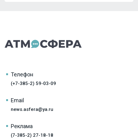
Телефон
(+7-385-2) 59-03-09
Email
news.asfera@ya.ru
Реклама
(7-385-2) 27-18-18